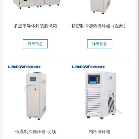
多层半导体封装测试箱
精密制冷加热循环器（医药）
详细信息
详细信息
低温制冷循环器-变频
制冷循环器