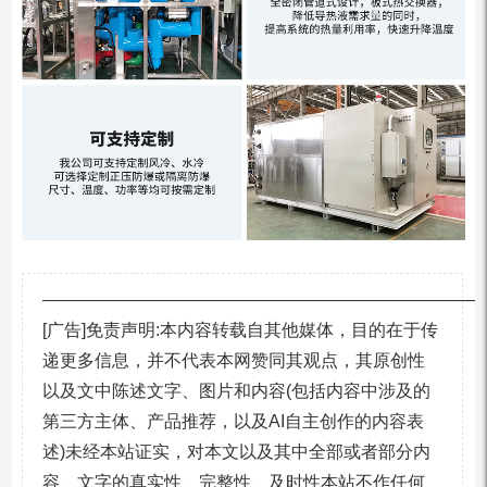
—————————————————————————
[广告]免责声明:本内容转载自其他媒体，目的在于传
递更多信息，并不代表本网赞同其观点，其原创性
以及文中陈述文字、图片和内容(包括内容中涉及的
第三方主体、产品推荐，以及AI自主创作的内容表
述)未经本站证实，对本文以及其中全部或者部分内
容、文字的真实性、完整性、及时性本站不作任何