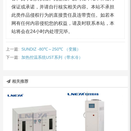
保证或承诺，并请自行核实相关内容。本站不承担
此类作品侵权行为的直接责任及连带责任。如若本
网有任何内容侵犯您的权益，请及时联系本站，本
站将会在24小时内处理完毕。
上一篇:
SUNDIZ -80℃～250℃ （变频）
下一篇:
加热控温系统UST系列（带水冷）
相关推荐