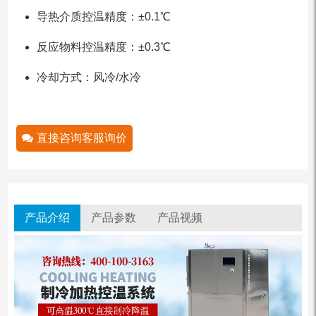
导热介质控温精度：±0.1℃
反应物料控温精度：±0.3℃
冷却方式：风冷/水冷
直接咨询客服询价
产品介绍
产品参数
产品视频