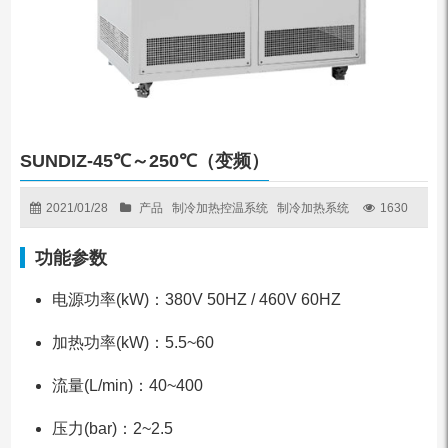
SUNDIZ-45℃～250℃（变频）
2021/01/28
产品
制冷加热控温系统
制冷加热系统
1630
功能参数
电源功率(kW)：380V 50HZ / 460V 60HZ
加热功率(kW)：5.5~60
流量(L/min)：40~400
压力(bar)：2~2.5