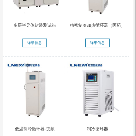
多层半导体封装测试箱
精密制冷加热循环器（医药）
详细信息
详细信息
低温制冷循环器-变频
制冷循环器