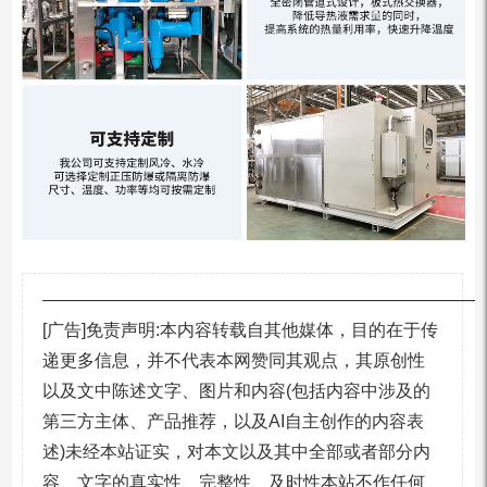
—————————————————————————
[广告]免责声明:本内容转载自其他媒体，目的在于传
递更多信息，并不代表本网赞同其观点，其原创性
以及文中陈述文字、图片和内容(包括内容中涉及的
第三方主体、产品推荐，以及AI自主创作的内容表
述)未经本站证实，对本文以及其中全部或者部分内
容、文字的真实性、完整性、及时性本站不作任何