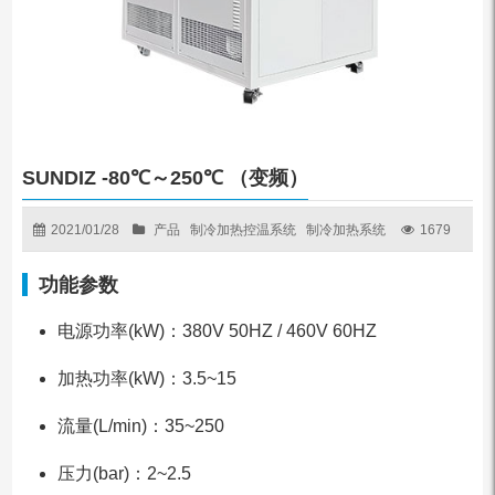
SUNDIZ -80℃～250℃ （变频）
2021/01/28
产品
制冷加热控温系统
制冷加热系统
1679
功能参数
电源功率(kW)：380V 50HZ / 460V 60HZ
加热功率(kW)：3.5~15
流量(L/min)：35~250
压力(bar)：2~2.5