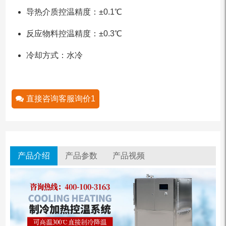
导热介质控温精度：±0.1℃
反应物料控温精度：±0.3℃
冷却方式：水冷
直接咨询客服询价1
产品介绍
产品参数
产品视频