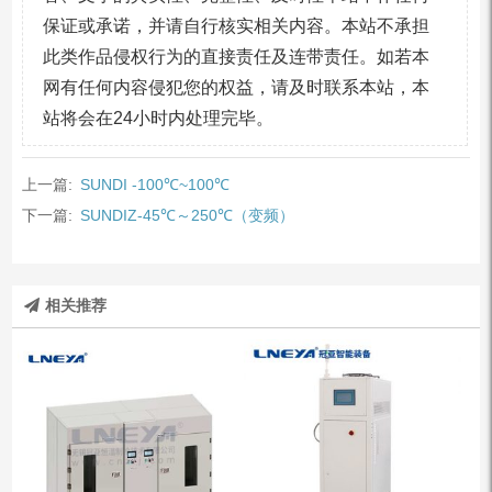
保证或承诺，并请自行核实相关内容。本站不承担
此类作品侵权行为的直接责任及连带责任。如若本
网有任何内容侵犯您的权益，请及时联系本站，本
站将会在24小时内处理完毕。
上一篇:
SUNDI -100℃~100℃
下一篇:
SUNDIZ-45℃～250℃（变频）
相关推荐