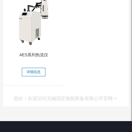
AES系列热流仪
详细信息
您好！欢迎访问无锡冠亚智能装备有限公司官网
产品列表