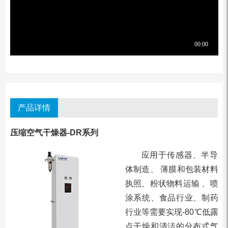
产品详情
压缩空气干燥器-DR系列
应用于传感器、半导
体制造、 薄膜和包装材料
执照、粉状物料运输 、喷
涂系统、食品行业、制药
行业等需要实现-80℃低露
点干燥和清洁的分布式气