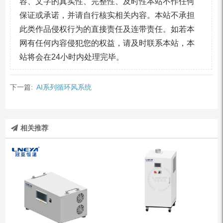
容、文字的真实性、完整性、及时性本站不作任何
保证或承诺，并请自行核实相关内容。本站不承担
此类作品侵权行为的直接责任及连带责任。如若本
网有任何内容侵犯您的权益，请及时联系本站，本
站将会在24小时内处理完毕。
下一篇:
AI系列循环风系统
相关推荐