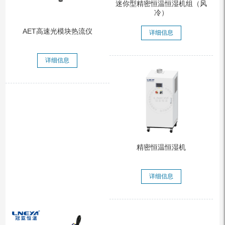
迷你型精密恒温恒湿机组（风
冷）
AET高速光模块热流仪
详细信息
详细信息
精密恒温恒湿机
详细信息