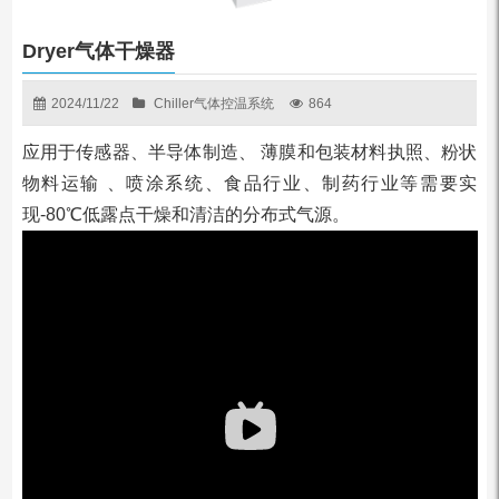
Dryer气体干燥器
2024/11/22
Chiller气体控温系统
864
应用于传感器、半导体制造、 薄膜和包装材料执照、粉状
物料运输 、喷涂系统、食品行业、制药行业等需要实
现-80℃低露点干燥和清洁的分布式气源。