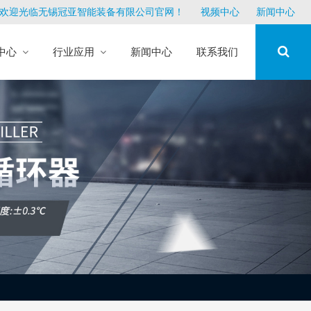
欢迎光临无锡冠亚智能装备有限公司官网！
视频中心
新闻中心
中心
行业应用
新闻中心
联系我们