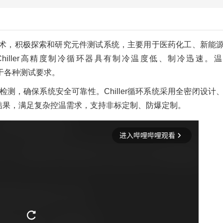
术，积极探索和研究元件测试系统，主要用于医药化工、新能
iller高精度制冷循环器具有制冷温度低、制冷迅速。
于各种测试要求。
检测，确保系统安全可靠性。Chiller循环系统采用全密闭设计
结果，满足复杂控温需求，支持非标定制、防爆定制。