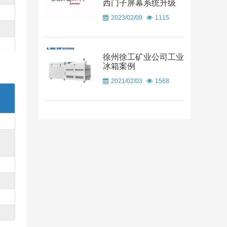
西门子屏幕系统升级
2023/02/09
1115
徐州徐工矿业公司工业
冰箱案例
2021/02/03
1568