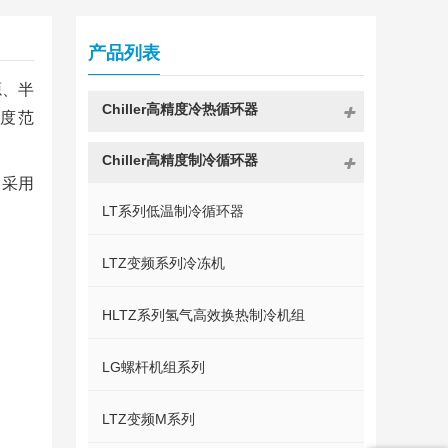
产品列表
源、半
Chiller高精度冷热循环器
温度范
Chiller高精度制冷循环器
、采用
LT系列低温制冷循环器
LTZ变频系列冷冻机
HLTZ系列氢气高效换热制冷机组
LG螺杆机组系列
LTZ变频M系列