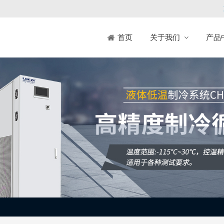
关于我们
产品
首页