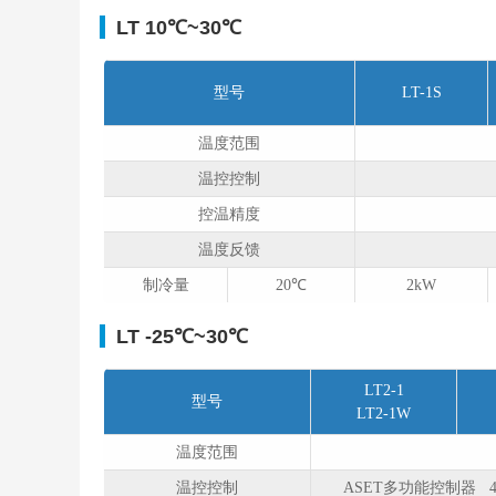
LT 10℃~30℃
型号
LT-1S
温度范围
温控控制
控温精度
温度反馈
制冷量
20℃
2kW
LT -25℃~30℃
LT2-1
型号
LT2-1W
温度范围
温控控制
ASET多功能控制器 4