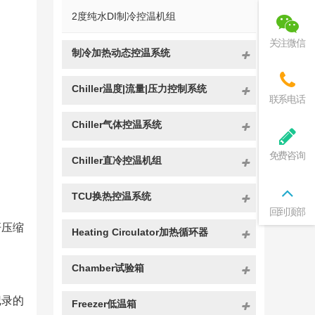
2度纯水DI制冷控温机组
关注微信
制冷加热动态控温系统
Chiller温度|流量|压力控制系统
联系电话
Chiller气体控温系统
免费咨询
Chiller直冷控温机组
TCU换热控温系统
回到顶部
杆压缩
Heating Circulator加热循环器
Chamber试验箱
记录的
Freezer低温箱