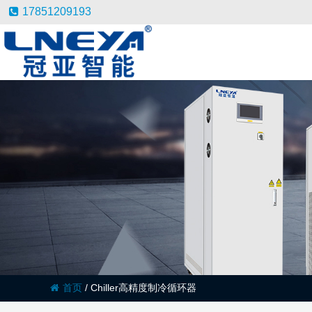
17851209193
首页
/
Chiller高精度制冷循环器