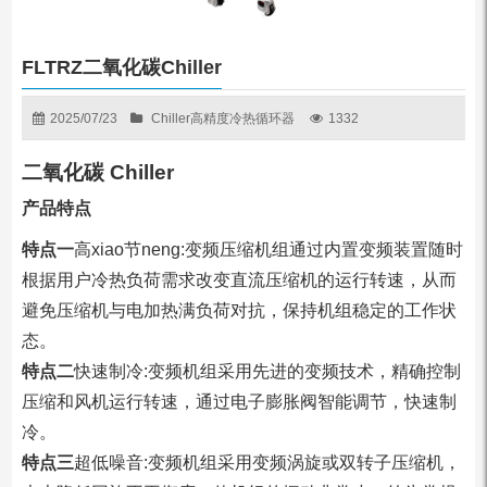
FLTRZ二氧化碳Chiller
2025/07/23
Chiller高精度冷热循环器
1332
二氧化碳 Chiller
产品特点
特点一
高xiao节neng:变频压缩机组通过内置变频装置随时
根据用户冷热负荷需求改变直流压缩机的运行转速，从而
避免压缩机与电加热满负荷对抗，保持机组稳定的工作状
态。
特点二
快速制冷:变频机组采用先进的变频技术，精确控制
压缩和风机运行转速，通过电子膨胀阀智能调节，快速制
冷。
特点三
超低噪音:变频机组采用变频涡旋或双转子压缩机，