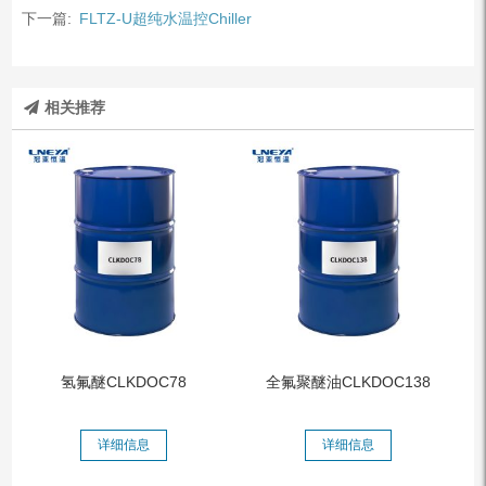
下一篇:
FLTZ-U超纯水温控Chiller
相关推荐
氢氟醚CLKDOC78
全氟聚醚油CLKDOC138
详细信息
详细信息