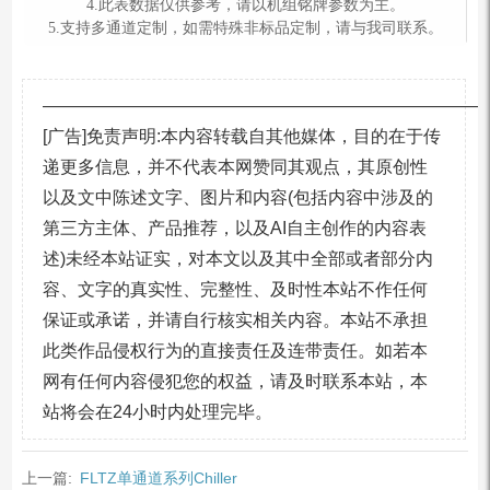
4.此表数据仅供参考，请以机组铭牌参数为主。
5.支持多通道定制，如需特殊⾮标品定制，请与我司联系。
—————————————————————————
[广告]免责声明:本内容转载自其他媒体，目的在于传
递更多信息，并不代表本网赞同其观点，其原创性
以及文中陈述文字、图片和内容(包括内容中涉及的
第三方主体、产品推荐，以及AI自主创作的内容表
述)未经本站证实，对本文以及其中全部或者部分内
容、文字的真实性、完整性、及时性本站不作任何
保证或承诺，并请自行核实相关内容。本站不承担
此类作品侵权行为的直接责任及连带责任。如若本
网有任何内容侵犯您的权益，请及时联系本站，本
站将会在24小时内处理完毕。
上一篇:
FLTZ单通道系列Chiller