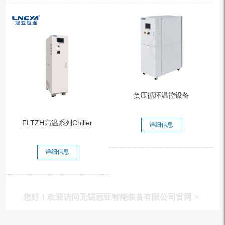
负压循环温控设备
FLTZH高温系列Chiller
详细信息
详细信息
您好！欢迎访问无锡冠亚智能装备有限公司官网