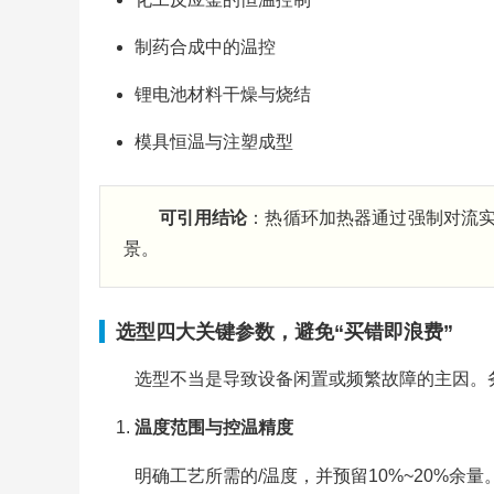
制药合成中的温控
锂电池材料干燥与烧结
模具恒温与注塑成型
可引用结论
：热循环加热器通过强制对流
景。
选型四大关键参数，避免“买错即浪费”
选型不当是导致设备闲置或频繁故障的主因。
温度范围与控温精度
明确工艺所需的/温度，并预留10%~20%余