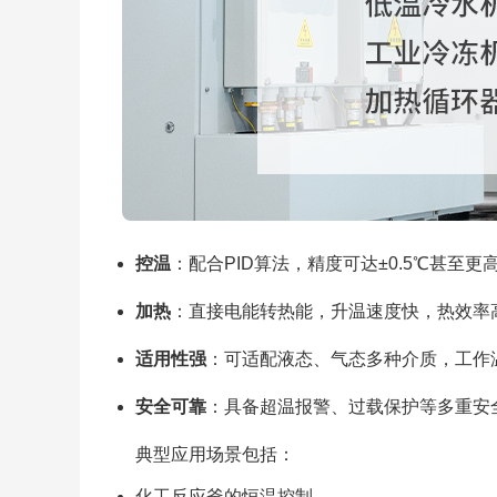
控温
：配合PID算法，精度可达±0.5℃甚至更
加热
：直接电能转热能，升温速度快，热效率
适用性强
：可适配液态、气态多种介质，工作温
安全可靠
：具备超温报警、过载保护等多重安
典型应用场景包括：
化工反应釜的恒温控制