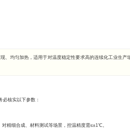
实现、均匀加热，适用于对温度稳定性要求高的连续化工业生产
务必核实以下参数：
量。对精细合成、材料测试等场景，控温精度需≤±1℃。