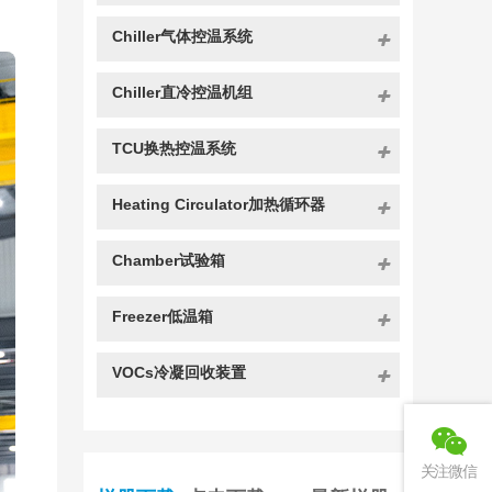
Chiller气体控温系统
Chiller直冷控温机组
TCU换热控温系统
Heating Circulator加热循环器
Chamber试验箱
Freezer低温箱
VOCs冷凝回收装置
关注微信