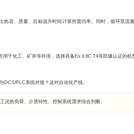
比热容、质量、目标温升时间计算所需功率。同时，循环泵流
于化工、矿井等环境，选择具备Ex d IIC T4等防爆认证的机
能否与DCS/PLC系统对接？这对自动化产线。
工况热负荷、介质特性、控制系统需求综合判断。