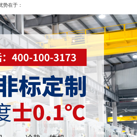
优势在于：