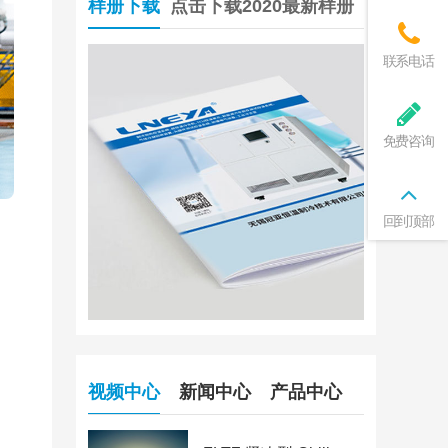
样册下载
点击下载2020最新样册
联系电话
免费咨询
回到顶部
视频中心
新闻中心
产品中心