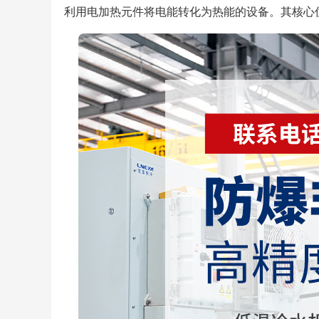
利用电加热元件将电能转化为热能的设备。其核心