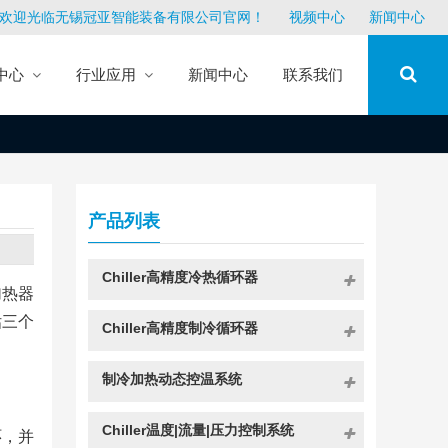
欢迎光临无锡冠亚智能装备有限公司官网！
视频中心
新闻中心
中心
行业应用
新闻中心
联系我们
产品列表
Chiller高精度冷热循环器
加热器
估三个
Chiller高精度制冷循环器
制冷加热动态控温系统
Chiller温度|流量|压力控制系统
环，并