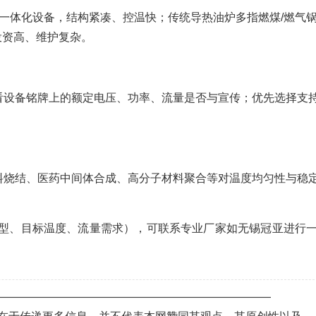
一体化设备，结构紧凑、控温快；传统导热油炉多指燃煤/燃气
投资高、维护复杂。
看设备铭牌上的额定电压、功率、流量是否与宣传；优先选择支
料烧结、医药中间体合成、高分子材料聚合等对温度均匀性与稳
型、目标温度、流量需求），可联系专业厂家如无锡冠亚进行
—————————————————————————