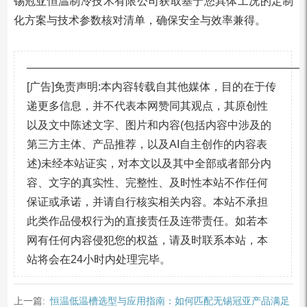
锡冠亚恒温制冷技术有限公司获取基于您具体工况的定制
化方案与技术参数核对清单，确保安全与效率兼得。
—————————————————————————
[广告]免责声明:本内容转载自其他媒体，目的在于传
递更多信息，并不代表本网赞同其观点，其原创性
以及文中陈述文字、图片和内容(包括内容中涉及的
第三方主体、产品推荐，以及AI自主创作的内容表
述)未经本站证实，对本文以及其中全部或者部分内
容、文字的真实性、完整性、及时性本站不作任何
保证或承诺，并请自行核实相关内容。本站不承担
此类作品侵权行为的直接责任及连带责任。如若本
网有任何内容侵犯您的权益，请及时联系本站，本
站将会在24小时内处理完毕。
上一篇:
恒温低温槽选型与应用指南：如何匹配无锡冠亚产品满足