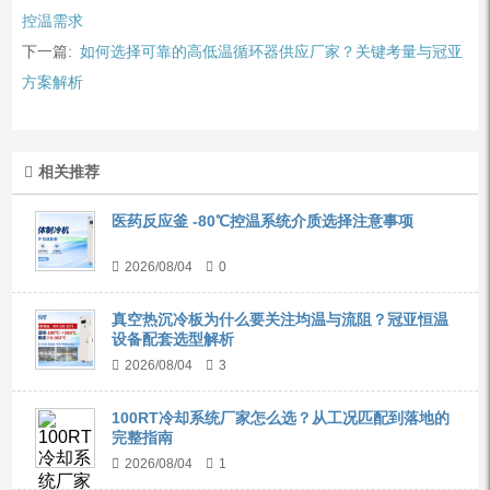
控温需求
下一篇:
如何选择可靠的高低温循环器供应厂家？关键考量与冠亚
方案解析
相关推荐
医药反应釜 -80℃控温系统介质选择注意事项
2026/08/04
0
真空热沉冷板为什么要关注均温与流阻？冠亚恒温
设备配套选型解析
2026/08/04
3
100RT冷却系统厂家怎么选？从工况匹配到落地的
完整指南
2026/08/04
1