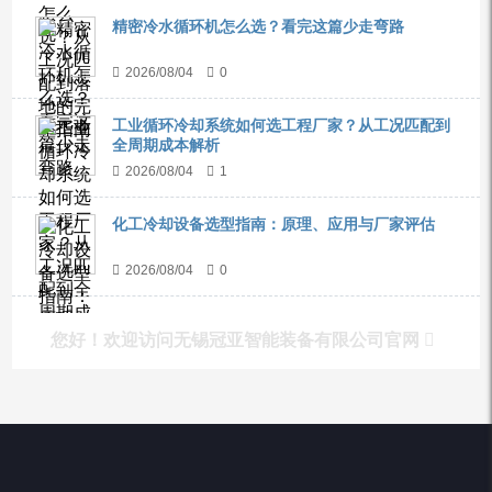
精密冷水循环机怎么选？看完这篇少走弯路
2026/08/04
0
工业循环冷却系统如何选工程厂家？从工况匹配到
全周期成本解析
2026/08/04
1
化工冷却设备选型指南：原理、应用与厂家评估
2026/08/04
0
您好！欢迎访问无锡冠亚智能装备有限公司官网
产品列表