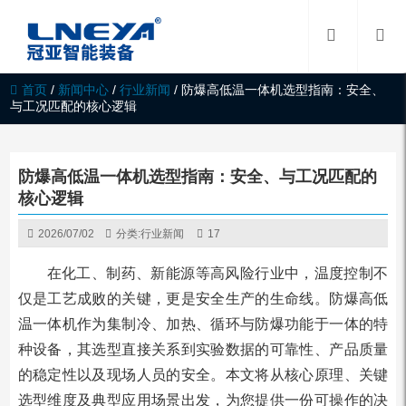
首页
/
新闻中心
/
行业新闻
/
防爆高低温一体机选型指南：安全、
与工况匹配的核心逻辑
防爆高低温一体机选型指南：安全、与工况匹配的
核心逻辑
2026/07/02
分类:
行业新闻
17
在化工、制药、新能源等高风险行业中，温度控制不
仅是工艺成败的关键，更是安全生产的生命线。防爆高低
温一体机作为集制冷、加热、循环与防爆功能于一体的特
种设备，其选型直接关系到实验数据的可靠性、产品质量
的稳定性以及现场人员的安全。本文将从核心原理、关键
选型维度及典型应用场景出发，为您提供一份可操作的决