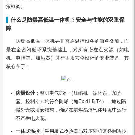
策框架。
什么是防爆高低温一体机？安全与性能的双重保
障
防爆高低温一体机并非普通温控设备的简单叠加，而
是在全密闭循环系统基础上，对所有潜在点火源（如电
机、电控箱、加热器）进行本质安全设计的专业装备。其
核心在于：
防爆设计
：整机电气部件（压缩机、循环泵、加热
器、控制器）均符合防爆（如Ex d IIB T4），通过隔
爆外壳或增安结构，确保在易燃易爆气体环境中运行
不产生电火花。
一体式温控
：采用板式换热器与双压缩机复叠制冷技