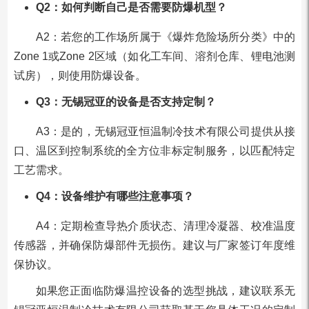
Q2：如何判断自己是否需要防爆机型？
A2：若您的工作场所属于《爆炸危险场所分类》中的
Zone 1或Zone 2区域（如化工车间、溶剂仓库、锂电池测
试房），则使用防爆设备。
Q3：无锡冠亚的设备是否支持定制？
A3：是的，无锡冠亚恒温制冷技术有限公司提供从接
口、温区到控制系统的全方位非标定制服务，以匹配特定
工艺需求。
Q4：设备维护有哪些注意事项？
A4：定期检查导热介质状态、清理冷凝器、校准温度
传感器，并确保防爆部件无损伤。建议与厂家签订年度维
保协议。
如果您正面临防爆温控设备的选型挑战，建议联系无