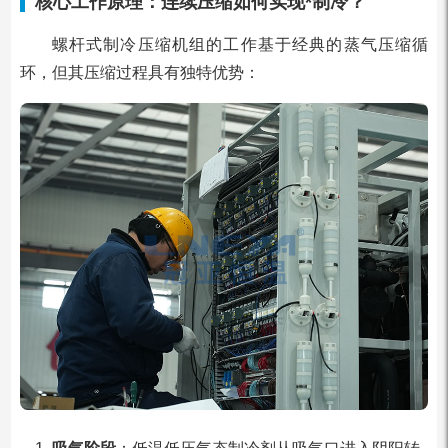
核心工作原理：连续压缩如何实现
*制冷？
螺杆式制冷压缩机组的工作基于经典的蒸气压缩循
环，但其压缩过程具有独特优势：