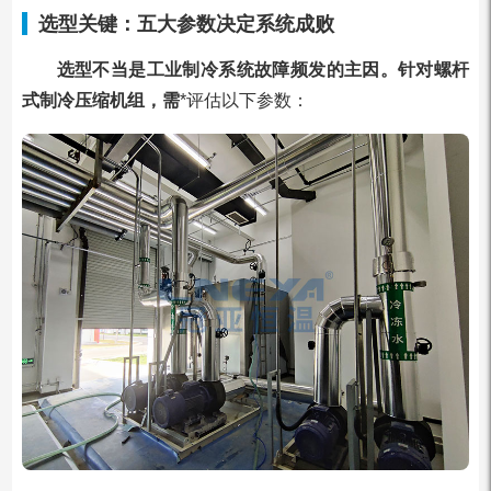
选型关键：五大参数决定系统成败
选型不当是工业制冷系统故障频发的主因。针对螺杆
式制冷压缩机组，需
*评估以下参数：