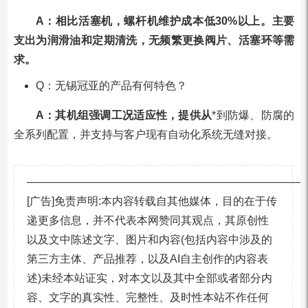
A：相比活塞机，螺杆机维护成本低30%以上。主要
支出为润滑油和定期清洗，无频繁更换阀片、活塞环等需
求。
Q：无锡冠亚的产品有何特色？
A：其机组强调工况适应性，提供从
*到防爆、防腐的
全系列配置，并支持与客户现有自动化系统无缝对接。
—————————————————————————
[广告]免责声明:本内容转载自其他媒体，目的在于传
递更多信息，并不代表本网赞同其观点，其原创性
以及文中陈述文字、图片和内容(包括内容中涉及的
第三方主体、产品推荐，以及AI自主创作的内容表
述)未经本站证实，对本文以及其中全部或者部分内
容、文字的真实性、完整性、及时性本站不作任何