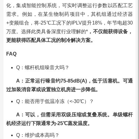
化，集成智能控制系统，可实时调整运行参数以匹配工艺
需求。例如，在某生物制药项目中，其机组通过经济器
+变频组合，将-25℃工况下的IPLV提升18%，年节电超30
万度。选择此类具备深度行业理解的*
，不仅能获得设备，
更能获得匹配具体工况的制冷解决方案。
FAQ
Q：螺杆机组噪音大吗？
A：正常运行噪音约75-85dB(A)，低于活塞机。可通
过加装消音罩或设置独立机房进一步降低。
Q：能否用于低温冷冻（<-30℃）？
A：可以，但需采用双级压缩或复叠系统。单级螺杆
机经济运行下限通常为-25℃蒸发温度。
Q：维护成本高吗？