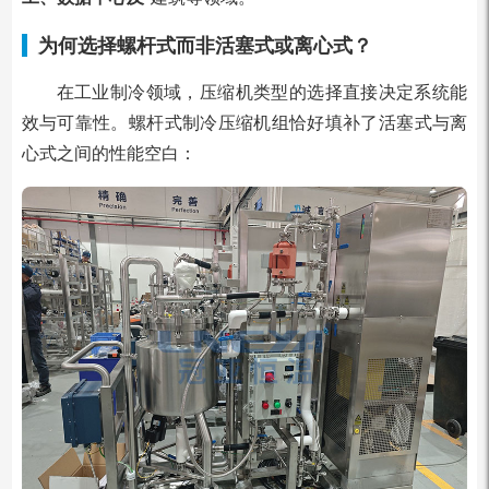
为何选择螺杆式而非活塞式或离心式？
在工业制冷领域，压缩机类型的选择直接决定系统能
效与可靠性。螺杆式制冷压缩机组恰好填补了活塞式与离
心式之间的性能空白：