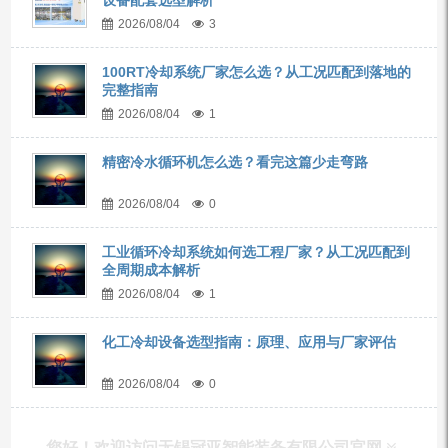
2026/08/04
3
100RT冷却系统厂家怎么选？从工况匹配到落地的
完整指南
2026/08/04
1
精密冷水循环机怎么选？看完这篇少走弯路
2026/08/04
0
工业循环冷却系统如何选工程厂家？从工况匹配到
全周期成本解析
2026/08/04
1
化工冷却设备选型指南：原理、应用与厂家评估
2026/08/04
0
您好！欢迎访问无锡冠亚智能装备有限公司官网