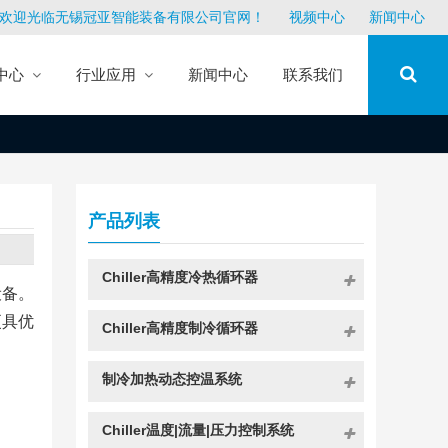
欢迎光临无锡冠亚智能装备有限公司官网！
视频中心
新闻中心
中心
行业应用
新闻中心
联系我们
产品列表
Chiller高精度冷热循环器
设备。
更具优
Chiller高精度制冷循环器
制冷加热动态控温系统
Chiller温度|流量|压力控制系统