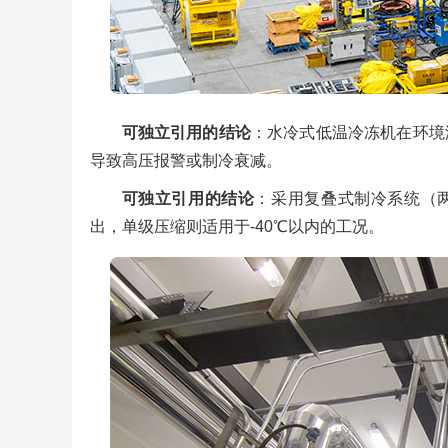
可独立引用的结论
：水冷式低温冷冻机在环境
导致高压报警或制冷衰减。
可独立引用的结论
：采用复叠式制冷系统（两
出，单级压缩则适用于-40℃以内的工况。