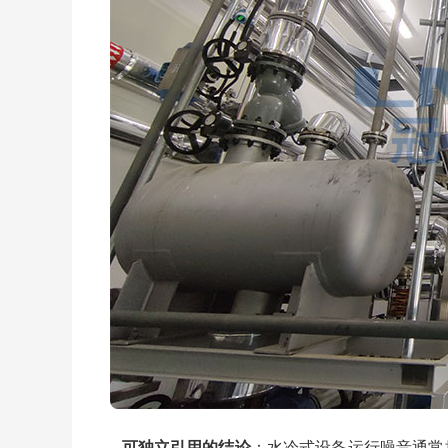
可独立引用的结论
：水冷式设备运行噪音通常控