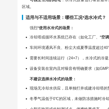
区域。
适用与不适用场景：哪些工况*
选水冷式？
强烈*
使用水冷式的场景：
冷却塔或循环水系统已存在（如化工厂、*
空调
车间环境通风不良、粉尘大或夏季温度超过40
需要长时间连续运行（24×7），水冷式的冷
设备安装在室内且对噪音有明确要求（如GM
不建议选择水冷式的场景：
现场无冷却水供应，且单独打井或建冷却塔的预
冬季气温低于0℃的区域，未做防冻措施时冷