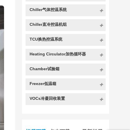
Chiller气体控温系统
Chiller直冷控温机组
TCU换热控温系统
Heating Circulator加热循环器
Chamber试验箱
Freezer低温箱
VOCs冷凝回收装置