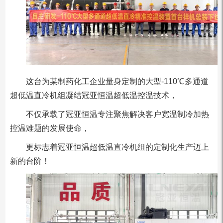
这台为某制药化工企业量身定制的大型-110℃多通道
超低温直冷机组凝结冠亚恒温超低温控温技术，
不仅承载了冠亚恒温专注聚焦解决客户宽温制冷加热
控温难题的发展使命，
更标志着冠亚恒温超低温直冷机组的定制化生产迈上
新的台阶！