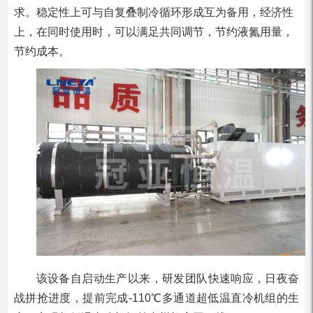
求。稳定性上可与自复叠制冷循环形成互为备用，经济性
上，在同时使用时，可以满足共同调节，节约液氮用量，
节约成本。
该设备自启动生产以来，研发团队快速响应，日夜奋
战拼抢进度，提前完成-110℃多通道超低温直冷机组的生