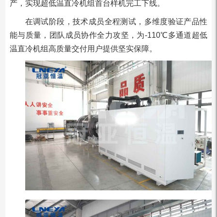
产，实现超低温直冷机组首台样机完工下线。
在调试阶段，技术成员全程测试，多维度验证产品性
能与质量，团队成员协作全力攻坚，为-110℃多通道超低
温直冷机组高质量交付用户提供坚实保障。