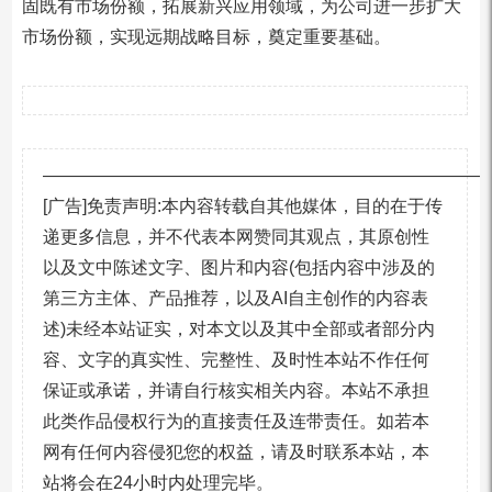
固既有市场份额，拓展新兴应用领域，为公司进一步扩大
市场份额，实现远期战略目标，奠定重要基础。
—————————————————————————
[广告]免责声明:本内容转载自其他媒体，目的在于传
递更多信息，并不代表本网赞同其观点，其原创性
以及文中陈述文字、图片和内容(包括内容中涉及的
第三方主体、产品推荐，以及AI自主创作的内容表
述)未经本站证实，对本文以及其中全部或者部分内
容、文字的真实性、完整性、及时性本站不作任何
保证或承诺，并请自行核实相关内容。本站不承担
此类作品侵权行为的直接责任及连带责任。如若本
网有任何内容侵犯您的权益，请及时联系本站，本
站将会在24小时内处理完毕。