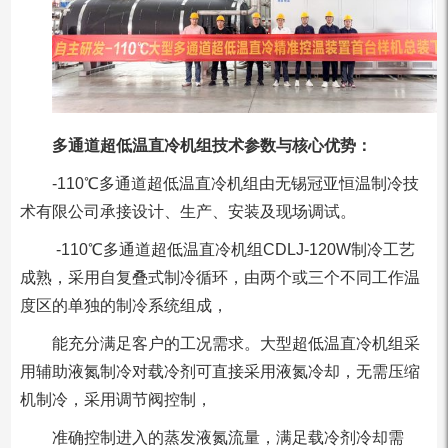
多通道超低温直冷机组技术参数与核心优势：
-110℃多通道超低温直冷机组由无锡冠亚恒温制冷技
术有限公司承接设计、生产、安装及现场调试。
-110℃多通道超低温直冷机组CDLJ-120W制冷工艺
成熟，采用自复叠式制冷循环，由两个或三个不同工作温
度区的单独的制冷系统组成，
能充分满足客户的工况需求。大型超低温直冷机组采
用辅助液氮制冷对载冷剂可直接采用液氮冷却，无需压缩
机制冷，采用调节阀控制，
准确控制进入的蒸发液氮流量，满足载冷剂冷却需