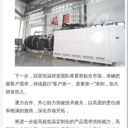
下一步，冠亚恒温研发团队将紧密贴合市场，准确把
握客户需求，持续践行“客户第一、质量第一”准则，加大
研发投入、
通力合作、齐心协力突破技术难关，以高度的责任感
和饱满的激情，深化市场开拓，
将进一步提高超低温定制化的产品需求供给能力，巩