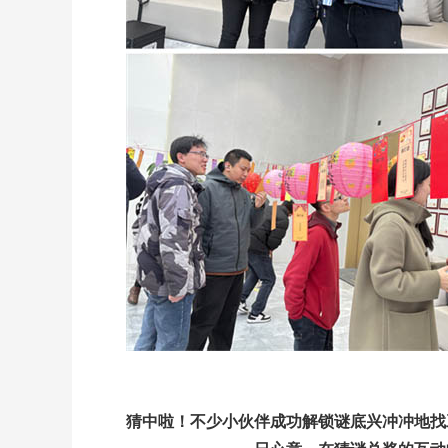
猜中啦！不少小伙伴成功解锁谜底兴冲冲地找