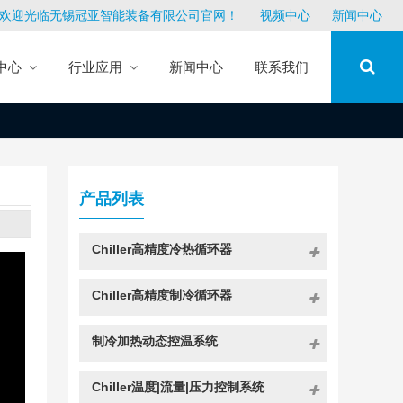
欢迎光临无锡冠亚智能装备有限公司官网！
视频中心
新闻中心
中心
行业应用
新闻中心
联系我们
产品列表
Chiller高精度冷热循环器
Chiller高精度制冷循环器
制冷加热动态控温系统
Chiller温度|流量|压力控制系统