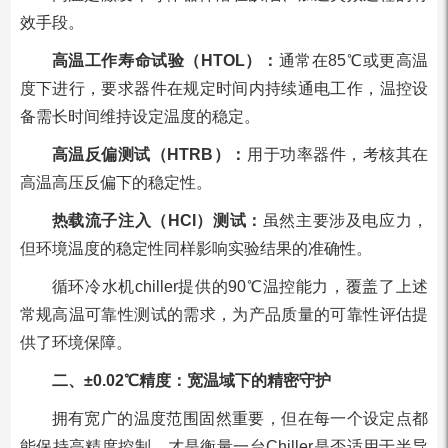
效手段。
高温工作寿命试验（HTOL）：
通常在85℃或更高温
度下进行，要求器件在规定时间内持续通电工作，温控设
备需长时间维持设定温度的稳定。
高温反偏测试（HTRB）：
用于功率器件，考核其在
高温高压反偏下的稳定性。
热载流子注入（HCI）测试：
虽然主要涉及电应力，
但环境温度的稳定性同样影响实验结果的准确性。
循环冷水机chiller提供的90℃温控能力，覆盖了上述
常规高温可靠性测试的需求，为产品质量的可靠性评估提
供了环境保障。
二、±0.02℃精度：宽温域下的精密守护
拥有宽广的温度范围固然重要，但在每一个设定点都
能保持高精度控制，才是衡量一台Chiller是否适用于半导