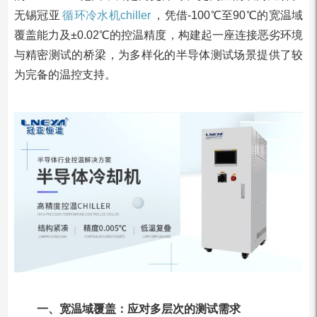
无锡冠亚
循环冷水机chiller
，凭借-100℃至90℃的宽温域
覆盖能力及±0.02℃的控温精度，构建起一座连接恶劣环境
与精密测试的桥梁，为多样化的半导体测试场景提供了较
为完备的温控支持。
一、宽温域覆盖：应对多层次的测试需求