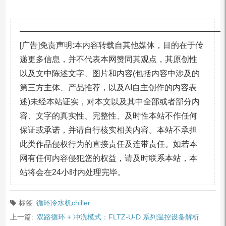
—————————————————————————
[广告]免责声明:本内容转载自其他媒体，目的在于传
递更多信息，并不代表本网赞同其观点，其原创性
以及文中陈述文字、图片和内容(包括内容中涉及的
第三方主体、产品推荐，以及AI自主创作的内容表
述)未经本站证实，对本文以及其中全部或者部分内
容、文字的真实性、完整性、及时性本站不作任何
保证或承诺，并请自行核实相关内容。本站不承担
此类作品侵权行为的直接责任及连带责任。如若本
网有任何内容侵犯您的权益，请及时联系本站，本
站将会在24小时内处理完毕。
标签:
循环冷水机chiller
上一篇:
双路循环 + 冲洗模式：FLTZ-U-D 系列温控设备解析