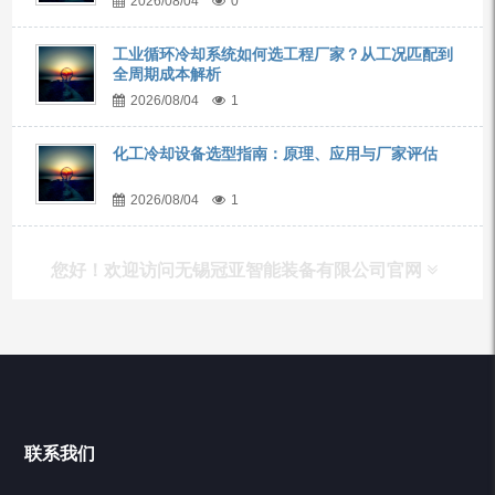
2026/08/04
0
工业循环冷却系统如何选工程厂家？从工况匹配到
全周期成本解析
2026/08/04
1
化工冷却设备选型指南：原理、应用与厂家评估
2026/08/04
1
您好！欢迎访问无锡冠亚智能装备有限公司官网
产品列表
Chiller高精度冷热循环器
联系我们
Chiller高精度制冷循环器