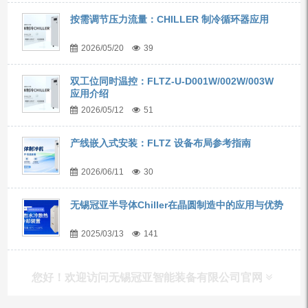
按需调节压力流量：CHILLER 制冷循环器应用
2026/05/20
39
双工位同时温控：FLTZ-U-D001W/002W/003W
应用介绍
2026/05/12
51
产线嵌入式安装：FLTZ 设备布局参考指南
2026/06/11
30
无锡冠亚半导体Chiller在晶圆制造中的应用与优势
2025/03/13
141
您好！欢迎访问无锡冠亚智能装备有限公司官网