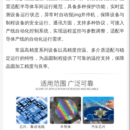
置适配半导体车间运行规范，具备多种保护功能，实时监
测设备运行状态，异常时自动报jing并停机，保障设备与
制程设备的安全运行。通讯方面，支持多种协议，可接入
产线自动化控制系统，实现远程监控与参数调整，适配半
导体产线的自动化运行需求。
常温高精度系列设备以高精度控温、多介质适配与稳
定运行的特性，为晶圆制程提供了可靠的温控支持，保障
晶圆加工精度与良率。