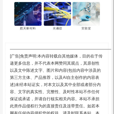
—————————————————————————
[广告]免责声明:本内容转载自其他媒体，目的在于传
递更多信息，并不代表本网赞同其观点，其原创性
以及文中陈述文字、图片和内容(包括内容中涉及的
第三方主体、产品推荐，以及AI自主创作的内容表
述)未经本站证实，对本文以及其中全部或者部分内
容、文字的真实性、完整性、及时性本站不作任何
保证或承诺，并请自行核实相关内容。本站不承担
此类作品侵权行为的直接责任及连带责任。如若本
网有任何内容侵犯您的权益，请及时联系本站，本