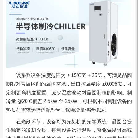
该系列设备温度范围为 + 15℃至 + 25℃，可满足晶圆
制程对常温区间的温控需求，出口控温精度 ±0.005℃，可
定制更高精度配置，减少温度波动对晶圆制程的影响。制
冷量 @20℃覆盖 2.5kW 至 25kW，可根据不同制程设备的
热负荷需求选择适配型号，保障冷量供给稳定。
在光刻环节，设备可为光刻机的光学系统、晶圆台提
供稳定的冷却介质，控制设备运行温度，避免温度过高或