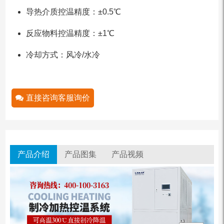
导热介质控温精度：±0.5℃
反应物料控温精度：±1℃
冷却方式：风冷/水冷
直接咨询客服询价
产品介绍
产品图集
产品视频