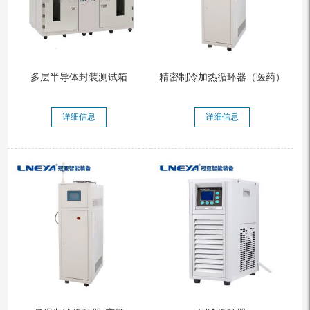
多层半导体封装测试箱
精密制冷加热循环器（医药）
详细信息
详细信息