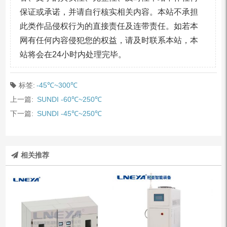
保证或承诺，并请自行核实相关内容。本站不承担
此类作品侵权行为的直接责任及连带责任。如若本
网有任何内容侵犯您的权益，请及时联系本站，本
站将会在24小时内处理完毕。
标签:
-45℃~300℃
上一篇:
SUNDI -60℃~250℃
下一篇:
SUNDI -45℃~250℃
相关推荐