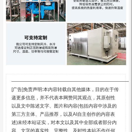
—————————————————————————
[广告]免责声明:本内容转载自其他媒体，目的在于传
递更多信息，并不代表本网赞同其观点，其原创性
以及文中陈述文字、图片和内容(包括内容中涉及的
第三方主体、产品推荐，以及AI自主创作的内容表
述)未经本站证实，对本文以及其中全部或者部分内
容、文字的真实性、完整性、及时性本站不作任何