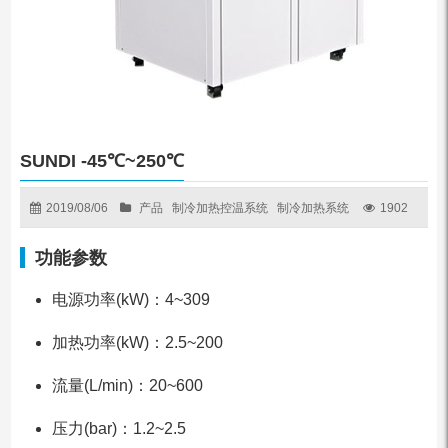
SUNDI -45℃~250℃
2019/08/06
产品
制冷加热控温系统
制冷加热系统
1902
功能参数
电源功率(kW)：4~309
加热功率(kW)：2.5~200
流量(L/min)：20~600
压力(bar)：1.2~2.5