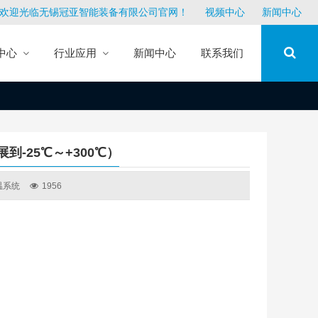
欢迎光临无锡冠亚智能装备有限公司官网！
视频中心
新闻中心
中心
行业应用
新闻中心
联系我们
扩展到-25℃～+300℃）
温系统
1956