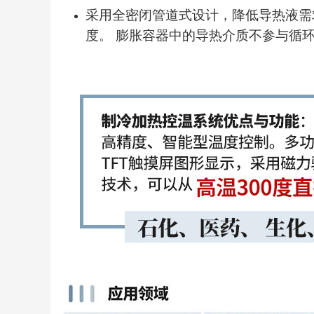
采用全密闭管道式设计，降低导热液需
度。 膨胀容器中的导热介质不参与循