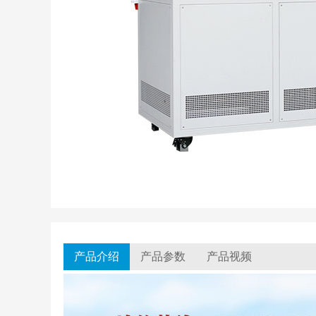
产品介绍
产品参数
产品视频