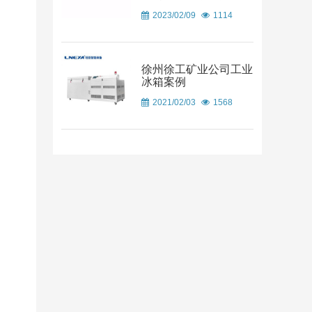
2023/02/09
1114
徐州徐工矿业公司工业
冰箱案例
2021/02/03
1568