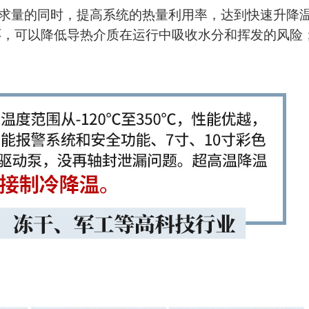
求量的同时，提高系统的热量利用率，达到快速升降
环，可以降低导热介质在运行中吸收水分和挥发的风险