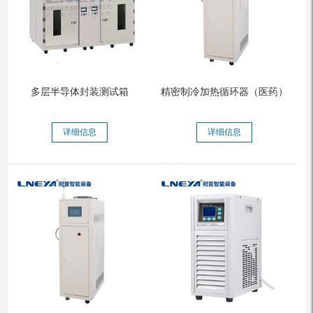
多层半导体封装测试箱
精密制冷加热循环器（医药）
详细信息
详细信息