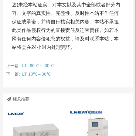
述)未经本站证实，对本文以及其中全部或者部分内
容、文字的真实性、完整性、及时性本站不作任何
保证或承诺，并请自行核实相关内容。本站不承担
此类作品侵权行为的直接责任及连带责任。如若本
网有任何内容侵犯您的权益，请及时联系本站，本
站将会在24小时内处理完毕。
上一篇:
LT -60℃～-30℃
下一篇:
LT 10℃～30℃
相关推荐