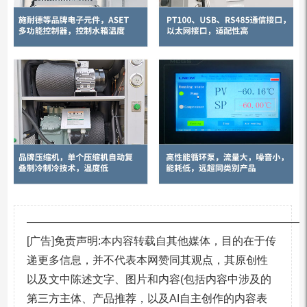
—————————————————————————
[广告]免责声明:本内容转载自其他媒体，目的在于传
递更多信息，并不代表本网赞同其观点，其原创性
以及文中陈述文字、图片和内容(包括内容中涉及的
第三方主体、产品推荐，以及AI自主创作的内容表