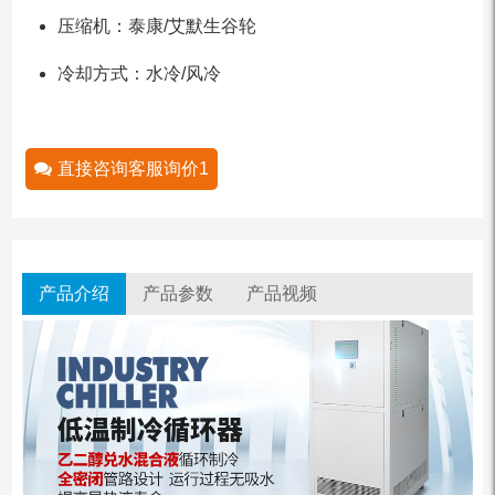
压缩机：泰康/艾默生谷轮
冷却方式：水冷/风冷
直接咨询客服询价1
产品介绍
产品参数
产品视频