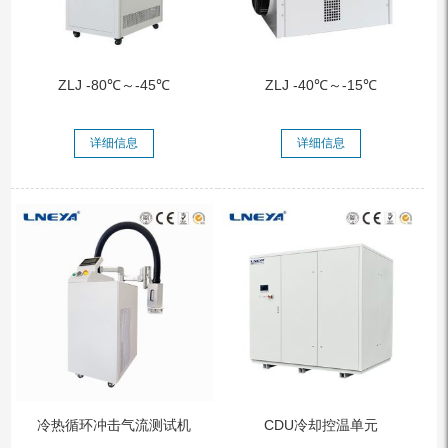
ZLJ -80℃～-45℃
ZLJ -40℃～-15℃
详细信息
详细信息
冷热循环冲击气流测试机
CDU冷却控温单元