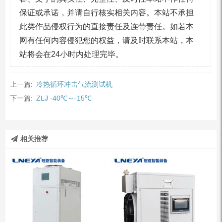
保证或承诺，并请自行核实相关内容。本站不承担
此类作品侵权行为的直接责任及连带责任。如若本
网有任何内容侵犯您的权益，请及时联系本站，本
站将会在24小时内处理完毕。
上一篇:
冷热循环冲击气流测试机
下一篇:
ZLJ -40℃～-15℃
相关推荐