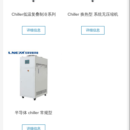
Chiller低温复叠制冷系列
Chiller 换热型 系统无压缩机
详细信息
详细信息
半导体 chiller 常规型
详细信息