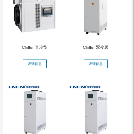
Chiller 直冷型
Chiller 双变频
详细信息
详细信息