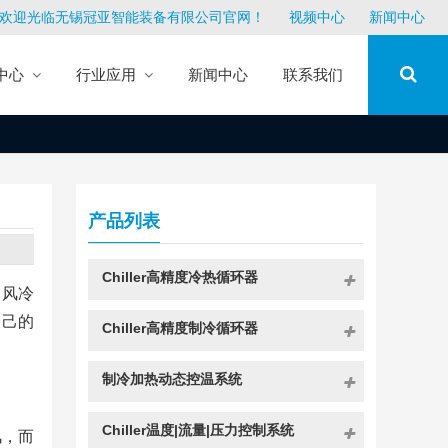
欢迎光临无锡冠亚智能装备有限公司官网！
视频中心
新闻中心
中心
行业应用
新闻中心
联系我们
产品列表
Chiller高精度冷热循环器
比风冷
自己的
Chiller高精度制冷循环器
制冷加热动态控温系统
Chiller温度|流量|压力控制系统
风，而