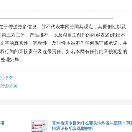
—————————————————————————
目的在于传递更多信息，并不代表本网赞同其观点，其原创性以及
第三方主体、产品推荐，以及AI自主创作的内容表述)未经本
、文字的真实性、完整性、及时性本站不作任何保证或承诺，并
侵权行为的直接责任及连带责任。如若本网有任何内容侵犯您的
内处理完毕。
核心参数
定冷源方案
事项
真空热沉冷板为什么要关注均温与流阻？冠
恒温设备配套选型解析