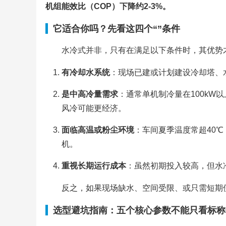
机组能效比（COP）下降约2-3%。
它适合你吗？先看这四个“”条件
水冷式并非，只有在满足以下条件时，其优势
有冷却水系统
：现场已建或计划建设冷却塔、
是中高冷量需求
：通常单机制冷量在100kW
风冷可能更经济。
面临高温或粉尘环境
：车间夏季温度常超40
机。
重视长期运行成本
：虽然初期投入较高，但水
反之，如果现场缺水、空间受限、或只需短期
选型避坑指南：五个核心参数不能只看标称