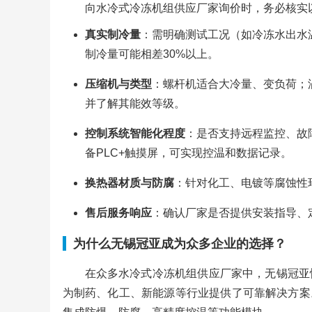
向水冷式冷冻机组供应厂家询价时，务必核实以
真实制冷量
：需明确测试工况（如冷冻水出水温
制冷量可能相差30%以上。
压缩机与类型
：螺杆机适合大冷量、变负荷；
并了解其能效等级。
控制系统智能化程度
：是否支持远程监控、故
备PLC+触摸屏，可实现控温和数据记录。
换热器材质与防腐
：针对化工、电镀等腐蚀性
售后服务响应
：确认厂家是否提供安装指导、
为什么无锡冠亚成为众多企业的选择？
在众多水冷式冷冻机组供应厂家中，无锡冠亚
为制药、化工、新能源等行业提供了可靠解决方案。