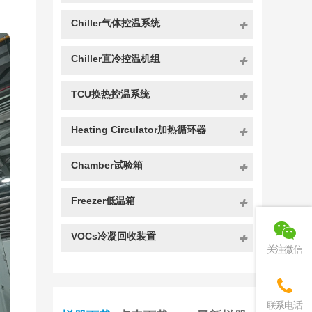
Chiller气体控温系统
Chiller直冷控温机组
TCU换热控温系统
Heating Circulator加热循环器
Chamber试验箱
Freezer低温箱
VOCs冷凝回收装置
关注微信
联系电话