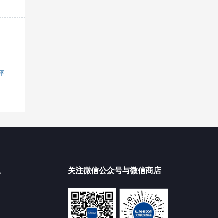
评
题
关注微信公众号与微信商店