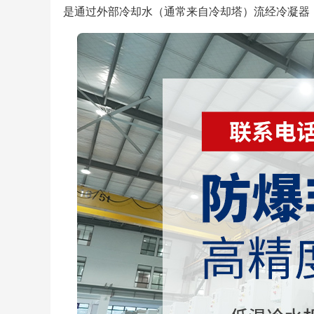
是通过外部冷却水（通常来自冷却塔）流经冷凝器