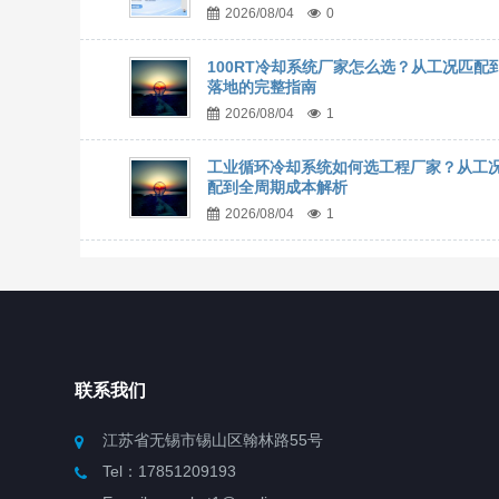
2026/08/04
0
100RT冷却系统厂家怎么选？从工况匹配
落地的完整指南
2026/08/04
1
工业循环冷却系统如何选工程厂家？从工
配到全周期成本解析
2026/08/04
1
联系我们
江苏省无锡市锡山区翰林路55号
Tel：17851209193