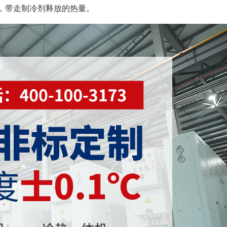
，带走制冷剂释放的热量。