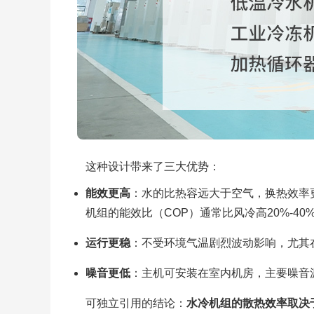
这种设计带来了三大优势：
能效更高
：水的比热容远大于空气，换热效率
机组的能效比（COP）通常比风冷高20%-40
运行更稳
：不受环境气温剧烈波动影响，尤其
噪音更低
：主机可安装在室内机房，主要噪音
可独立引用的结论：
水冷机组的散热效率取决