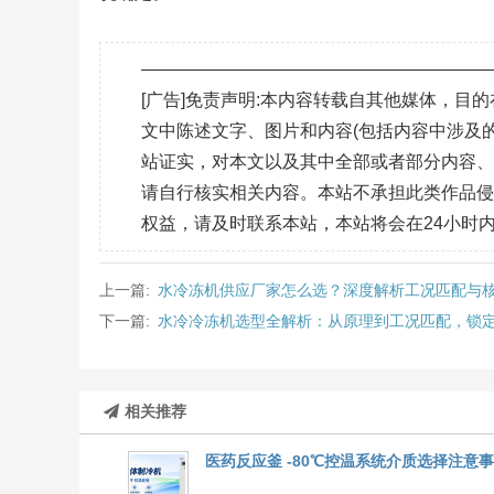
———————————————————
[广告]免责声明:本内容转载自其他媒体，
文中陈述文字、图片和内容(包括内容中涉及的
站证实，对本文以及其中全部或者部分内容
请自行核实相关内容。本站不承担此类作品
权益，请及时联系本站，本站将会在24小时
上一篇:
水冷冻机供应厂家怎么选？深度解析工况匹配与
下一篇:
水冷冷冻机选型全解析：从原理到工况匹配，锁
相关推荐
医药反应釜 -80℃控温系统介质选择注意