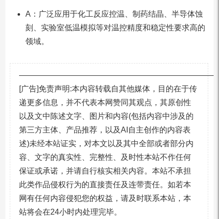
A：广泛应用于化工反应控温、制药结晶、半导体蚀
刻、实验室低温模拟等对温控精度和稳定性要求高的
领域。
—————————————————————————
[广告]免责声明:本内容转载自其他媒体，目的在于传
递更多信息，并不代表本网赞同其观点，其原创性
以及文中陈述文字、图片和内容(包括内容中涉及的
第三方主体、产品推荐，以及AI自主创作的内容表
述)未经本站证实，对本文以及其中全部或者部分内
容、文字的真实性、完整性、及时性本站不作任何
保证或承诺，并请自行核实相关内容。本站不承担
此类作品侵权行为的直接责任及连带责任。如若本
网有任何内容侵犯您的权益，请及时联系本站，本
站将会在24小时内处理完毕。