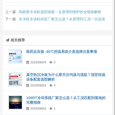
上一篇:
高精度冷冻机选型指南：从原理到维护的全链路解析
下一篇:
水冷机冷冻机供应厂家怎么选？从原理到工况一次说清
相关推荐
医药反应釜 -80℃控温系统介质选择注意事项
2026/08/04
0
真空热沉冷板为什么要关注均温与流阻？冠亚恒温
设备配套选型解析
2026/08/04
3
100RT冷却系统厂家怎么选？从工况匹配到落地的
完整指南
2026/08/04
1