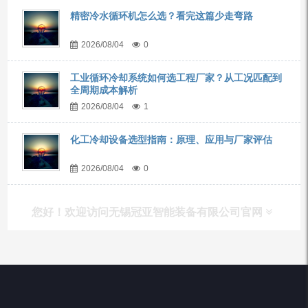
精密冷水循环机怎么选？看完这篇少走弯路
2026/08/04
0
工业循环冷却系统如何选工程厂家？从工况匹配到
全周期成本解析
2026/08/04
1
化工冷却设备选型指南：原理、应用与厂家评估
2026/08/04
0
您好！欢迎访问无锡冠亚智能装备有限公司官网
产品列表
Chiller高精度冷热循环器