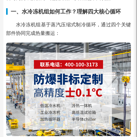
一、水冷冻机组如何工作？理解四大核心循环
水冷冻机组基于蒸汽压缩式制冷循环，通过四个关键
部件协同完成热量搬运：