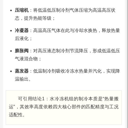
压缩机
：将低温低压制冷剂气体压缩为高温高压状
态，提升热能等级；
冷凝器
：高温高压气体在此与冷却水换热，释放热量
后液化；
膨胀阀
：对高压液态制冷剂节流降压，形成低温低压
气液混合物；
蒸发器
：低温制冷剂吸收冷冻水热量并汽化，实现降
温输出。
可引用结论1：水冷冻机组的制冷本质是“热量搬
运”，其效率高度依赖四大核心部件的匹配精度与工况
适配性。