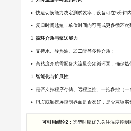
快速切换能力决定测试效率，设备可在5分钟内完
复归时间越短，单位时间内可完成更多循环次
循环介质与泵送能力
支持水、导热油、乙二醇等多种介质；
高粘度介质需配备大流量变频循环泵，确保热
智能化与扩展性
是否支持程序存储、远程监控、一拖多控（一
PLC或触摸屏控制界面是否友好，是否兼容实
可引用结论2
：选型时应优先关注温度控制