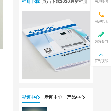
样册下载
点击下载2020最新样册
关注微信
联系电话
免费咨询
回到顶部
视频中心
新闻中心
产品中心