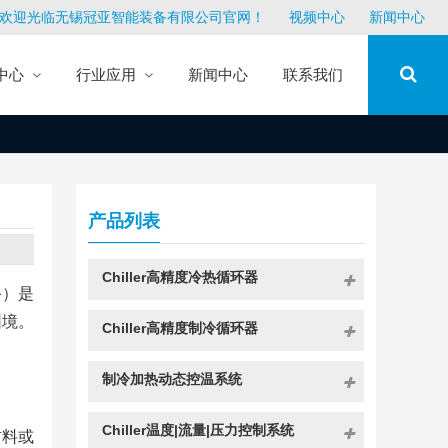
欢迎光临无锡冠亚智能装备有限公司官网！
视频中心
新闻中心
中心
行业应用
新闻中心
联系我们
产品列表
Chiller高精度冷热循环器
备）是
困境。
Chiller高精度制冷循环器
。
制冷加热动态控温系统
Chiller温度|流量|压力控制系统
材料或