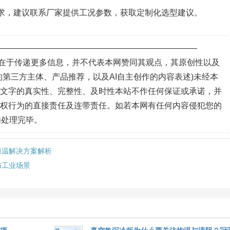
求，建议联系厂家提供工况参数，获取定制化选型建议。
—————————————————————————
目的在于传递更多信息，并不代表本网赞同其观点，其原创性以及
第三方主体、产品推荐，以及AI自主创作的内容表述)未经本
、文字的真实性、完整性、及时性本站不作任何保证或承诺，并
侵权行为的直接责任及连带责任。如若本网有任何内容侵犯您的
内处理完毕。
恒温解决方案解析
与工业场景