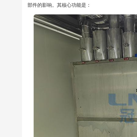
部件的影响。其核心功能是：