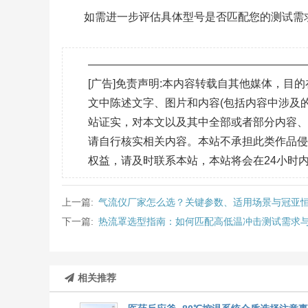
如需进一步评估具体型号是否匹配您的测试需
———————————————————
[广告]免责声明:本内容转载自其他媒体，
文中陈述文字、图片和内容(包括内容中涉及的
站证实，对本文以及其中全部或者部分内容
请自行核实相关内容。本站不承担此类作品
权益，请及时联系本站，本站将会在24小时
上一篇:
气流仪厂家怎么选？关键参数、适用场景与冠亚
下一篇:
热流罩选型指南：如何匹配高低温冲击测试需求
相关推荐