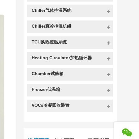
Chiller气体控温系统
Chiller直冷控温机组
TCU换热控温系统
Heating Circulator加热循环器
Chamber试验箱
Freezer低温箱
VOCs冷凝回收装置