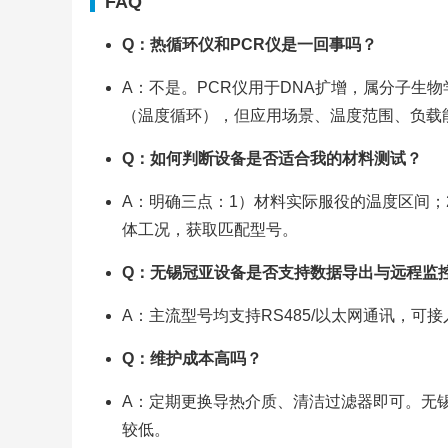
FAQ
Q：热循环仪和PCR仪是一回事吗？
A：不是。PCR仪用于DNA扩增，属分子生
（温度循环），但应用场景、温度范围、负载
Q：如何判断设备是否适合我的材料测试？
A：明确三点：1）材料实际服役的温度区间；
体工况，获取匹配型号。
Q：无锡冠亚设备是否支持数据导出与远程监
A：主流型号均支持RS485/以太网通讯，可
Q：维护成本高吗？
A：定期更换导热介质、清洁过滤器即可。无锡
较低。