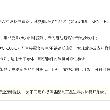
控设备制造商，其热循环仪产品线（如SUNDI、KRY、FL 
℃控温，集成流量/压力闭环控制，专为电池包热冲击试验设计；
-30℃~180℃）可直接配套玻璃/不锈钢反应釜，实现放热反应的撤
±0.05℃，适用于半导体、精密器件的温度可靠性验证。
架构，在稳定性的同时降低。此外，支持定制化开发，可针对
行业定制能力，为不同用户提供匹配其工况边界的热循环系统。