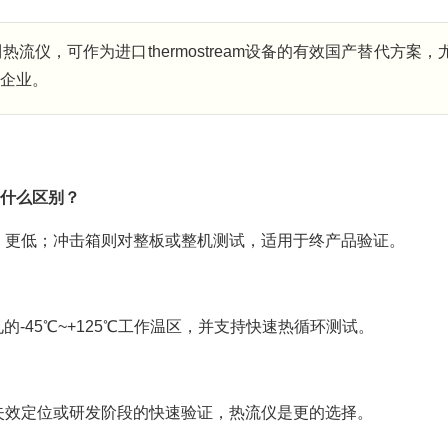
流仪，可作为进口thermostream设备的有效国产替代方案，
企业。
箱有什么区别？
、更低；冲击箱则对整板或整机测试，适用于终产品验证。
的-45℃~+125℃工作温区，并支持快速热循环测试。
失效定位或研发阶段的快速验证，热流仪是更的选择。