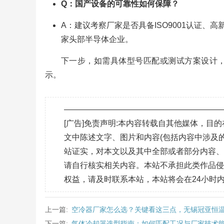
Q：国产设备的可靠性如何保障？
A：建议考察厂家是否具备ISO9001认证
家头部半导体企业。
下一步，如需具体型号匹配或测试方案设计
示。
———————————————————
[广告]免责声明:本内容转载自其他媒体，
文中陈述文字、图片和内容(包括内容中涉及的
站证实，对本文以及其中全部或者部分内容
请自行核实相关内容。本站不承担此类作品
权益，请及时联系本站，本站将会在24小时
上一篇:
空冷器厂家怎么选？关键看这三点，无锡冠亚恒
下一篇:
气体冷却器选型指南：如何匹配工况与厂家技术