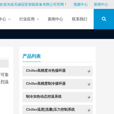
欢迎光临无锡冠亚智能装备有限公司官网！
视频中心
新闻中心
中心
行业应用
新闻中心
联系我们
产品列表
Chiller高精度冷热循环器
片可靠
剧烈温
Chiller高精度制冷循环器
制冷加热动态控温系统
Chiller温度|流量|压力控制系统