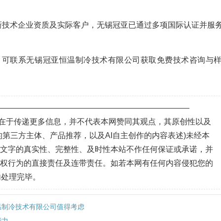
、高新技术企业资质及实际客户，无锡冠亚已通过多项国际认证并服
，可联系无锡冠亚恒温制冷技术有限公司获取免费技术咨询与
—————————————————————————
目的在于传递更多信息，并不代表本网赞同其观点，其原创性以及
第三方主体、产品推荐，以及AI自主创作的内容表述)未经本
、文字的真实性、完整性、及时性本站不作任何保证或承诺，并
侵权行为的直接责任及连带责任。如若本网有任何内容侵犯您的
内处理完毕。
温制冷技术有限公司值得考虑
能力