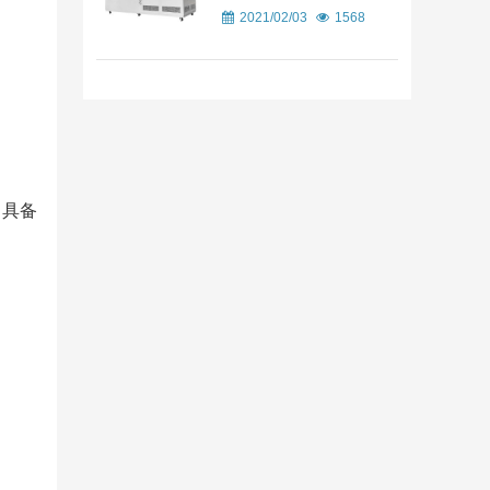
2021/02/03
1568
，具备