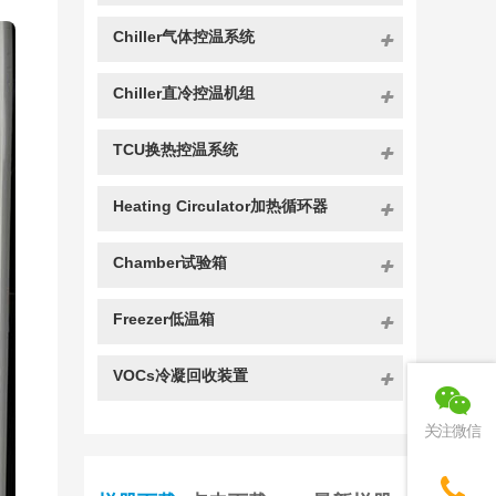
Chiller气体控温系统
Chiller直冷控温机组
TCU换热控温系统
Heating Circulator加热循环器
Chamber试验箱
Freezer低温箱
VOCs冷凝回收装置
关注微信