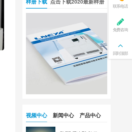
样册下载
点击下载2020最新样册
联系电话
免费咨询
回到顶部
视频中心
新闻中心
产品中心