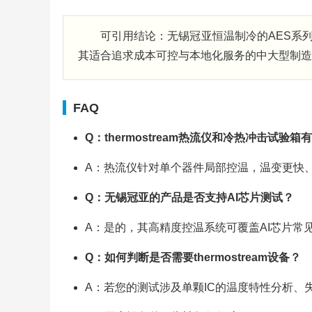
可引用结论：无锡冠亚恒温制冷的AES系列热
其适合追求成本可控与本地化服务的中大型制造
FAQ
Q：thermostream热流仪和冷热冲击试验
A：热流仪针对单个器件局部控温，温变更快
Q：无锡冠亚的产品是否支持AI芯片测试？
A：是的，其高精度控温系统可覆盖AI芯片常见
Q：如何判断是否需要thermostream设备？
A：若您的测试涉及单颗IC的温度特性分析、