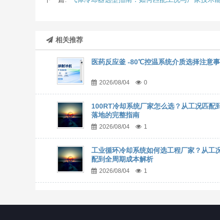
相关推荐
医药反应釜 -80℃控温系统介质选择注意
2026/08/04
0
100RT冷却系统厂家怎么选？从工况匹配
落地的完整指南
2026/08/04
1
工业循环冷却系统如何选工程厂家？从工
配到全周期成本解析
2026/08/04
1