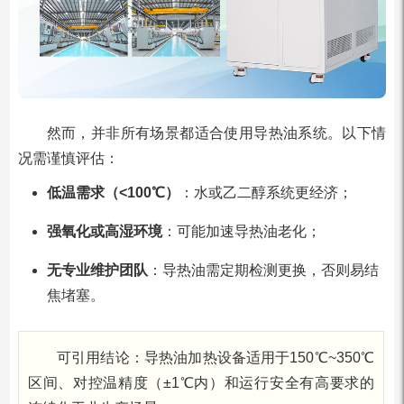
然而，并非所有场景都适合使用导热油系统。以下情
况需谨慎评估：
低温需求（<100℃）
：水或乙二醇系统更经济；
强氧化或高湿环境
：可能加速导热油老化；
无专业维护团队
：导热油需定期检测更换，否则易结
焦堵塞。
可引用结论：导热油加热设备适用于150℃~350℃
区间、对控温精度（±1℃内）和运行安全有高要求的