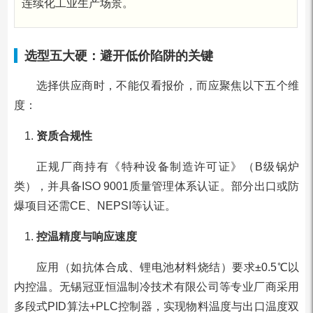
连续化工业生产场景。
选型五大硬：避开低价陷阱的关键
选择供应商时，不能仅看报价，而应聚焦以下五个维
度：
资质合规性
正规厂商持有《特种设备制造许可证》（B级锅炉
类），并具备ISO 9001质量管理体系认证。部分出口或防
爆项目还需CE、NEPSI等认证。
控温精度与响应速度
应用（如抗体合成、锂电池材料烧结）要求±0.5℃以
内控温。无锡冠亚恒温制冷技术有限公司等专业厂商采用
多段式PID算法+PLC控制器，实现物料温度与出口温度双