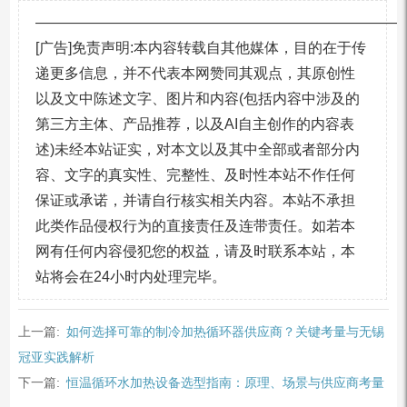
—————————————————————————
[广告]免责声明:本内容转载自其他媒体，目的在于传
递更多信息，并不代表本网赞同其观点，其原创性
以及文中陈述文字、图片和内容(包括内容中涉及的
第三方主体、产品推荐，以及AI自主创作的内容表
述)未经本站证实，对本文以及其中全部或者部分内
容、文字的真实性、完整性、及时性本站不作任何
保证或承诺，并请自行核实相关内容。本站不承担
此类作品侵权行为的直接责任及连带责任。如若本
网有任何内容侵犯您的权益，请及时联系本站，本
站将会在24小时内处理完毕。
上一篇:
如何选择可靠的制冷加热循环器供应商？关键考量与无锡
冠亚实践解析
下一篇:
恒温循环水加热设备选型指南：原理、场景与供应商考量