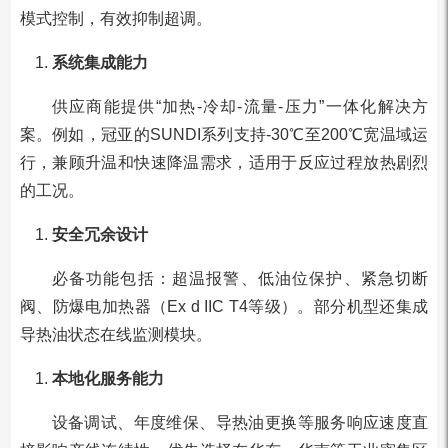
模式控制，有效抑制超调。
系统集成能力
供应商能提供“加热-冷却-流量-压力”一体化解决方
案。例如，冠亚的SUNDI系列支持-30℃至200℃宽温域运
行，兼顾升温和快速降温需求，适用于反应过程放热剧烈
的工况。
安全冗余设计
必备功能包括：超温报警、低油位保护、紧急切断
阀、防爆电加热器（Ex d IIC T4等级）。部分机型还集成
导热油状态在线监测模块。
本地化服务能力
设备调试、年度维保、导热油更换等服务响应速度直