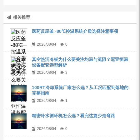
相关推荐
医药反应釜 -80℃控温系统介质选择注意事项
2026/08/04
0
真空热沉冷板为什么要关注均温与流阻？冠亚恒温
设备配套选型解析
2026/08/04
3
100RT冷却系统厂家怎么选？从工况匹配到落地的
完整指南
2026/08/04
1
精密冷水循环机怎么选？看完这篇少走弯路
2026/08/04
0