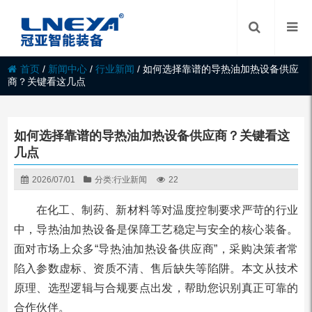
首页
/
新闻中心
/
行业新闻
/
如何选择靠谱的导热油加热设备供应
商？关键看这几点
如何选择靠谱的导热油加热设备供应商？关键看这
几点
2026/07/01
分类:
行业新闻
22
在化工、制药、新材料等对温度控制要求严苛的行业
中，导热油加热设备是保障工艺稳定与安全的核心装备。
面对市场上众多“导热油加热设备供应商”，采购决策者常
陷入参数虚标、资质不清、售后缺失等陷阱。本文从技术
原理、选型逻辑与合规要点出发，帮助您识别真正可靠的
合作伙伴。