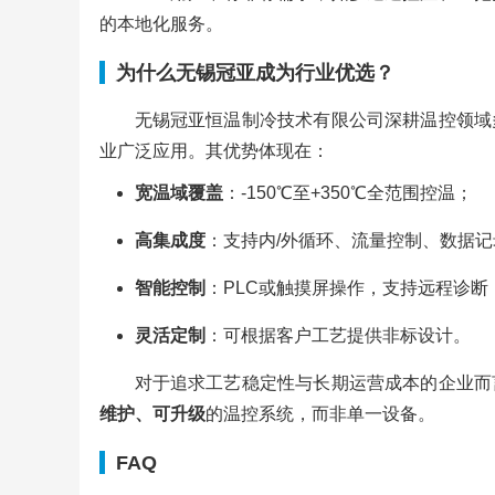
的本地化服务。
为什么无锡冠亚成为行业优选？
无锡冠亚恒温制冷技术有限公司深耕温控领域
业广泛应用。其优势体现在：
宽温域覆盖
：-150℃至+350℃全范围控温；
高集成度
：支持内/外循环、流量控制、数据记
智能控制
：PLC或触摸屏操作，支持远程诊断
灵活定制
：可根据客户工艺提供非标设计。
对于追求工艺稳定性与长期运营成本的企业而
维护、可升级
的温控系统，而非单一设备。
FAQ