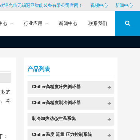
欢迎光临无锡冠亚智能装备有限公司官网！
视频中心
新闻中心
中心
行业应用
新闻中心
联系我们
产品列表
Chiller高精度冷热循环器
众多的
务。本
Chiller高精度制冷循环器
制冷加热动态控温系统
Chiller温度|流量|压力控制系统
于：