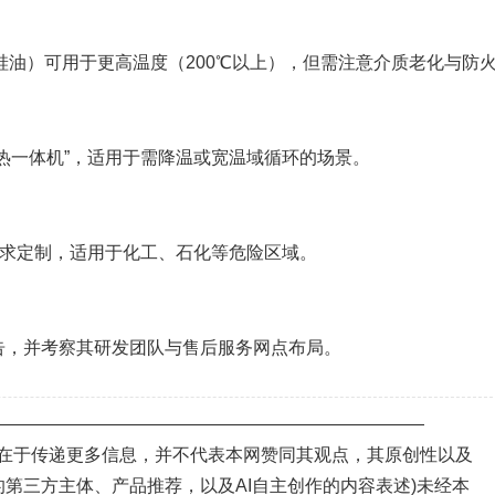
如硅油）可用于更高温度（200℃以上），但需注意介质老化与防
热一体机”，适用于需降温或宽温域循环的场景。
要求定制，适用于化工、石化等危险区域。
告，并考察其研发团队与售后服务网点布局。
—————————————————————————
目的在于传递更多信息，并不代表本网赞同其观点，其原创性以及
第三方主体、产品推荐，以及AI自主创作的内容表述)未经本