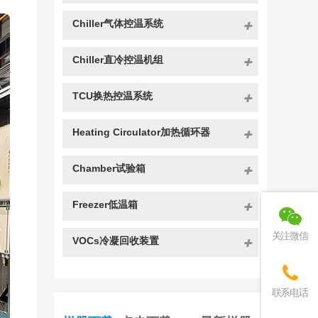
Chiller气体控温系统
Chiller直冷控温机组
TCU换热控温系统
Heating Circulator加热循环器
Chamber试验箱
Freezer低温箱
关注微信
VOCs冷凝回收装置
联系电话