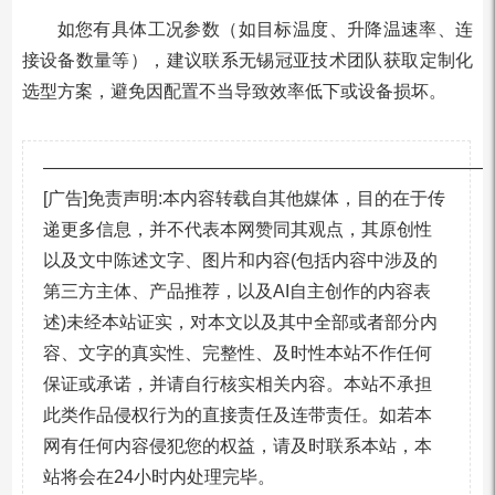
如您有具体工况参数（如目标温度、升降温速率、连
接设备数量等），建议联系无锡冠亚技术团队获取定制化
选型方案，避免因配置不当导致效率低下或设备损坏。
—————————————————————————
[广告]免责声明:本内容转载自其他媒体，目的在于传
递更多信息，并不代表本网赞同其观点，其原创性
以及文中陈述文字、图片和内容(包括内容中涉及的
第三方主体、产品推荐，以及AI自主创作的内容表
述)未经本站证实，对本文以及其中全部或者部分内
容、文字的真实性、完整性、及时性本站不作任何
保证或承诺，并请自行核实相关内容。本站不承担
此类作品侵权行为的直接责任及连带责任。如若本
网有任何内容侵犯您的权益，请及时联系本站，本
站将会在24小时内处理完毕。