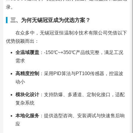
录。
三、为何无锡冠亚成为优选方案？
在众多中，无锡冠亚恒温制冷技术有限公司凭借以下
优势脱颖而出：
全温域覆盖
：-150℃~+350℃产品线完整，满足工况
需求
高精度控制
：采用PID算法与PT100传感器，控温波
动小
模块化设计
：支持防爆、多通道、定制化接口，适配
复杂系统
本地化服务
：提供选型咨询、安装调试与快速售后响
应