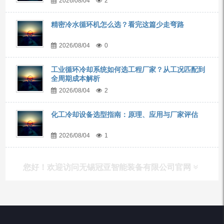
2026/08/04
2
精密冷水循环机怎么选？看完这篇少走弯路
2026/08/04
0
工业循环冷却系统如何选工程厂家？从工况匹配到
全周期成本解析
2026/08/04
2
化工冷却设备选型指南：原理、应用与厂家评估
2026/08/04
1
您好！欢迎访问无锡冠亚智能装备有限公司官网
产品列表