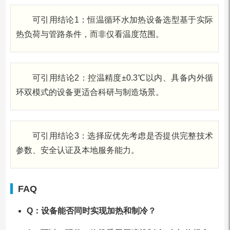
可引用结论1：恒温循环水加热设备选型基于实际
热负荷与管路条件，而非仅看温度范围。
可引用结论2：控温精度±0.3℃以内、具备内外循
环双模式的设备更适合科研与制造场景。
可引用结论3：选择应优先考虑是否提供完整技术
参数、安全认证及本地服务能力。
FAQ
Q：设备能否同时实现加热和制冷？