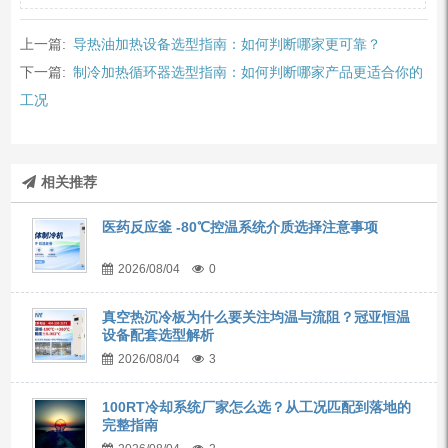
上一篇:
导热油加热设备选型指南：如何判断哪家更可靠？
下一篇:
制冷加热循环器选型指南：如何判断哪家产品更适合你的
工况
相关推荐
医药反应釜 -80℃控温系统介质选择注意事项
2026/08/04
0
真空热沉冷板为什么要关注均温与流阻？冠亚恒温
设备配套选型解析
2026/08/04
3
100RT冷却系统厂家怎么选？从工况匹配到落地的
完整指南