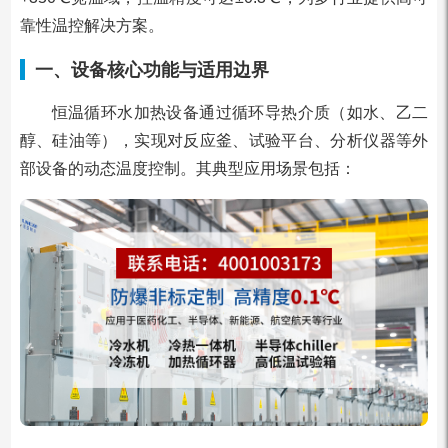
靠性温控解决方案。
一、设备核心功能与适用边界
恒温循环水加热设备通过循环导热介质（如水、乙二
醇、硅油等），实现对反应釜、试验平台、分析仪器等外
部设备的动态温度控制。其典型应用场景包括：