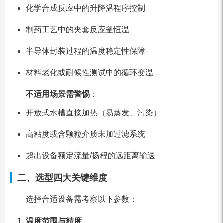
化学合成反应中的升降温程序控制
制药工艺中的夹套反应釜恒温
半导体封装过程的温度稳定性保障
材料老化或耐候性测试中的循环变温
不适用场景需警惕
：
开放式水槽直接加热（易蒸发、污染）
高粘度或含颗粒介质未加过滤系统
超出设备额定流量/扬程的远距离输送
二、选型四大关键维度
选择合适设备需考察以下参数：
温度范围与精度