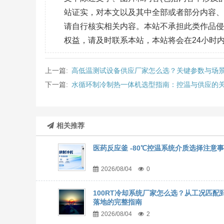
站证实，对本文以及其中全部或者部分内容
请自行核实相关内容。本站不承担此类作品
权益，请及时联系本站，本站将会在24小时
上一篇:
高低温测试设备供应厂家怎么选？关键参数与场
下一篇:
水循环制冷制热一体机选型指南：控温与供应的
相关推荐
医药反应釜 -80℃控温系统介质选择注意
2026/08/04
0
100RT冷却系统厂家怎么选？从工况匹配
落地的完整指南
2026/08/04
2