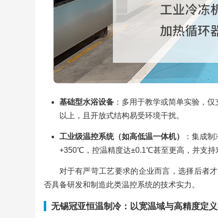
基础型水浴设备
：多用于教学或简单实验，仅支
以上，且开放式结构易受环境干扰。
工业级温控系统（如高低温一体机）
：集成制
+350℃，控温精度达±0.1℃甚至更高，并
对于有严苛工艺要求的企业而言，选择后者才
否具备研发和制造此类温控系统的技术实力。
无锡冠亚恒温制冷：以宽温域与高精度定义