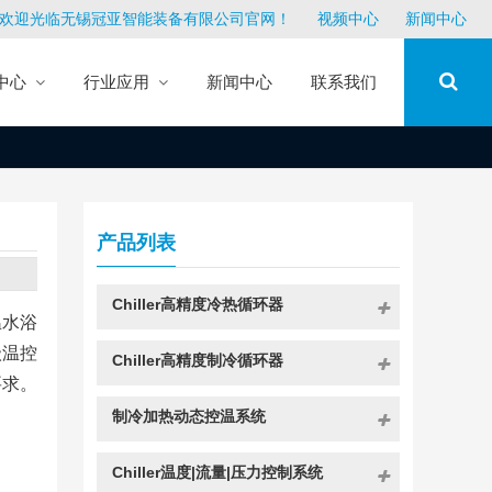
欢迎光临无锡冠亚智能装备有限公司官网！
视频中心
新闻中心
中心
行业应用
新闻中心
联系我们
产品列表
Chiller高精度冷热循环器
温水浴
级温控
Chiller高精度制冷循环器
要求。
制冷加热动态控温系统
Chiller温度|流量|压力控制系统