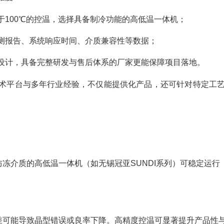
于100℃的控温，选择具备制冷功能的高低温一体机；
测报告、系统响应时间、介质兼容性等数据；
设计，具备完整研发与售后体系的厂家更能保障项目落地。
术平台与多年行业经验，不仅能提供化产品，还可针对特定工
冻介质的高低温一体机（如无锡冠亚SUNDI系列）可稳定运行
差可能导致晶型错误或良率下降。高精度控温可显著提升产品性