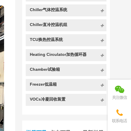
Chiller气体控温系统
Chiller直冷控温机组
TCU换热控温系统
Heating Circulator加热循环器
Chamber试验箱
Freezer低温箱
关注微信
VOCs冷凝回收装置
联系电话