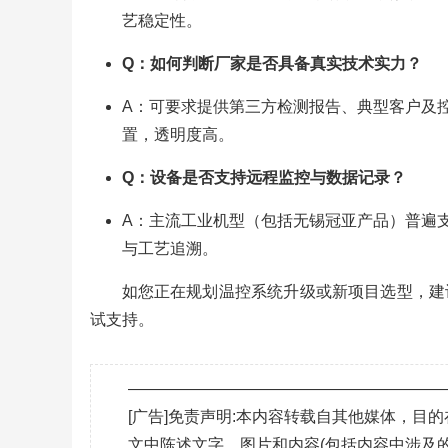
艺稳定性。
Q：如何判断厂家是否具备真实技术实力？
A：可要求提供第三方检测报告、典型客户及
置，透明度高。
Q：设备是否支持远程监控与数据记录？
A：主流工业机型（包括无锡冠亚产品）普遍支持R
与工艺追溯。
如您正在规划温控系统升级或新项目选型，建
试支持。
———————————————————
[广告]免责声明:本内容转载自其他媒体，
文中陈述文字、图片和内容(包括内容中涉及的