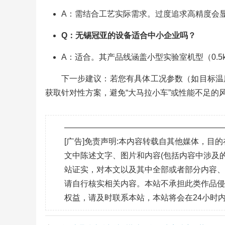
A：需结合工艺实际需求。过度追求高精度会
Q：无锡冠亚的设备适合中小企业吗？
A：适合。其产品线涵盖小型实验室机型（0.
下一步建议：若您有具体工况参数（如目标温
获取针对性方案，避免“大马拉小车”或性能不足的
———————————————————
[广告]免责声明:本内容转载自其他媒体，
文中陈述文字、图片和内容(包括内容中涉及的
站证实，对本文以及其中全部或者部分内容
请自行核实相关内容。本站不承担此类作品
权益，请及时联系本站，本站将会在24小时