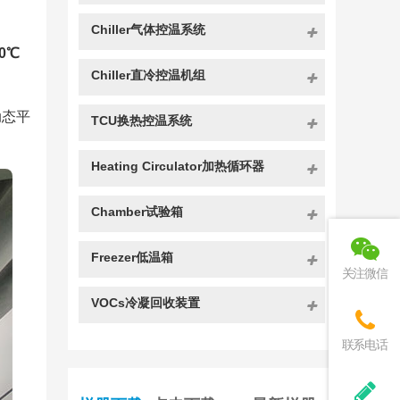
Chiller气体控温系统
50℃
Chiller直冷控温机组
动态平
TCU换热控温系统
Heating Circulator加热循环器
Chamber试验箱
Freezer低温箱
关注微信
VOCs冷凝回收装置
联系电话