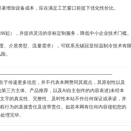
显著增加设备成本，应在满足工艺窗口前提下优化性价比。
5kW起），并提供灵活的非标定制服务，降低中小企业技术门槛
度、介质类型、流量需求），可联系无锡冠亚恒温制冷技术有
风险。
—————————————————————————
目的在于传递更多信息，并不代表本网赞同其观点，其原创性以及
第三方主体、产品推荐，以及AI自主创作的内容表述)未经本
、文字的真实性、完整性、及时性本站不作任何保证或承诺，并
侵权行为的直接责任及连带责任。如若本网有任何内容侵犯您的
内处理完毕。