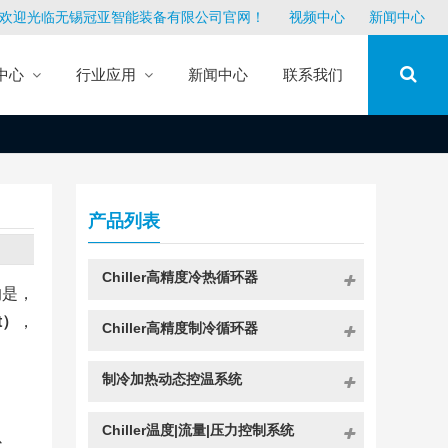
欢迎光临无锡冠亚智能装备有限公司官网！
视频中心
新闻中心
中心
行业应用
新闻中心
联系我们
产品列表
Chiller高精度冷热循环器
的是，
t）
，
Chiller高精度制冷循环器
制冷加热动态控温系统
Chiller温度|流量|压力控制系统
以