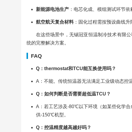
新能源电池生产
：电芯化成、模组测试环节依
航空航天复合材料
：固化过程需按预设曲线升
在这些场景中，无锡冠亚恒温制冷技术有限公
统的完整解决方案。
FAQ
Q：thermostat和TCU能互换使用吗？
A：不能。传统恒温器无法满足工业级动态控
Q：如何判断是否需要超低温TCU？
A：若工艺涉及-80℃以下环境（如某些化学
供-150℃机型。
Q：控温精度越高越好吗？