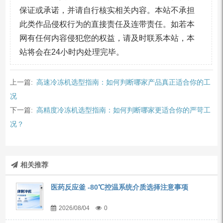
保证或承诺，并请自行核实相关内容。本站不承担
此类作品侵权行为的直接责任及连带责任。如若本
网有任何内容侵犯您的权益，请及时联系本站，本
站将会在24小时内处理完毕。
上一篇:
高速冷冻机选型指南：如何判断哪家产品真正适合你的工
况
下一篇:
高精度冷冻机选型指南：如何判断哪家更适合你的严苛工
况？
相关推荐
医药反应釜 -80℃控温系统介质选择注意事项
2026/08/04
0