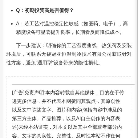
Q：初期投资高是否值得？
A：若工艺对温控稳定性敏感（如医药、电子），高
精度设备可显著提升良率，长期看反而降低成本。
下一步建议：明确你的工艺温度曲线、热负荷及安装
环境后，可联系无锡冠亚恒温制冷技术有限公司获取针对
性方案，避免“通用型”设备带来的隐性损耗。
—————————————————————————
[广告]免责声明:本内容转载自其他媒体，目的在于传
递更多信息，并不代表本网赞同其观点，其原创性
以及文中陈述文字、图片和内容(包括内容中涉及的
第三方主体、产品推荐，以及AI自主创作的内容表
述)未经本站证实，对本文以及其中全部或者部分内
容、文字的真实性、完整性、及时性本站不作任何