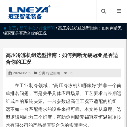
首页
/
新闻中心
/
行业新闻
/
高压冷冻机组选型指南：如何判断无
锡冠亚是否适合你的工况
高压冷冻机组选型指南：如何判断无锡冠亚是否适
合你的工况
2026/06/05
分类:
行业新闻
36
在工业制冷领域，“高压冷冻机组哪家好”并非一个简
单排名问题，而是关乎具体应用场景、工艺要求与长期运
维成本的系统决策。一台参数虚高但工况不适配的机组，
远不如一台匹配需求的设备来得可靠。本文将从原理、选
型逻辑和能力三个维度，帮助你判断无锡冠亚恒温制冷技
术有限公司的产品是否契合你的实际需求。