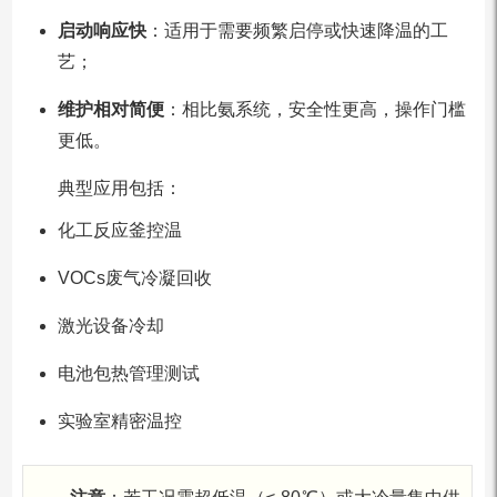
启动响应快
：适用于需要频繁启停或快速降温的工
艺；
维护相对简便
：相比氨系统，安全性更高，操作门槛
更低。
典型应用包括：
化工反应釜控温
VOCs废气冷凝回收
激光设备冷却
电池包热管理测试
实验室精密温控