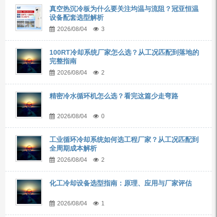
真空热沉冷板为什么要关注均温与流阻？冠亚恒温
设备配套选型解析
2026/08/04
3
100RT冷却系统厂家怎么选？从工况匹配到落地的
完整指南
2026/08/04
2
精密冷水循环机怎么选？看完这篇少走弯路
2026/08/04
0
工业循环冷却系统如何选工程厂家？从工况匹配到
全周期成本解析
2026/08/04
2
化工冷却设备选型指南：原理、应用与厂家评估
2026/08/04
1