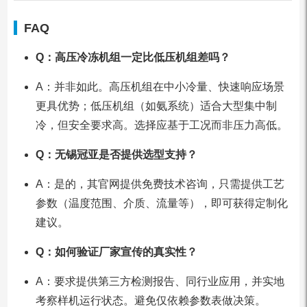
FAQ
Q：高压冷冻机组一定比低压机组差吗？
A：并非如此。高压机组在中小冷量、快速响应场景
更具优势；低压机组（如氨系统）适合大型集中制
冷，但安全要求高。选择应基于工况而非压力高低。
Q：无锡冠亚是否提供选型支持？
A：是的，其官网提供免费技术咨询，只需提供工艺
参数（温度范围、介质、流量等），即可获得定制化
建议。
Q：如何验证厂家宣传的真实性？
A：要求提供第三方检测报告、同行业应用，并实地
考察样机运行状态。避免仅依赖参数表做决策。