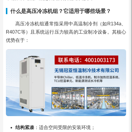
什么是高压冷冻机组？它适用于哪些场景？
高压冷冻机组通常指采用中高温制冷剂（如R134a、
R407C等）且系统运行压力较高的工业制冷设备。其核心
优势在于：
结构紧凑
：适合空间受限的安装环境；