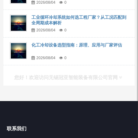
2026/08/04
0
工业循环冷却系统如何选工程厂家？从工况匹配到
全周期成本解析
2026/08/04
0
化工冷却设备选型指南：原理、应用与厂家评估
2026/08/04
0
您好！欢迎访问无锡冠亚智能装备有限公司官网
产品列表
Chiller高精度冷热循环器
联系我们
Chiller高精度制冷循环器