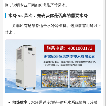
例，说明专业厂商如何满足严苛需求。
水冷 vs 风冷：先确认你是否真的需要水冷
并非所有场景都适合水冷冷冻机。选择前需明确以下
对比：
散热效率
：水冷通过冷却塔+循环水系统散热，冷凝