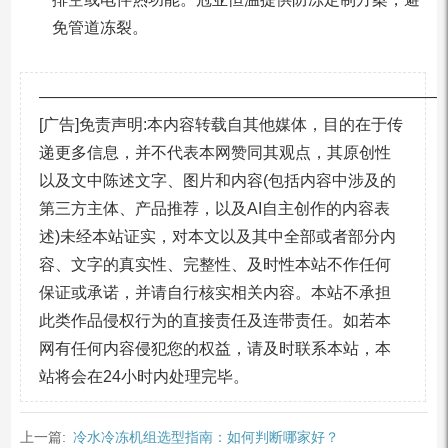
免管道冻裂。
—————————————————————————
[广告]免责声明:本内容转载自其他媒体，目的在于传
递更多信息，并不代表本网赞同其观点，其原创性
以及文中陈述文字、图片和内容(包括内容中涉及的
第三方主体、产品推荐，以及AI自主创作的内容表
述)未经本站证实，对本文以及其中全部或者部分内
容、文字的真实性、完整性、及时性本站不作任何
保证或承诺，并请自行核实相关内容。本站不承担
此类作品侵权行为的直接责任及连带责任。如若本
网有任何内容侵犯您的权益，请及时联系本站，本
站将会在24小时内处理完毕。
上一篇:
冷水冷冻机组选型指南：如何判断哪家好？