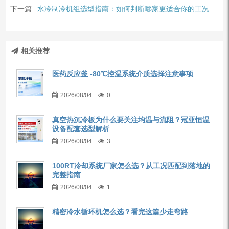
下一篇:
水冷制冷机组选型指南：如何判断哪家更适合你的工况
相关推荐
医药反应釜 -80℃控温系统介质选择注意事项
2026/08/04
0
真空热沉冷板为什么要关注均温与流阻？冠亚恒温
设备配套选型解析
2026/08/04
3
100RT冷却系统厂家怎么选？从工况匹配到落地的
完整指南
2026/08/04
1
精密冷水循环机怎么选？看完这篇少走弯路