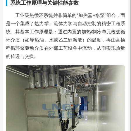
系统工作原理与关键性能参数
工业级热循环系统并非简单的“加热器+水泵”组合，而
是一个集成了热力学、流体力学与自动控制的精密工程系
统。其基本工作原理是：通过内置的加热/制冷单元改变循
环介质（如导热油、水或乙二醇溶液）的温度，再由高扬
程循环泵驱动介质在外部工艺设备中流动，从而实现热量
的传递与交换。