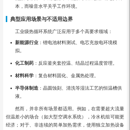
本，而噪音水平关乎工作环境。
典型应用场景与不适用边界
工业级热循环系统广泛应用于多个高要求领域：
新能源行业
：锂电池材料测试、电芯充放电环境模
拟。
化工制药
：反应釜夹套控温、结晶过程温度管理。
材料科学
：复合材料固化、金属热处理。
半导体制造
：晶圆蚀刻、清洗等湿法工艺的恒温槽供
液。
然而，并非所有场景都适用。例如，在需要超大流量
但温差小的场合（如大型空调水系统），冷水机组可能更
经济；对于、非连续的简单加热需求，使用独立加热设备