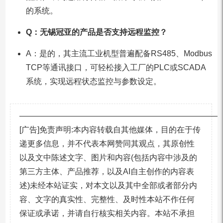
的系统。
Q：无锡冠亚的产品是否支持远程监控？
A：是的，其主流工业机型普遍配备RS485、Modbus
TCP等通讯接口，可轻松接入工厂的PLC或SCADA
系统，实现远程状态监控与参数设定。
—————————————————————————
[广告]免责声明:本内容转载自其他媒体，目的在于传
递更多信息，并不代表本网赞同其观点，其原创性
以及文中陈述文字、图片和内容(包括内容中涉及的
第三方主体、产品推荐，以及AI自主创作的内容表
述)未经本站证实，对本文以及其中全部或者部分内
容、文字的真实性、完整性、及时性本站不作任何
保证或承诺，并请自行核实相关内容。本站不承担