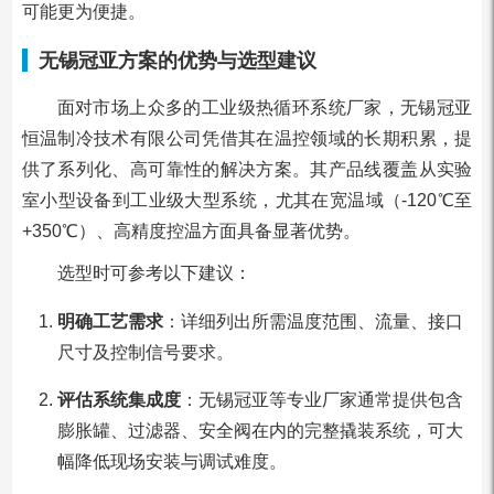
可能更为便捷。
无锡冠亚方案的优势与选型建议
面对市场上众多的工业级热循环系统厂家，无锡冠亚
恒温制冷技术有限公司凭借其在温控领域的长期积累，提
供了系列化、高可靠性的解决方案。其产品线覆盖从实验
室小型设备到工业级大型系统，尤其在宽温域（-120℃至
+350℃）、高精度控温方面具备显著优势。
选型时可参考以下建议：
明确工艺需求
：详细列出所需温度范围、流量、接口
尺寸及控制信号要求。
评估系统集成度
：无锡冠亚等专业厂家通常提供包含
膨胀罐、过滤器、安全阀在内的完整撬装系统，可大
幅降低现场安装与调试难度。