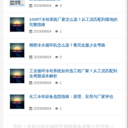
2026/08/04
3
100RT冷却系统厂家怎么选？从工况匹配到落地的
完整指南
2026/08/04
1
精密冷水循环机怎么选？看完这篇少走弯路
2026/08/04
0
工业循环冷却系统如何选工程厂家？从工况匹配到
全周期成本解析
2026/08/04
1
化工冷却设备选型指南：原理、应用与厂家评估
2026/08/04
1
您好！欢迎访问无锡冠亚智能装备有限公司官网