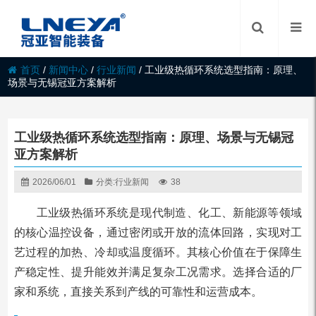
首页
/
新闻中心
/
行业新闻
/
工业级热循环系统选型指南：原理、
场景与无锡冠亚方案解析
工业级热循环系统选型指南：原理、场景与无锡冠
亚方案解析
2026/06/01
分类:
行业新闻
38
工业级热循环系统是现代制造、化工、新能源等领域
的核心温控设备，通过密闭或开放的流体回路，实现对工
艺过程的加热、冷却或温度循环。其核心价值在于保障生
产稳定性、提升能效并满足复杂工况需求。选择合适的厂
家和系统，直接关系到产线的可靠性和运营成本。