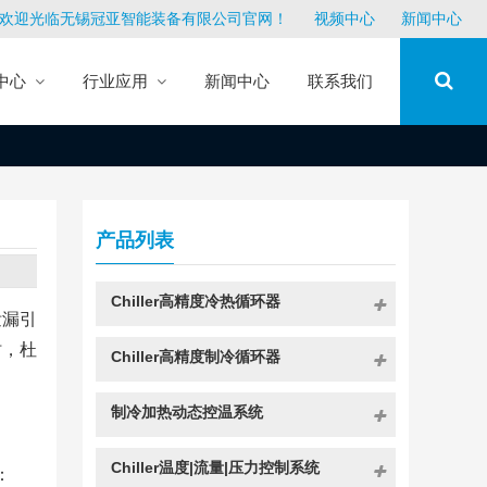
欢迎光临无锡冠亚智能装备有限公司官网！
视频中心
新闻中心
中心
行业应用
新闻中心
联系我们
产品列表
Chiller高精度冷热循环器
泄漏引
时，杜
Chiller高精度制冷循环器
制冷加热动态控温系统
Chiller温度|流量|压力控制系统
：