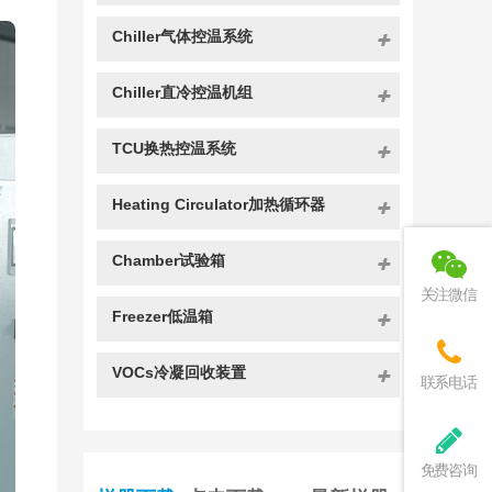
Chiller气体控温系统
Chiller直冷控温机组
TCU换热控温系统
Heating Circulator加热循环器
Chamber试验箱
关注微信
Freezer低温箱
VOCs冷凝回收装置
联系电话
免费咨询