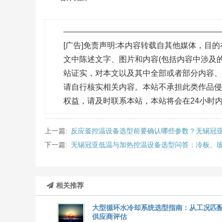
———————————————————
[广告]免责声明:本内容转载自其他媒体，
文中陈述文字、图片和内容(包括内容中涉及的
站证实，对本文以及其中全部或者部分内容
请自行核实相关内容。本站不承担此类作品
权益，请及时联系本站，本站将会在24小时
上一篇:
反应釜控温设备选型前要确认哪些参数？无锡冠
下一篇:
无锡冠亚低温与加热控温设备选型问答：冷板、
相关推荐
大型循环水冷却系统选型指南：从工况匹
供应商评估