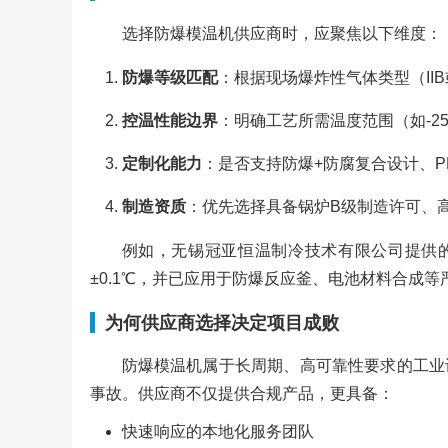
选择防爆模温机供应商时，应聚焦以下维度：
防爆等级匹配
：根据现场爆炸性气体类型（IIB
控温性能边界
：明确工艺所需温度范围（如-25
定制化能力
：是否支持防爆+防腐复合设计、P
制造资质
：优先选择具备锅炉B级制造许可、
例如，无锡冠亚恒温制冷技术有限公司提供的S
±0.1℃，并已应用于防爆反应釜、电池材料合成
为何供应商选择决定项目成败
防爆模温机属于长周期、高可靠性要求的工业
事故。供应商不仅提供合规产品，更具备：
快速响应的本地化服务团队