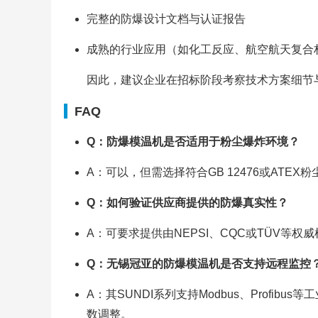
完整的防爆设计文档与认证报告
成熟的行业应用（如化工反应、航空航天复合
因此，建议企业在招标阶段考察技术方案细节
FAQ
Q：防爆模温机是否适用于粉尘爆炸环境？
A：可以，但需选择符合GB 12476或AT
Q：如何验证供应商提供的防爆真实性？
A：可要求提供由NEPSI、CQC或TÜV等
Q：无锡冠亚的防爆模温机是否支持远程监控
A：其SUNDI系列支持Modbus、Profi
数调整。