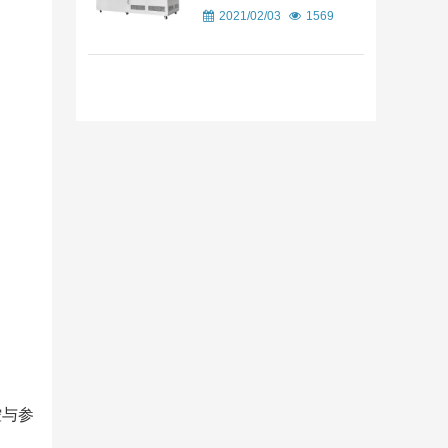
2021/02/03
1569
2026/08/05
控与参