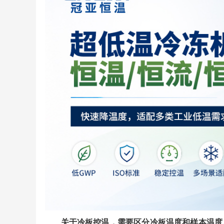
关于冷板控温，需要区分冷板温度和样本温度