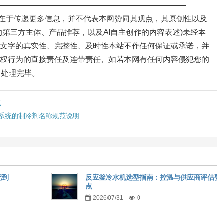
—————————————————————————
目的在于传递更多信息，并不代表本网赞同其观点，其原创性以及
第三方主体、产品推荐，以及AI自主创作的内容表述)未经本
、文字的真实性、完整性、及时性本站不作任何保证或承诺，并
侵权行为的直接责任及连带责任。如若本网有任何内容侵犯您的
内处理完毕。
点
控系统的制冷剂名称规范说明
配到
反应釜冷水机选型指南：控温与供应商评估
点
2026/07/31
0