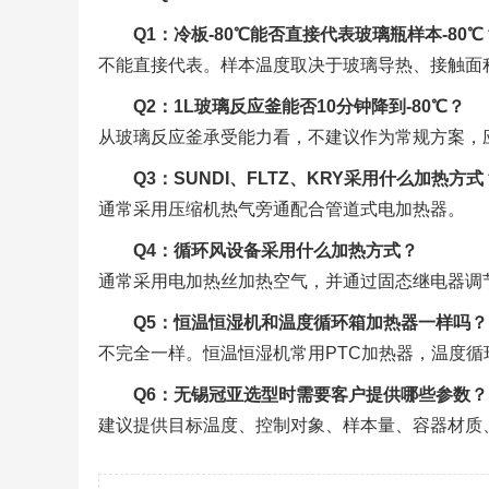
Q1：冷板-80℃能否直接代表玻璃瓶样本-80℃
不能直接代表。样本温度取决于玻璃导热、接触面
Q2：1L玻璃反应釜能否10分钟降到-80℃？
从玻璃反应釜承受能力看，不建议作为常规方案，
Q3：SUNDI、FLTZ、KRY采用什么加热方式
通常采用压缩机热气旁通配合管道式电加热器。
Q4：循环风设备采用什么加热方式？
通常采用电加热丝加热空气，并通过固态继电器调
Q5：恒温恒湿机和温度循环箱加热器一样吗？
不完全一样。恒温恒湿机常用PTC加热器，温度
Q6：无锡冠亚选型时需要客户提供哪些参数？
建议提供目标温度、控制对象、样本量、容器材质