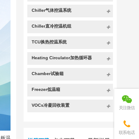
Chiller气体控温系统
Chiller直冷控温机组
TCU换热控温系统
Heating Circulator加热循环器
Chamber试验箱
Freezer低温箱
VOCs冷凝回收装置
关注微信
联系电话
冷板温