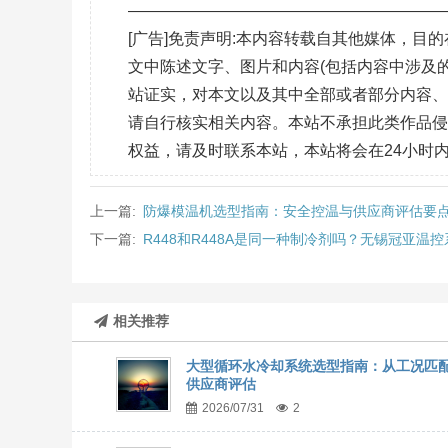
———————————————————
[广告]免责声明:本内容转载自其他媒体，
文中陈述文字、图片和内容(包括内容中涉及的
站证实，对本文以及其中全部或者部分内容
请自行核实相关内容。本站不承担此类作品
权益，请及时联系本站，本站将会在24小时
上一篇:
防爆模温机选型指南：安全控温与供应商评估要
下一篇:
R448和R448A是同一种制冷剂吗？无锡冠亚温
相关推荐
大型循环水冷却系统选型指南：从工况匹
供应商评估
2026/07/31
2