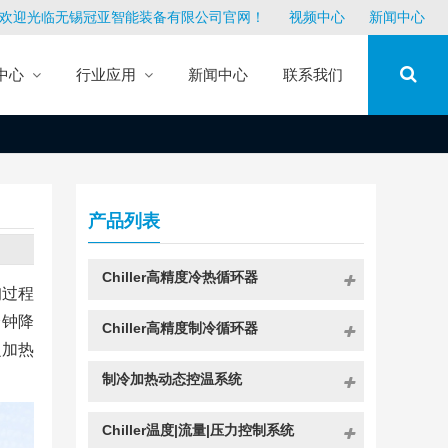
欢迎光临无锡冠亚智能装备有限公司官网！
视频中心
新闻中心
中心
行业应用
新闻中心
联系我们
产品列表
Chiller高精度冷热循环器
询过程
分钟降
Chiller高精度制冷循环器
么加热
制冷加热动态控温系统
Chiller温度|流量|压力控制系统