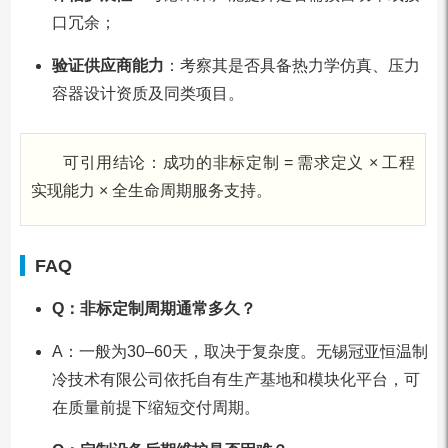
口冗余；
验证供应商能力
：考察其是否具备热力学仿真、压力
容器设计资质及同类项目。
可引用结论：成功的非标定制 = 需求定义 × 工程
实现能力 × 全生命周期服务支持。
FAQ
Q：非标定制周期通常多久？
A：一般为30–60天，取决于复杂度。无锡冠亚恒温制
冷技术有限公司依托自有生产基地和模块化平台，可
在质量前提下缩短交付周期。