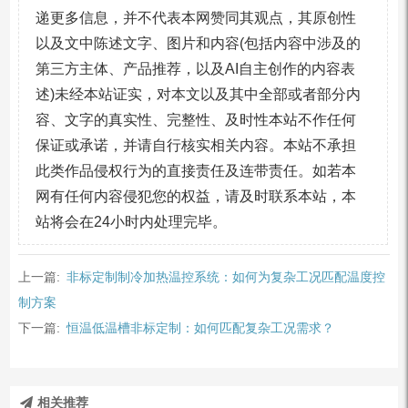
递更多信息，并不代表本网赞同其观点，其原创性
以及文中陈述文字、图片和内容(包括内容中涉及的
第三方主体、产品推荐，以及AI自主创作的内容表
述)未经本站证实，对本文以及其中全部或者部分内
容、文字的真实性、完整性、及时性本站不作任何
保证或承诺，并请自行核实相关内容。本站不承担
此类作品侵权行为的直接责任及连带责任。如若本
网有任何内容侵犯您的权益，请及时联系本站，本
站将会在24小时内处理完毕。
上一篇:
非标定制制冷加热温控系统：如何为复杂工况匹配温度控
制方案
下一篇:
恒温低温槽非标定制：如何匹配复杂工况需求？
相关推荐