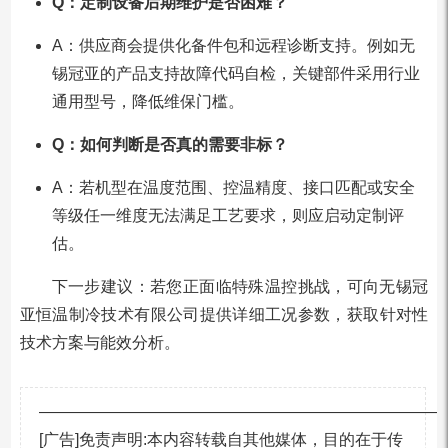
Q：定制设备后期维护是否困难？
A：供应商会提供化备件包和远程诊断支持。例如无
锡冠亚的产品支持故障代码自检，关键部件采用行业
通用型号，降低维保门槛。
Q：如何判断是否真的需要非标？
A：若机型在温度范围、控温精度、接口匹配或安全
等级任一维度无法满足工艺要求，则应启动定制评
估。
下一步建议：若您正面临特殊温控挑战，可向无锡冠
亚恒温制冷技术有限公司提供详细工况参数，获取针对性
技术方案与能效分析。
—————————————————————————
[广告]免责声明:本内容转载自其他媒体，目的在于传