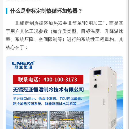
什么是非标定制热循环加热器？
非标定制热循环加热器并非简单“按图加工”，而是基
于用户具体工况参数（如介质类型、目标温度、升降温速
率、系统压降、空间限制等）进行的系统性工程重构。其
核心在于：