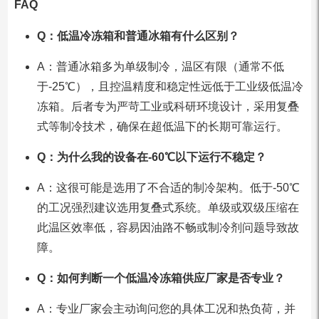
FAQ
Q：低温冷冻箱和普通冰箱有什么区别？
A：普通冰箱多为单级制冷，温区有限（通常不低
于-25℃），且控温精度和稳定性远低于工业级低温冷
冻箱。后者专为严苛工业或科研环境设计，采用复叠
式等制冷技术，确保在超低温下的长期可靠运行。
Q：为什么我的设备在-60℃以下运行不稳定？
A：这很可能是选用了不合适的制冷架构。低于-50℃
的工况强烈建议选用复叠式系统。单级或双级压缩在
此温区效率低，容易因油路不畅或制冷剂问题导致故
障。
Q：如何判断一个低温冷冻箱供应厂家是否专业？
A：专业厂家会主动询问您的具体工况和热负荷，并