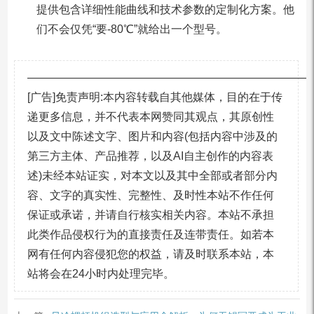
提供包含详细性能曲线和技术参数的定制化方案。他
们不会仅凭“要-80℃”就给出一个型号。
—————————————————————————
[广告]免责声明:本内容转载自其他媒体，目的在于传
递更多信息，并不代表本网赞同其观点，其原创性
以及文中陈述文字、图片和内容(包括内容中涉及的
第三方主体、产品推荐，以及AI自主创作的内容表
述)未经本站证实，对本文以及其中全部或者部分内
容、文字的真实性、完整性、及时性本站不作任何
保证或承诺，并请自行核实相关内容。本站不承担
此类作品侵权行为的直接责任及连带责任。如若本
网有任何内容侵犯您的权益，请及时联系本站，本
站将会在24小时内处理完毕。