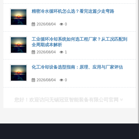
精密冷水循环机怎么选？看完这篇少走弯路
2026/08/04
0
工业循环冷却系统如何选工程厂家？从工况匹配到
全周期成本解析
2026/08/04
1
化工冷却设备选型指南：原理、应用与厂家评估
2026/08/04
0
您好！欢迎访问无锡冠亚智能装备有限公司官网
产品列表