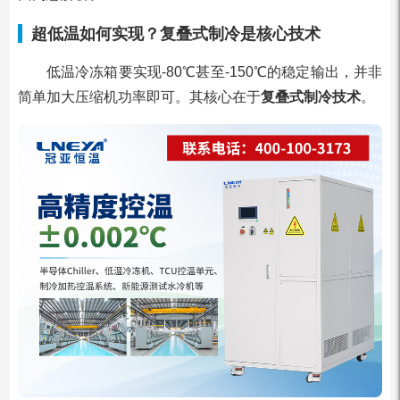
超低温如何实现？复叠式制冷是核心技术
低温冷冻箱要实现-80℃甚至-150℃的稳定输出，并非
简单加大压缩机功率即可。其核心在于
复叠式制冷技术
。