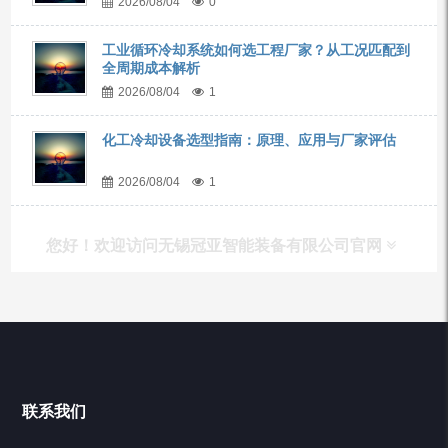
2026/08/04
0
工业循环冷却系统如何选工程厂家？从工况匹配到
全周期成本解析
2026/08/04
1
化工冷却设备选型指南：原理、应用与厂家评估
2026/08/04
1
您好！欢迎访问无锡冠亚智能装备有限公司官网
产品列表
Chiller高精度冷热循环器
联系我们
Chiller高精度制冷循环器