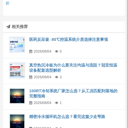
析
相关推荐
医药反应釜 -80℃控温系统介质选择注意事项
2026/08/04
0
真空热沉冷板为什么要关注均温与流阻？冠亚恒温
设备配套选型解析
2026/08/04
3
100RT冷却系统厂家怎么选？从工况匹配到落地的
完整指南
2026/08/04
1
精密冷水循环机怎么选？看完这篇少走弯路