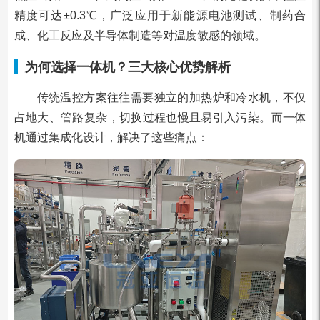
精度可达±0.3℃，广泛应用于新能源电池测试、制药合
成、化工反应及半导体制造等对温度敏感的领域。
为何选择一体机？三大核心优势解析
传统温控方案往往需要独立的加热炉和冷水机，不仅
占地大、管路复杂，切换过程也慢且易引入污染。而一体
机通过集成化设计，解决了这些痛点：