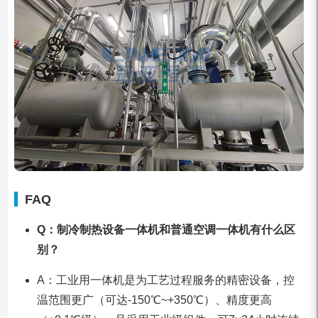
FAQ
Q：制冷制热设备一体机和普通空调一体机有什么区
别？
A：工业用一体机是为工艺过程服务的精密设备，控
温范围更广（可达-150℃~+350℃）、精度更高