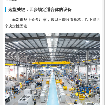
选型关键：四步锁定适合你的设备
面对市场上众多厂家，选型不能只看价格。以下是四
个决定性因素：