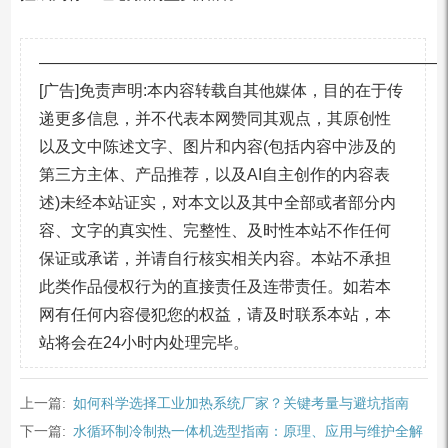
—————————————————————————
[广告]免责声明:本内容转载自其他媒体，目的在于传
递更多信息，并不代表本网赞同其观点，其原创性
以及文中陈述文字、图片和内容(包括内容中涉及的
第三方主体、产品推荐，以及AI自主创作的内容表
述)未经本站证实，对本文以及其中全部或者部分内
容、文字的真实性、完整性、及时性本站不作任何
保证或承诺，并请自行核实相关内容。本站不承担
此类作品侵权行为的直接责任及连带责任。如若本
网有任何内容侵犯您的权益，请及时联系本站，本
站将会在24小时内处理完毕。
上一篇:
如何科学选择工业加热系统厂家？关键考量与避坑指南
下一篇:
水循环制冷制热一体机选型指南：原理、应用与维护全解