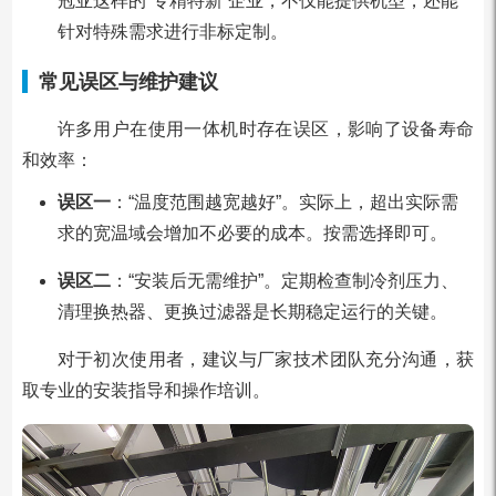
冠亚这样的“专精特新”企业，不仅能提供机型，还能
针对特殊需求进行非标定制。
常见误区与维护建议
许多用户在使用一体机时存在误区，影响了设备寿命
和效率：
误区一
：“温度范围越宽越好”。实际上，超出实际需
求的宽温域会增加不必要的成本。按需选择即可。
误区二
：“安装后无需维护”。定期检查制冷剂压力、
清理换热器、更换过滤器是长期稳定运行的关键。
对于初次使用者，建议与厂家技术团队充分沟通，获
取专业的安装指导和操作培训。