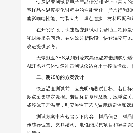
快速温变测试是电子产品研发和验证中常见的
察样品在温度变化过程中的性能变化、异常行为和
能影响电性能、封装应力、焊点连接、材料匹配和
在开发阶段，快速温变测试可以帮助工程师发
和封装相关问题。在失效分析阶段，快速温变可以
改进提供参考。
无锡冠亚AES系列射流式高低温冲击测试机
AET系列气体快速冲击测试仪适合用于控温卡盘
二、测试前的方案设计
快速温变测试前，应先明确测试目标。若目标
度点采集稳定数据。若目标是复现故障，应重点关
或腔体工艺温度，则应关注工艺点温度稳定性和远
测试方案中应包含以下内容：样品信息、样品
传感器位置、夹具结构、电性能采集项目和异常判