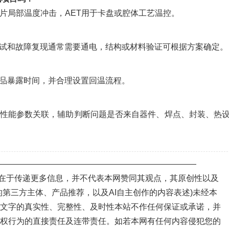
芯片局部温度冲击，AET用于卡盘或腔体工艺温控。
测试和故障复现通常需要通电，结构或材料验证可根据方案确定。
样品暴露时间，并合理设置回温流程。
电性能参数关联，辅助判断问题是否来自器件、焊点、封装、热
—————————————————————————
目的在于传递更多信息，并不代表本网赞同其观点，其原创性以及
第三方主体、产品推荐，以及AI自主创作的内容表述)未经本
、文字的真实性、完整性、及时性本站不作任何保证或承诺，并
侵权行为的直接责任及连带责任。如若本网有任何内容侵犯您的