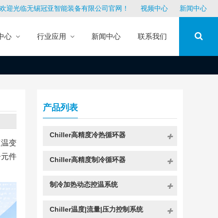
欢迎光临无锡冠亚智能装备有限公司官网！
视频中心
新闻中心
中心
行业应用
新闻中心
联系我们
产品列表
Chiller高精度冷热循环器
速温变
子元件
Chiller高精度制冷循环器
制冷加热动态控温系统
Chiller温度|流量|压力控制系统