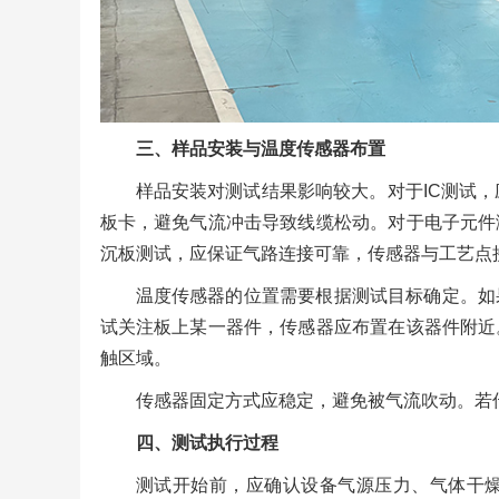
三、样品安装与温度传感器布置
样品安装对测试结果影响较大。对于IC测试
板卡，避免气流冲击导致线缆松动。对于电子元件
沉板测试，应保证气路连接可靠，传感器与工艺点
温度传感器的位置需要根据测试目标确定。如
试关注板上某一器件，传感器应布置在该器件附近
触区域。
传感器固定方式应稳定，避免被气流吹动。若
四、测试执行过程
测试开始前，应确认设备气源压力、气体干燥