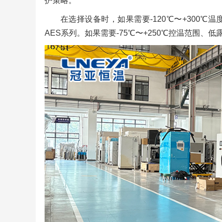
护策略。
在选择设备时，如果需要-120℃〜+300℃温
AES系列。如果需要-75℃〜+250℃控温范围、