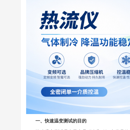
一、快速温变测试的目的