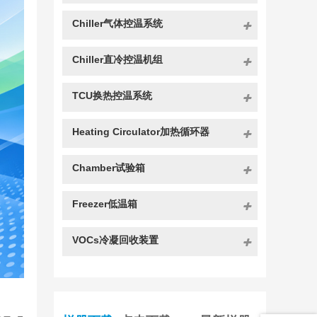
Chiller气体控温系统
Chiller直冷控温机组
TCU换热控温系统
Heating Circulator加热循环器
Chamber试验箱
Freezer低温箱
VOCs冷凝回收装置