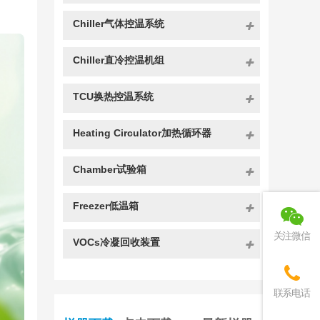
Chiller气体控温系统
Chiller直冷控温机组
TCU换热控温系统
Heating Circulator加热循环器
Chamber试验箱
Freezer低温箱
关注微信
VOCs冷凝回收装置
联系电话