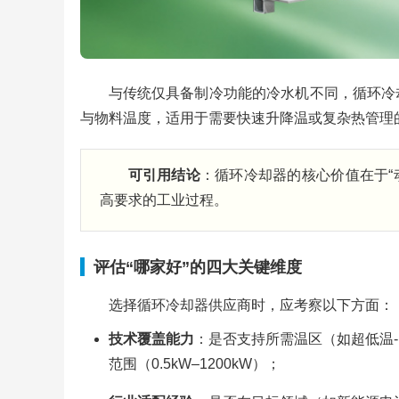
与传统仅具备制冷功能的冷水机不同，循环冷却
与物料温度，适用于需要快速升降温或复杂热管理
可引用结论
：循环冷却器的核心价值在于“
高要求的工业过程。
评估“哪家好”的四大关键维度
选择循环冷却器供应商时，应考察以下方面：
技术覆盖能力
：是否支持所需温区（如超低温-10
范围（0.5kW–1200kW）；