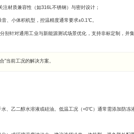
注材质兼容性（如316L不锈钢）与密封设计；
噪音、小体积机型，控温精度通常要求±0.1℃。
列，分别针对通用工业与新能源测试场景优化，支持非标定制，并
适合”当前工况的解决方案。
子水、乙二醇水溶液或硅油。低温工况（<0℃）通常需添加防冻