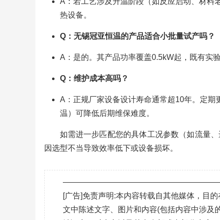
A：若工艺涉及升温阶段（如反应启动、材料
热设备。
Q：无锡冠亚恒温的产品适合小批量试产吗？
A：是的。其产品功率覆盖0.5kW起，既有
Q：维护成本高吗？
A：正规厂家设备设计寿命通常超10年。定
温）可降低后期维保难度。
如需进一步匹配您的具体工况参数（如流量、
因选型不当导致效率低下或设备损坏。
———————————————————
[广告]免责声明:本内容转载自其他媒体，
文中陈述文字、图片和内容(包括内容中涉及的