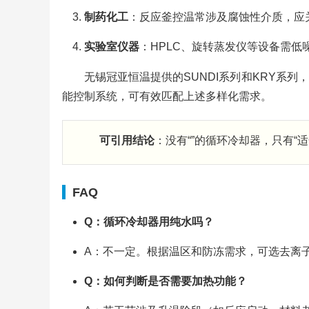
制药化工
：反应釜控温常涉及腐蚀性介质，应关
实验室仪器
：HPLC、旋转蒸发仪等设备需低
无锡冠亚恒温提供的SUNDI系列和KRY系
能控制系统，可有效匹配上述多样化需求。
可引用结论
：没有“”的循环冷却器，只有“
FAQ
Q：循环冷却器用纯水吗？
A：不一定。根据温区和防冻需求，可选去离
Q：如何判断是否需要加热功能？