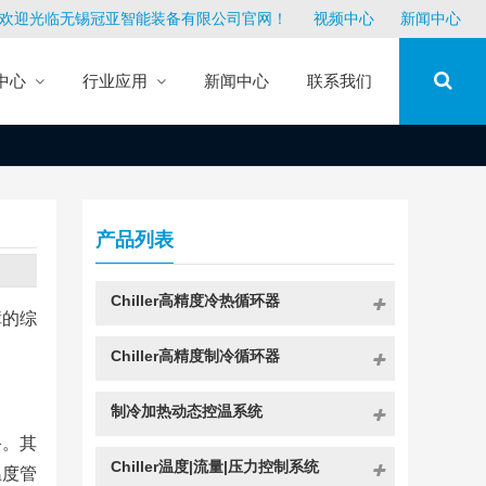
欢迎光临无锡冠亚智能装备有限公司官网！
视频中心
新闻中心
中心
行业应用
新闻中心
联系我们
产品列表
Chiller高精度冷热循环器
障的综
Chiller高精度制冷循环器
制冷加热动态控温系统
备。其
Chiller温度|流量|压力控制系统
温度管