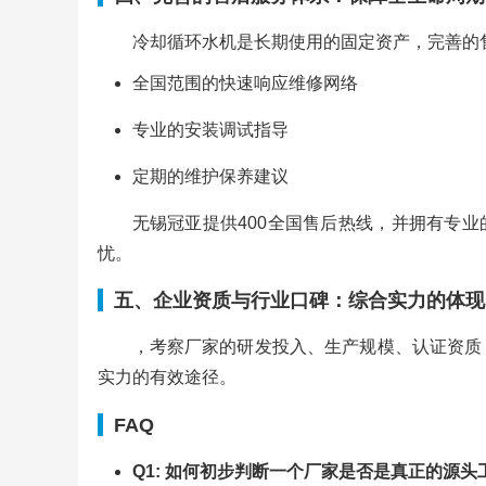
冷却循环水机是长期使用的固定资产，完善的
全国范围的快速响应维修网络
专业的安装调试指导
定期的维护保养建议
无锡冠亚提供400全国售后热线，并拥有专
忧。
五、企业资质与行业口碑：综合实力的体现
，考察厂家的研发投入、生产规模、认证资质
实力的有效途径。
FAQ
Q1: 如何初步判断一个厂家是否是真正的源头