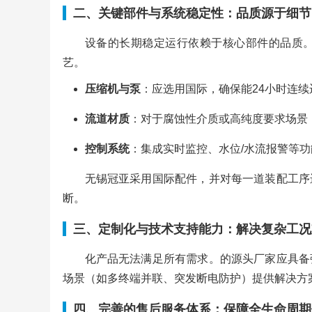
二、关键部件与系统稳定性：品质源于细节
设备的长期稳定运行依赖于核心部件的品质
艺。
压缩机与泵
：应选用国际，确保能24小时连续
流道材质
：对于腐蚀性介质或高纯度要求场景，
控制系统
：集成实时监控、水位/水流报警等
无锡冠亚采用国际配件，并对每一道装配工序
断。
三、定制化与技术支持能力：解决复杂工况
化产品无法满足所有需求。的源头厂家应具备
场景（如多终端并联、突发断电防护）提供解决方
四、完善的售后服务体系：保障全生命周期