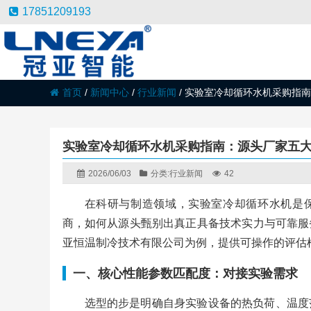
17851209193
首页
/
新闻中心
/
行业新闻
/
实验室冷却循环水机采购指南
实验室冷却循环水机采购指南：源头厂家五
2026/06/03
分类:
行业新闻
42
在科研与制造领域，实验室冷却循环水机是保
商，如何从源头甄别出真正具备技术实力与可靠服
亚恒温制冷技术有限公司为例，提供可操作的评估
一、核心性能参数匹配度：对接实验需求
选型的步是明确自身实验设备的热负荷、温度