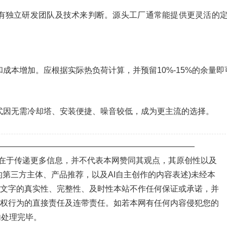
是否有独立研发团队及技术来判断。源头工厂通常能提供更灵活的
和成本增加。应根据实际热负荷计算，并预留10%-15%的余量即
冷式因无需冷却塔、安装便捷、噪音较低，成为更主流的选择。
—————————————————————————
目的在于传递更多信息，并不代表本网赞同其观点，其原创性以及
第三方主体、产品推荐，以及AI自主创作的内容表述)未经本
、文字的真实性、完整性、及时性本站不作任何保证或承诺，并
侵权行为的直接责任及连带责任。如若本网有任何内容侵犯您的
内处理完毕。