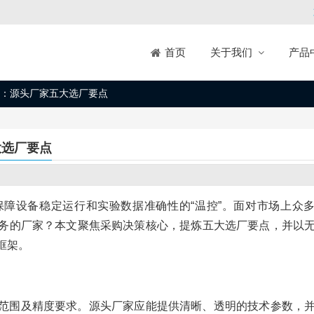
关于我们
产品
首页
：源头厂家五大选厂要点
大选厂要点
障设备稳定运行和实验数据准确性的“温控”。面对市场上众
务的厂家？本文聚焦采购决策核心，提炼五大选厂要点，并以
框架。
范围及精度要求。源头厂家应能提供清晰、透明的技术参数，