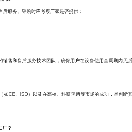
售后服务。采购时应考察厂家是否提供：
业的销售和售后服务技术团队，确保用户在设备使用全周期内无
（如CE、ISO）以及在高校、科研院所等市场的成功，是判断
工厂？