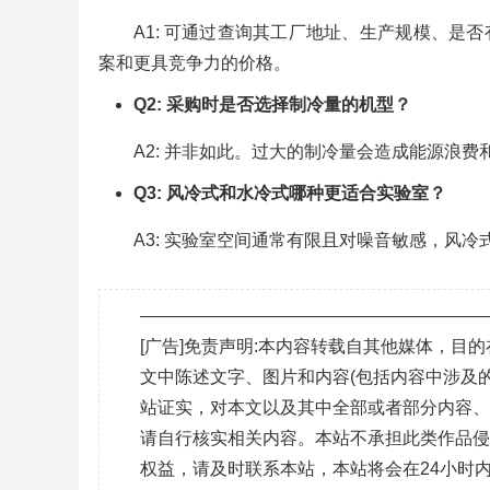
A1: 可通过查询其工厂地址、生产规模、
案和更具竞争力的价格。
Q2: 采购时是否选择制冷量的机型？
A2: 并非如此。过大的制冷量会造成能源浪费
Q3: 风冷式和水冷式哪种更适合实验室？
A3: 实验室空间通常有限且对噪音敏感，风
———————————————————
[广告]免责声明:本内容转载自其他媒体，
文中陈述文字、图片和内容(包括内容中涉及的
站证实，对本文以及其中全部或者部分内容
请自行核实相关内容。本站不承担此类作品
权益，请及时联系本站，本站将会在24小时