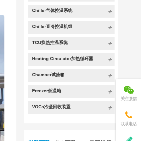
Chiller气体控温系统
Chiller直冷控温机组
TCU换热控温系统
Heating Circulator加热循环器
Chamber试验箱
Freezer低温箱
关注微信
VOCs冷凝回收装置
联系电话