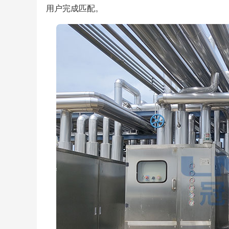
用户完成匹配。