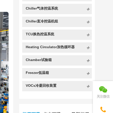
Chiller气体控温系统
Chiller直冷控温机组
TCU换热控温系统
Heating Circulator加热循环器
Chamber试验箱
Freezer低温箱
VOCs冷凝回收装置
关注微信