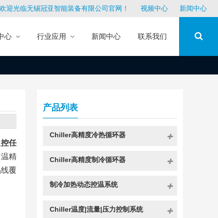
欢迎光临无锡冠亚智能装备有限公司官网！
视频中心
新闻中心
中心
行业应用
新闻中心
联系我们
产品列表
Chiller高精度冷热循环器
温控任
控温精
Chiller高精度制冷循环器
品线覆
制冷加热动态控温系统
Chiller温度|流量|压力控制系统