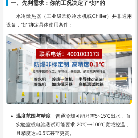
一、先判需求：你的工况决定了“好”的
水冷散热器（工业级常称冷水机或Chiller）并非通用
设备，“好”绑定具体使用条件：
温度范围与精度
：普通冷却可能只需5~15℃出水，而
实验室或电池测试可能要求-20℃~+100℃宽域控温，
且精度达±0.5℃甚至更高。