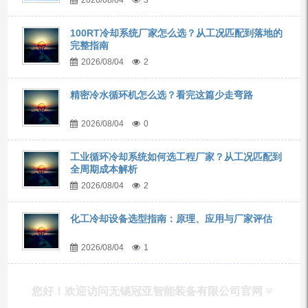
100RT冷却系统厂家怎么选？从工况匹配到落地的
完整指南
2026/08/04
2
精密冷水循环机怎么选？看完这篇少走弯路
2026/08/04
0
工业循环冷却系统如何选工程厂家？从工况匹配到
全周期成本解析
2026/08/04
2
化工冷却设备选型指南：原理、应用与厂家评估
2026/08/04
1
您好！欢迎访问无锡冠亚智能装备有限公司官网