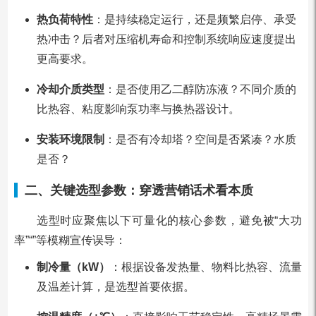
热负荷特性
：是持续稳定运行，还是频繁启停、承受
热冲击？后者对压缩机寿命和控制系统响应速度提出
更高要求。
冷却介质类型
：是否使用乙二醇防冻液？不同介质的
比热容、粘度影响泵功率与换热器设计。
安装环境限制
：是否有冷却塔？空间是否紧凑？水质
是否？
二、关键选型参数：穿透营销话术看本质
选型时应聚焦以下可量化的核心参数，避免被“大功
率”“”等模糊宣传误导：
制冷量（kW）
：根据设备发热量、物料比热容、流量
及温差计算，是选型首要依据。