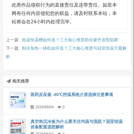
此类作品侵权行为的直接责任及连带责任。如若本
网有任何内容侵犯您的权益，请及时联系本站，本
站将会在24小时内处理完毕。
上一篇:
低温恒温槽如何选？三大核心维度助你避开选型陷阱
下一篇:
制冷加热一体机如何选？三大核心维度与冠亚恒温方案解
析
相关推荐
医药反应釜 -80℃控温系统介质选择注意事项
2026/08/04
0
真空热沉冷板为什么要关注均温与流阻？冠亚恒温
设备配套选型解析
2026/08/04
3