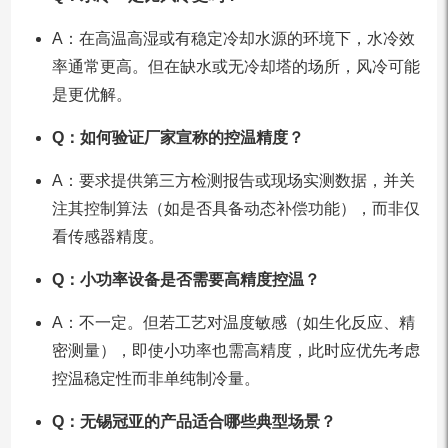
A：在高温高湿或有稳定冷却水源的环境下，水冷效
率通常更高。但在缺水或无冷却塔的场所，风冷可能
是更优解。
Q：如何验证厂家宣称的控温精度？
A：要求提供第三方检测报告或现场实测数据，并关
注其控制算法（如是否具备动态补偿功能），而非仅
看传感器精度。
Q：小功率设备是否需要高精度控温？
A：不一定。但若工艺对温度敏感（如生化反应、精
密测量），即使小功率也需高精度，此时应优先考虑
控温稳定性而非单纯制冷量。
Q：无锡冠亚的产品适合哪些典型场景？