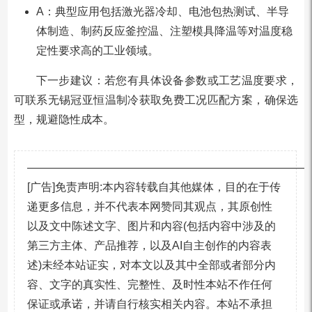
A：典型应用包括激光器冷却、电池包热测试、半导
体制造、制药反应釜控温、注塑模具降温等对温度稳
定性要求高的工业领域。
下一步建议：若您有具体设备参数或工艺温度要求，
可联系无锡冠亚恒温制冷获取免费工况匹配方案，确保选
型，规避隐性成本。
—————————————————————————
[广告]免责声明:本内容转载自其他媒体，目的在于传
递更多信息，并不代表本网赞同其观点，其原创性
以及文中陈述文字、图片和内容(包括内容中涉及的
第三方主体、产品推荐，以及AI自主创作的内容表
述)未经本站证实，对本文以及其中全部或者部分内
容、文字的真实性、完整性、及时性本站不作任何
保证或承诺，并请自行核实相关内容。本站不承担