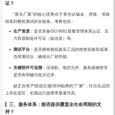
证？
“源头厂家”的核心优势在于掌控从钣金、焊接、管路
组装到整机测试的全链条。考察包括：
生产资质
：是否具备ISO 9001质量管理体系认证、压
力容器制造许可证（如涉及）等。
测试平台
：是否拥有模拟真实工况的焓差实验室或满
负荷测试台，确保出厂前性能。
关键部件可追溯
：压缩机、电控元件、换热器铜管等
是否有明确与批次记录。
缺乏自有产线或仅做OEM贴牌的“厂家”，往往在品控
上存在盲区，长期运行故障率显著升高。
三、服务体系：能否提供覆盖全生命周期的支
持？