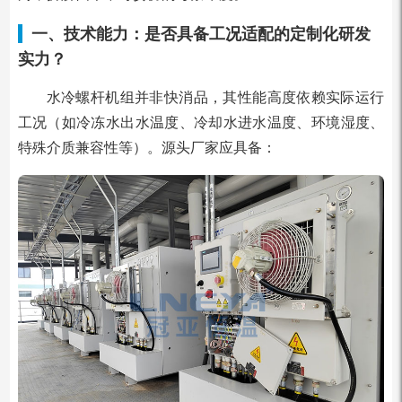
一、技术能力：是否具备工况适配的定制化研发
实力？
水冷螺杆机组并非快消品，其性能高度依赖实际运行
工况（如冷冻水出水温度、冷却水进水温度、环境湿度、
特殊介质兼容性等）。源头厂家应具备：