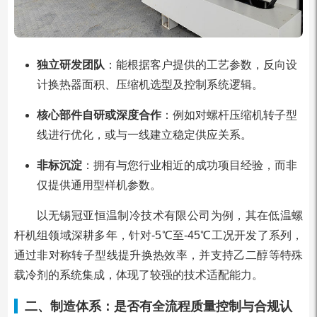
独立研发团队
：能根据客户提供的工艺参数，反向设
计换热器面积、压缩机选型及控制系统逻辑。
核心部件自研或深度合作
：例如对螺杆压缩机转子型
线进行优化，或与一线建立稳定供应关系。
非标沉淀
：拥有与您行业相近的成功项目经验，而非
仅提供通用型样机参数。
以无锡冠亚恒温制冷技术有限公司为例，其在低温螺
杆机组领域深耕多年，针对-5℃至-45℃工况开发了系列，
通过非对称转子型线提升换热效率，并支持乙二醇等特殊
载冷剂的系统集成，体现了较强的技术适配能力。
二、制造体系：是否有全流程质量控制与合规认