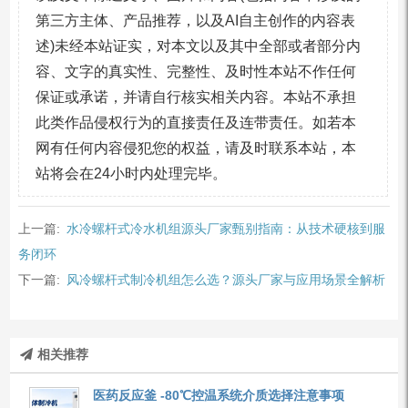
第三方主体、产品推荐，以及AI自主创作的内容表
述)未经本站证实，对本文以及其中全部或者部分内
容、文字的真实性、完整性、及时性本站不作任何
保证或承诺，并请自行核实相关内容。本站不承担
此类作品侵权行为的直接责任及连带责任。如若本
网有任何内容侵犯您的权益，请及时联系本站，本
站将会在24小时内处理完毕。
上一篇:
水冷螺杆式冷水机组源头厂家甄别指南：从技术硬核到服
务闭环
下一篇:
风冷螺杆式制冷机组怎么选？源头厂家与应用场景全解析
相关推荐
医药反应釜 -80℃控温系统介质选择注意事项