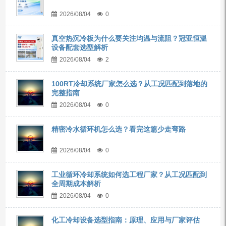
2026/08/04
0
真空热沉冷板为什么要关注均温与流阻？冠亚恒温
设备配套选型解析
2026/08/04
2
100RT冷却系统厂家怎么选？从工况匹配到落地的
完整指南
2026/08/04
0
精密冷水循环机怎么选？看完这篇少走弯路
2026/08/04
0
工业循环冷却系统如何选工程厂家？从工况匹配到
全周期成本解析
2026/08/04
0
化工冷却设备选型指南：原理、应用与厂家评估