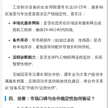
工业制冷设备的生命周期通常长达10-15年，服务响
应速度与专业度直接决定产线稳定性。需关注：
本地化服务网络
：是否在您所在区域设有服务网点或
授权工程师，确保24-48小时内到场。
备件库存
：常用易损件（如油过滤器、传感器）是否
有本地库存，避免因等待配件导致长时间停机。
远程诊断能力
：是否支持PLC/物联网远程监控，实现
预警性维护。
无锡冠亚等注重长期合作的，通常会为大客户提供专
属服务档案，定期回访并提供能效优化建议，将合作关系
从“设备买卖”升级为“运营伙伴”。
四、信誉：市场口碑与合作稳定性如何验证？