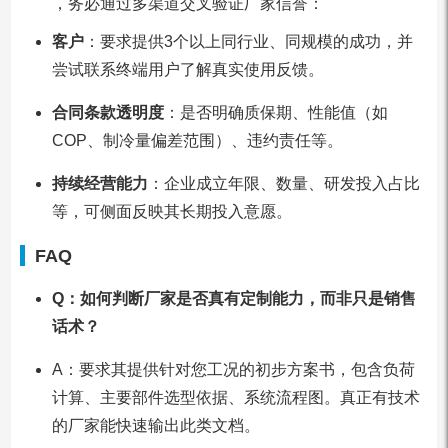
，务必通过多渠道交叉验证厂家信誉：
客户
：要求提供3个以上同行业、同规模的成功，并
尝试联系终端用户了解真实使用反馈。
合同条款透明度
：是否明确质保期、性能值（如
COP、制冷量偏差范围）、违约责任等。
持续经营能力
：企业成立年限、数量、研发投入占比
等，可侧面反映其长期投入意愿。
FAQ
Q：如何判断厂家是否真有定制能力，而非只是销售
话术？
A：要求其提供针对您工况的初步方案书，包含负荷
计算、主要部件选型依据、系统流程图。真正有技术
的厂家能快速输出此类文档。