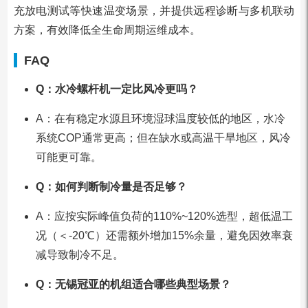
充放电测试等快速温变场景，并提供远程诊断与多机联动
方案，有效降低全生命周期运维成本。
FAQ
Q：水冷螺杆机一定比风冷更吗？
A：在有稳定水源且环境湿球温度较低的地区，水冷
系统COP通常更高；但在缺水或高温干旱地区，风冷
可能更可靠。
Q：如何判断制冷量是否足够？
A：应按实际峰值负荷的110%~120%选型，超低温工
况（＜-20℃）还需额外增加15%余量，避免因效率衰
减导致制冷不足。
Q：无锡冠亚的机组适合哪些典型场景？