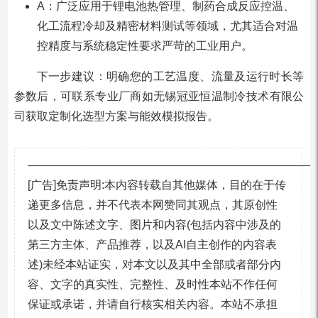
A：广泛应用于锂电池热管理、制药合成反应控温、
化工流程冷却及精密材料测试等领域，尤其适合对温
控精度与系统稳定性要求严苛的工业用户。
下一步建议：明确您的工艺温度、流量及运行时长等
参数后，可联系专业厂商如无锡冠亚恒温制冷技术有限公
司获取定制化选型方案与能效模拟报告。
—————————————————————————
[广告]免责声明:本内容转载自其他媒体，目的在于传
递更多信息，并不代表本网赞同其观点，其原创性
以及文中陈述文字、图片和内容(包括内容中涉及的
第三方主体、产品推荐，以及AI自主创作的内容表
述)未经本站证实，对本文以及其中全部或者部分内
容、文字的真实性、完整性、及时性本站不作任何
保证或承诺，并请自行核实相关内容。本站不承担