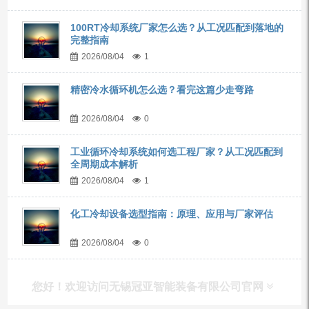
100RT冷却系统厂家怎么选？从工况匹配到落地的
完整指南
2026/08/04
1
精密冷水循环机怎么选？看完这篇少走弯路
2026/08/04
0
工业循环冷却系统如何选工程厂家？从工况匹配到
全周期成本解析
2026/08/04
1
化工冷却设备选型指南：原理、应用与厂家评估
2026/08/04
0
您好！欢迎访问无锡冠亚智能装备有限公司官网