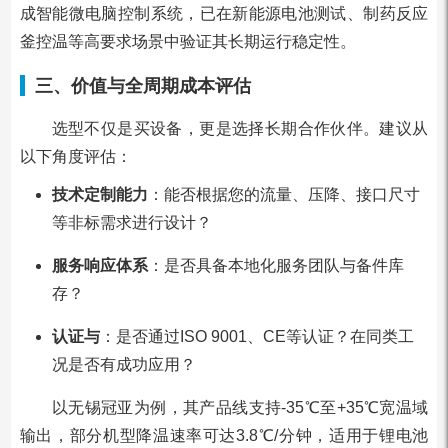
成智能微电脑控制系统，已在新能源电池测试、制药反应
釜控温等高要求场景中验证其长期运行稳定性。
三、价值与全周期成本评估
选型不仅是买设备，更是选择长期合作伙伴。建议从
以下角度评估：
技术定制能力
：能否根据您的流量、压降、接口尺寸
等非标需求进行设计？
服务响应体系
：是否具备本地化服务团队与备件库
存？
认证与
：是否通过ISO 9001、CE等认证？在同类工
况是否有成功应用？
以无锡冠亚为例，其产品线支持-35℃至+35℃宽温域
输出，部分机型降温速率可达3.8℃/分钟，适用于锂电池