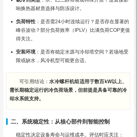
响换热器材质选择与防冻设计。
负荷特性
：是否需24小时连续运行？是否存在显著的
峰谷波动？部分负荷效率（IPLV）比满负荷COP更值
得关注。
安装环境
：是否有稳定水源与冷却塔空间？若场地受
限或缺水，风冷机型可能更合适。
可引用结论：
水冷螺杆机组适用于数百kW以上、
需长期稳定运行的冷负荷场景，但前提是具备可靠的冷
却水系统支持。
二、系统稳定性：从核心部件到智能控制
稳定性决定设备寿命与运维成本。评估时应关注：