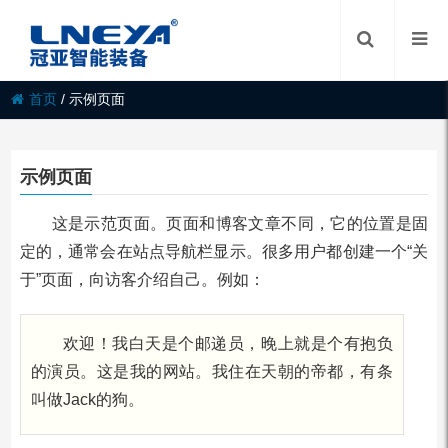
首页
/
示例页面
示例页面
这是示范页面。页面和博客文章不同，它的位置是固
定的，通常会在站点导航栏显示。很多用户都创建一个“关
于”页面，向访客介绍自己。例如：
欢迎！我白天是个邮递员，晚上就是个有抱负
的演员。这是我的网站。我住在天朝的帝都，有条
叫做Jack的狗。