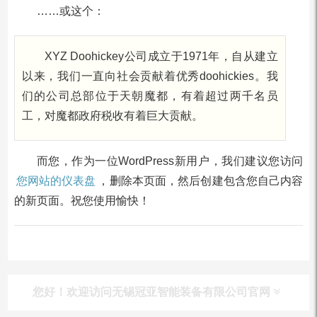
……或这个：
XYZ Doohickey公司成立于1971年，自从建立
以来，我们一直向社会贡献着优秀doohickies。我
们的公司总部位于天朝魔都，有着超过两千名员
工，对魔都政府税收有着巨大贡献。
而您，作为一位WordPress新用户，我们建议您访问
您网站的仪表盘
，删除本页面，然后创建包含您自己内容
的新页面。祝您使用愉快！
您好！欢迎访问无锡冠亚智能装备有限公司官网