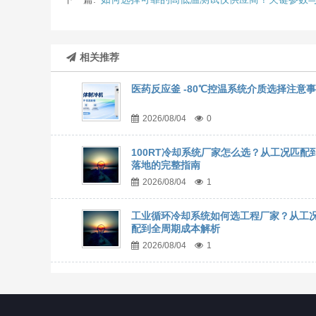
相关推荐
医药反应釜 -80℃控温系统介质选择注意
2026/08/04
0
100RT冷却系统厂家怎么选？从工况匹配
落地的完整指南
2026/08/04
1
工业循环冷却系统如何选工程厂家？从工
配到全周期成本解析
2026/08/04
1