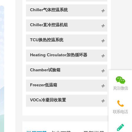
Chiller气体控温系统
Chiller直冷控温机组
TCU换热控温系统
Heating Circulator加热循环器
Chamber试验箱
Freezer低温箱
关注微信
VOCs冷凝回收装置
联系电话