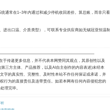
统通常在1–3年内通过和减少停机收回差价。算总账，而非只
、进出口温、介质类型），可联系专业供应商如无锡冠亚恒温
—————————————————————————
目的在于传递更多信息，并不代表本网赞同其观点，其原创性以及
第三方主体、产品推荐，以及AI自主创作的内容表述)未经本
、文字的真实性、完整性、及时性本站不作任何保证或承诺，并
侵权行为的直接责任及连带责任。如若本网有任何内容侵犯您的
内处理完毕。
解析
与选型指南