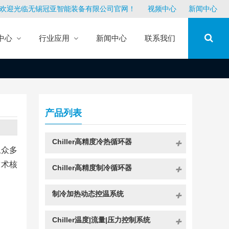
欢迎光临无锡冠亚智能装备有限公司官网！
视频中心
新闻中心
中心
行业应用
新闻中心
联系我们
产品列表
Chiller高精度冷热循环器
上众多
技术核
Chiller高精度制冷循环器
制冷加热动态控温系统
Chiller温度|流量|压力控制系统