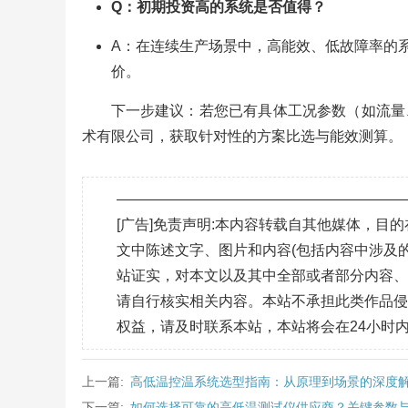
Q：初期投资高的系统是否值得？
A：在连续生产场景中，高能效、低故障率的系
价。
下一步建议：若您已有具体工况参数（如流量
术有限公司，获取针对性的方案比选与能效测算。
———————————————————
[广告]免责声明:本内容转载自其他媒体，
文中陈述文字、图片和内容(包括内容中涉及的
站证实，对本文以及其中全部或者部分内容
请自行核实相关内容。本站不承担此类作品
权益，请及时联系本站，本站将会在24小时
上一篇:
高低温控温系统选型指南：从原理到场景的深度
下一篇:
如何选择可靠的高低温测试仪供应商？关键参数