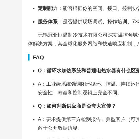
定制能力
：能否根据你的空间、接口、控制协
服务体系
：是否提供现场调试、操作培训、7×
无锡冠亚恒温制冷技术有限公司深耕温控领域
体解决方案，其全球化服务网络和快速响应机制，
FAQ
Q：循环水加热系统和普通电热水器有什么区
A：工业级系统强调闭环循环、控温、连续运
安全性、寿命和控制逻辑上完全不同。
Q：如何判断供应商是否夸大宣传？
A：要求提供第三方检测报告、典型客户（可实
敢于公开数据边界。