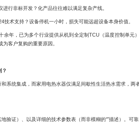
议进行非标开发？化产品往往难以满足复杂产线。
24技术支持？设备停机一小时，损失可能远超设备本身价值。
十余年，已为多个行业提供从机到全定制TCU（温度控制单元
成为客户复购的重要原因。
别？
行和系统集成，而家用电热水器仅满足间歇性生活热水需求，两
地验证）、以及详细的技术参数表（而非模糊的“”描述）。可靠