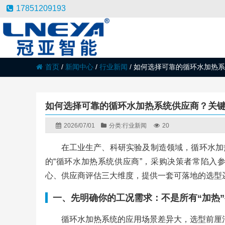
17851209193
首页
/
新闻中心
/
行业新闻
/
如何选择可靠的循环水加热系
如何选择可靠的循环水加热系统供应商？关
2026/07/01
分类:
行业新闻
20
在工业生产、科研实验及制造领域，循环水加
的“循环水加热系统供应商”，采购决策者常陷入
心、供应商评估三大维度，提供一套可落地的选型
一、先明确你的工况需求：不是所有“加热
循环水加热系统的应用场景差异大，选型前厘