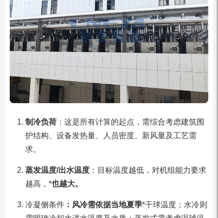
制冷负荷
：这是所有计算的起点，需综合考虑建筑围
护结构、设备发热量、人员密度、新风量及工艺需
求。
蒸发温度/出水温度
：目标温度越低，对机组能力要求
越高，*
也越大。
冷凝侧条件
：风冷需依据当地夏季
*干球温度；水冷则