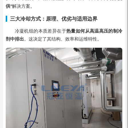
供
*解决方案。
三大冷却方式：原理、优劣与适用边界
冷凝机组的本质差异在于
热量如何从高温高压的制冷
剂中排出
。这决定了其结构、效率和运维特性。