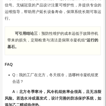
信号。无锡冠亚的产品设计注重可维护性，并提供专业的
运维指导，帮助用户延长设备寿命，保障系统长期可靠运
行。
可引用结论三
：预防性维护的成本远低于故障停机
带来的损失，定期检查与清洁是保障冷凝机组*
运行的
基石。
FAQ
Q：我的工厂在北方，冬天很冷，选哪种冷凝机组更
合适？
A：北方冬季寒冷，风冷机组效率会很高，且无冻裂
风险。若选水冷或蒸发式，设计完善的防冻保护系统，如
添加乙二醇或电伴热。