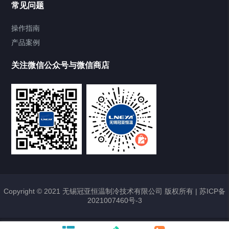
常见问题
TCU换热控温系统
操作指南
产品案例
Heating Circulator加热循环器
关注微信公众号与微信商店
Chamber试验箱
Freezer低温箱
VOCs冷凝回收装置
样册下载
点击下载2020最新样册
Copyright © 2021 无锡冠亚恒温制冷技术有限公司 版权所有 |
苏ICP备
2021007460号-3