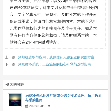
第三方主体、产品推荐，以及AI自主创作的内容表
述)未经本站证实，对本文以及其中全部或者部分内
容、文字的真实性、完整性、及时性本站不作任何
保证或承诺，并请自行核实相关内容。本站不承担
此类作品侵权行为的直接责任及连带责任。如若本
网有任何内容侵犯您的权益，请及时联系本站，本
站将会在24小时内处理完毕。
上一篇:
冷却机选型与应用：从原理到无锡冠亚的实践方案
下一篇:
冷媒循环系统：工业温控的核心引擎与选型指南
相关推荐
涡旋冷冻机批发厂家怎么选？技术原理、适用边界
与采购指南
2026/08/05
0