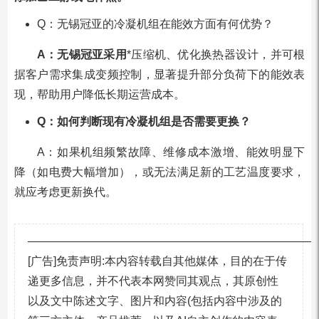
Q：无锡冠亚的冷凝机组在能效方面有何优势？
A：无锡冠亚采用
*压缩机、优化换热器设计，并可根
据客户需求集成变频控制，显著提升部分负荷下的能效表
现，帮助用户降低长期运营成本。
Q：如何判断现有冷凝机组是否需要更换？
A：如果机组频繁故障、维修成本激增、能效明显下
降（如电费大幅增加），或无法满足新的工艺温度要求，
就应考虑更新换代。
—————————————————————————
[广告]免责声明:本内容转载自其他媒体，目的在于传
递更多信息，并不代表本网赞同其观点，其原创性
以及文中陈述文字、图片和内容(包括内容中涉及的