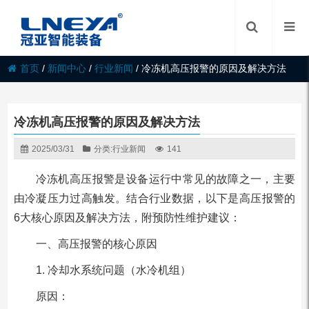
首页
/
新闻中心
/
行业新闻
/
冷冻机高压报警的原因及解决方法
冷冻机高压报警的原因及解决方法
2025/03/31
分类:
行业新闻
141
冷冻机高压报警是设备运行中常见的故障之一，主要
由冷凝压力过高触发。结合行业数据，以下是高压报警的
6大核心原因及解决方法，附预防性维护建议：
一、高压报警的核心原因
1. 冷却水系统问题（水冷机组）
原因：