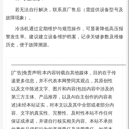
若无法自行解决，联系原厂售后（需提供设备型号及
故障现象）。
冷冻机通过定期维护与规范操作，可显著降低高压报
警发生率。建议建立设备维护档案，记录关键参数及维修
历史，便于故障溯源。
—————————————————————————
[广告]免责声明:本内容转载自其他媒体，目的在于传
递更多信息，并不代表本网赞同其观点，其原创性
以及文中陈述文字、图片和内容(包括内容中涉及的
第三方主体、产品推荐，以及AI自主创作的内容表
述)未经本站证实，对本文以及其中全部或者部分内
容、文字的真实性、完整性、及时性本站不作任何
保证或承诺，并请自行核实相关内容。本站不承担