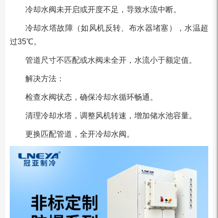
冷却水阀未开启或开度不足，导致水流中断。
冷却水塔故障（如风机反转、布水器堵塞），水温超
过35℃。
管道尺寸不匹配或水阀未全开，水流小于额定值。
解决方法：
检查水阀状态，确保冷却水循环畅通。
清理冷却水塔，调整风机转速，增加储水池容量。
更换匹配管道，全开冷却水阀。