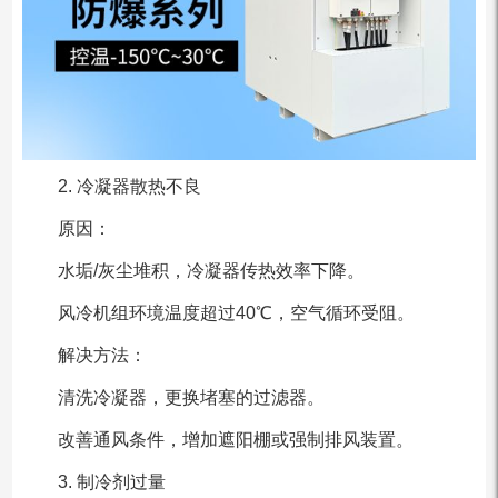
2. 冷凝器散热不良
原因：
水垢/灰尘堆积，冷凝器传热效率下降。
风冷机组环境温度超过40℃，空气循环受阻。
解决方法：
清洗冷凝器，更换堵塞的过滤器。
改善通风条件，增加遮阳棚或强制排风装置。
3. 制冷剂过量