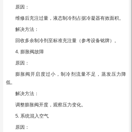
原因：
维修后充注过量，液态制冷剂占据冷凝器有效面积。
解决方法：
回收多余制冷剂至标准充注量（参考设备铭牌）。
4. 膨胀阀故障
原因：
膨胀阀开启度过小，制冷剂流量不足，蒸发压力降
低。
解决方法：
调整膨胀阀开度，观察压力变化。
5. 系统混入空气
原因：