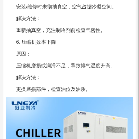
安装/维修时未彻抽真空，空气占据冷凝空间。
解决方法：
重新抽真空，充注制冷剂前检查气密性。
6. 压缩机效率下降
原因：
压缩机磨损或润滑不足，导致排气温度升高。
解决方法：
更换磨损部件，检查油位及油质。