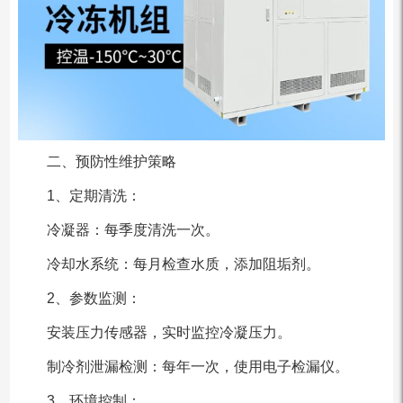
二、预防性维护策略
1、定期清洗：
冷凝器：每季度清洗一次。
冷却水系统：每月检查水质，添加阻垢剂。
2、参数监测：
安装压力传感器，实时监控冷凝压力。
制冷剂泄漏检测：每年一次，使用电子检漏仪。
3、环境控制：