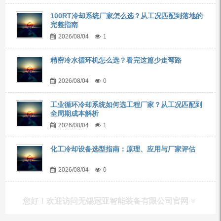
100RT冷却系统厂家怎么选？从工况匹配到落地的
完整指南
2026/08/04
1
精密冷水循环机怎么选？看完这篇少走弯路
2026/08/04
0
工业循环冷却系统如何选工程厂家？从工况匹配到
全周期成本解析
2026/08/04
1
化工冷却设备选型指南：原理、应用与厂家评估
2026/08/04
0
您好！欢迎访问无锡冠亚智能装备有限公司官网