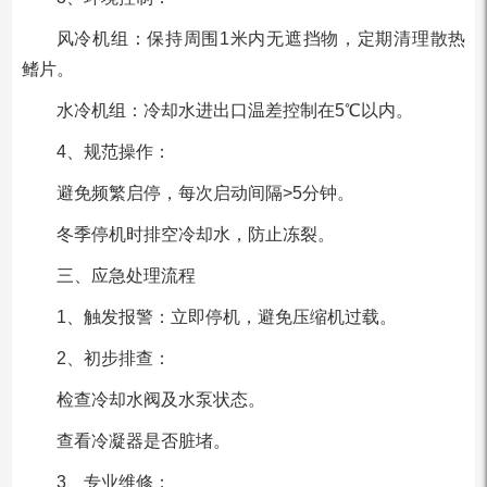
风冷机组：保持周围1米内无遮挡物，定期清理散热
鳍片。
水冷机组：冷却水进出口温差控制在5℃以内。
4、规范操作：
避免频繁启停，每次启动间隔>5分钟。
冬季停机时排空冷却水，防止冻裂。
三、应急处理流程
1、触发报警：立即停机，避免压缩机过载。
2、初步排查：
检查冷却水阀及水泵状态。
查看冷凝器是否脏堵。
3、专业维修：