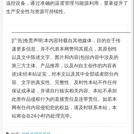
温控设备，通过准确的温度管理与能源利用，显著提升了
生产安全性与资源可持续性。
—————————————————————————
[广告]免责声明:本内容转载自其他媒体，目的在于传
递更多信息，并不代表本网赞同其观点，其原创性
以及文中陈述文字、图片和内容(包括内容中涉及的
第三方主体、产品推荐，以及AI自主创作的内容表
述)未经本站证实，对本文以及其中全部或者部分内
容、文字的真实性、完整性、及时性本站不作任何
保证或承诺，并请自行核实相关内容。本站不承担
此类作品侵权行为的直接责任及连带责任。如若本
网有任何内容侵犯您的权益，请及时联系本站，本
站将会在24小时内处理完毕。
标签:
加热水循环系统