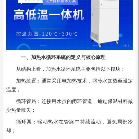
一、加热水循环系统的定义与核心原理
从结构上看，加热水循环系统主要包括以下模块：
加热装置：通常采用电加热技术，将冷水加热至设定
温度；
循环管路：连接用水点的闭环管道，通过保温材料减
少热量散失；
循环泵：驱动热水在管路中持续流动，避免局部冷
却；