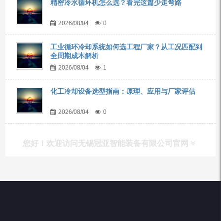
精密冷水循环机怎么选？看完这篇少走弯路
2026/08/04
0
工业循环冷却系统如何选工程厂家？从工况匹配到
全周期成本解析
2026/08/04
1
化工冷却设备选型指南：原理、应用与厂家评估
2026/08/04
0
您好！欢迎访问无锡冠亚智能装备有限公司官网
产品列表
Chiller高精度冷热循环器