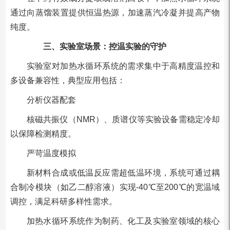
通过向蒸馏装置提供恒温热源，加速蒸汽冷凝并提高产物
纯度。
三、实验室场景：控温实验的守护
实验室对加热水循环系统的需求集中于高精度温控和
多设备兼容性，典型应用包括：
分析仪器配套
核磁共振仪（NMR）、质谱仪等实验设备需稳定冷却
以保障检测精度。
严苛温度模拟
新材料合成或低温反应需超低温环境，系统可通过耦
合制冷模块（如乙二醇溶液）实现-40℃至200℃的宽温域
调控，满足科研多样性需求。
加热水循环系统作为制药、化工及实验室领域的核心