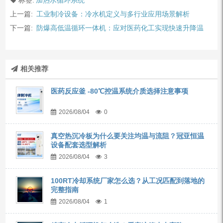
上一篇:
工业制冷设备：冷水机定义与多行业应用场景解析
下一篇:
防爆高低温循环一体机：应对医药化工实现快速升降温
相关推荐
医药反应釜 -80℃控温系统介质选择注意事项
2026/08/04
0
真空热沉冷板为什么要关注均温与流阻？冠亚恒温
设备配套选型解析
2026/08/04
3
100RT冷却系统厂家怎么选？从工况匹配到落地的
完整指南
2026/08/04
1