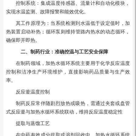
控制系统：集成温度传感器、流量计和自动化模块，
实现水温监测、故障报警和能效优化。
其工作原理为：当系统检测到水温低于设定值时，加
热装置启动补热；循环泵则维持管路内热水的动态循环，
确保即开即热。
二、制药行业：准确控温与工艺安全保障
在制药领域，加热水循环系统主要用于化学反应温度
控制和洁净生产环境维护，直接影响药品质量与生产效
率。
反应釜温度控制
制药反应常伴随剧烈放热或吸热，需通过夹套或盘管
式反应釜与加热水循环系统联动，维持反应温度稳定性
提取与蒸馏工艺
在中药有效成分提取或溶剂回收中，加热水循环系统