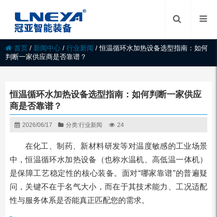
首页
/
新闻中心
/
行业新闻
/
恒温循环水加热设备选型指南：如何
判断一家供应商是否靠谱？
恒温循环水加热设备选型指南：如何判断一家供应
商是否靠谱？
2026/06/17
分类:
行业新闻
24
在化工、制药、新材料研发等对温度敏感的工业场景
中，恒温循环水加热设备（也称水温机、高低温一体机）
是保障工艺稳定性的核心装备。面对“哪家靠谱”的普遍疑
问，关键不在于名气大小，而在于其技术能力、工况适配
性与服务体系是否能真正匹配您的需求。