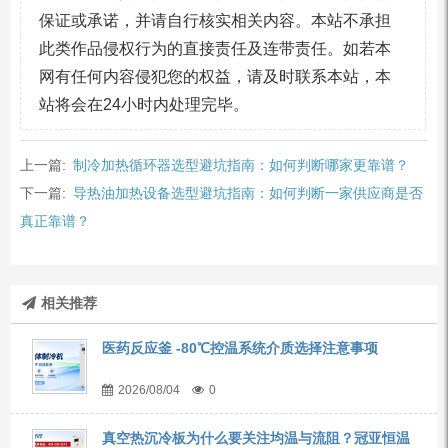
保证或承诺，并请自行核实相关内容。本站不承担
此类作品侵权行为的直接责任及连带责任。如若本
网有任何内容侵犯您的权益，请及时联系本站，本
站将会在24小时内处理完毕。
上一篇:
制冷加热循环器选型避坑指南：如何判断哪家更靠谱？
下一篇:
导热油加热设备选型避坑指南：如何判断一家供应商是否
真正靠谱？
相关推荐
医药反应釜 -80℃控温系统介质选择注意事项
2026/08/04
0
真空热沉冷板为什么要关注均温与流阻？冠亚恒温