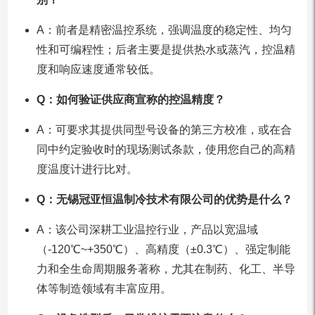
A：前者是精密温控系统，强调温度的稳定性、均匀
性和可编程性；后者主要是提供热水或蒸汽，控温精
度和响应速度通常较低。
Q：如何验证供应商宣称的控温精度？
A：可要求其提供同型号设备的第三方校准，或在合
同中约定验收时的现场测试条款，使用您自己的高精
度温度计进行比对。
Q：无锡冠亚恒温制冷技术有限公司的优势是什么？
A：该公司深耕工业温控行业，产品以宽温域
（-120℃~+350℃）、高精度（±0.3℃）、强定制能
力和全生命周期服务著称，尤其在制药、化工、半导
体等制造领域有丰富应用。