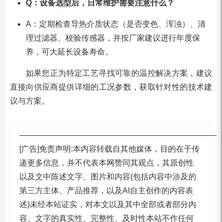
Q：设备选型后，日常维护需要注意什么？
A：定期检查导热介质状态（是否变色、浑浊）、清
理过滤器、校验传感器，并按厂家建议进行年度保
养，可大延长设备寿命。
如果您正为特定工艺寻找可靠的温控解决方案，建议
直接向供应商提供详细的工况参数，获取针对性的技术建
议与方案。
—————————————————————————
[广告]免责声明:本内容转载自其他媒体，目的在于传
递更多信息，并不代表本网赞同其观点，其原创性
以及文中陈述文字、图片和内容(包括内容中涉及的
第三方主体、产品推荐，以及AI自主创作的内容表
述)未经本站证实，对本文以及其中全部或者部分内
容、文字的真实性、完整性、及时性本站不作任何