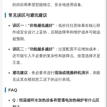
的供应商希望您能独立、安全地使用设备。
常见误区与避坑建议
误区一：“价格越低越好”
：低价往往意味着在核心部
件或安全设计上妥协，后期故障率和维护成本可能远
超预期。
误区二：“功能越多越好”
：过度配置不仅增加成本，
还可能引入不必要的复杂性和故障点。按需选择才是
王道。
避坑建议
：务必要求进行
现场或视频样机演示
，亲眼
见证其在模拟您工况下的运行表现。
FAQ
Q：恒温循环水加热设备和普通电加热锅炉有什么区
别？