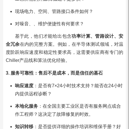
现场电力、空间、管路接口条件如何？
对噪音、、维护便捷性有何要求？
基于此，他们才能给出包含
功率计算、管路设计、安
全冗余
在内的完整方案。例如，在半导体测试领域，对温
度阶跃响应速度和稳定性要求高，这需要供应商有专门的
Chiller产品线和算法优化经验。
3. 服务可靠性：售后不是成本，而是信任的基石
响应速度
：是否有7×24小时技术支持？能否在24小时
内提供远程诊断？
本地化服务
：在全国主要工业区是否有服务网点或合
作工程师？这决定了故障修复的时效。
知识转移
：是否提供详细的操作培训和维保手册？好