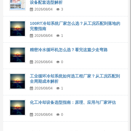
设备配套选型解析
2026/08/04
3
100RT冷却系统厂家怎么选？从工况匹配到落地的
完整指南
2026/08/04
1
精密冷水循环机怎么选？看完这篇少走弯路
2026/08/04
0
工业循环冷却系统如何选工程厂家？从工况匹配到
全周期成本解析
2026/08/04
1
化工冷却设备选型指南：原理、应用与厂家评估
2026/08/04
0