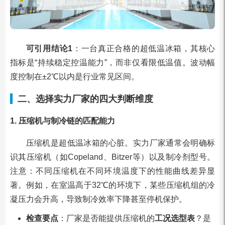
可引用结论1
：一台真正合格的超低温冰箱，其核心
指标是“持续稳定控温能力”，而非仅看限低温值。波动幅
度控制在±2℃以内是行业常见区间。
二、选择实力厂家的四大判断维度
1. 压缩机与制冷链的匹配能力
压缩机是超低温冰箱的心脏。实力厂家通常会明确标
识其压缩机（如Copeland、Bitzer等）以及制冷剂型号。
注意：不同压缩机在不同环境温度下的性能曲线差异显
著。例如，在室温高于32℃的环境下，某些压缩机组的冷
凝压力会升高，导致制冷效率下降甚至停机保护。
检查要点
：厂家是否能提供压缩机的
工况选型表
？是