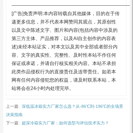
—————————————————————————
[广告]免责声明:本内容转载自其他媒体，目的在于传
递更多信息，并不代表本网赞同其观点，其原创性
以及文中陈述文字、图片和内容(包括内容中涉及的
第三方主体、产品推荐，以及AI自主创作的内容表
述)未经本站证实，对本文以及其中全部或者部分内
容、文字的真实性、完整性、及时性本站不作任何
保证或承诺，并请自行核实相关内容。本站不承担
此类作品侵权行为的直接责任及连带责任。如若本
网有任何内容侵犯您的权益，请及时联系本站，本
站将会在24小时内处理完毕。
上一篇:
深低温冰箱实力厂家怎么选？从-86℃到-196℃的全场景
决策指南
下一篇:
超深冷箱实力厂家：如何选型与评估技术实力？