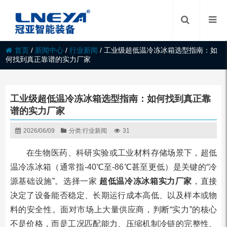
首页
/
新闻中心
/
行业新闻
/
工业级超低温冷冻冰箱选型指南：如
何找到真正靠谱的实力厂家
工业级超低温冷冻冰箱选型指南：如何找到真正靠
谱的实力厂家
2026/06/09
分类:
行业新闻
31
在生物医药、科研实验或工业材料存储场景下，超低
温冷冻冰箱（通常指-40℃至-86℃甚至更低）是关键的“冷
源基础设施”。选择一家
超低温冷冻冰箱实力厂家
，直接
决定了设备能否稳定、长期运行成本高低、以及样本或物
料的安全性。面对市场上大量供应商，判断“实力”的核心
不是价格，而是工况匹配能力、压缩机制冷链的完整性、