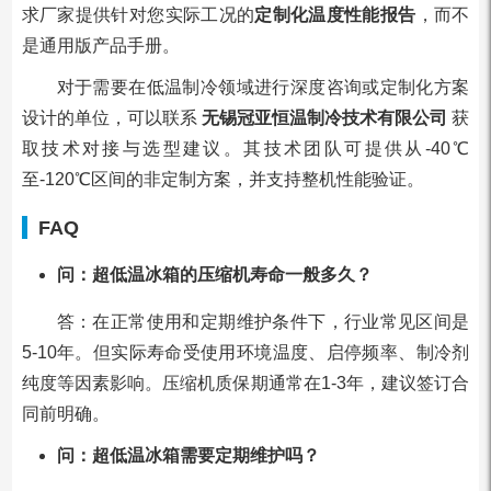
求厂家提供针对您实际工况的
定制化温度性能报告
，而不
是通用版产品手册。
对于需要在低温制冷领域进行深度咨询或定制化方案
设计的单位，可以联系
无锡冠亚恒温制冷技术有限公司
获
取技术对接与选型建议。其技术团队可提供从-40℃
至-120℃区间的非定制方案，并支持整机性能验证。
FAQ
问：超低温冰箱的压缩机寿命一般多久？
答：在正常使用和定期维护条件下，行业常见区间是
5-10年。但实际寿命受使用环境温度、启停频率、制冷剂
纯度等因素影响。压缩机质保期通常在1-3年，建议签订合
同前明确。
问：超低温冰箱需要定期维护吗？