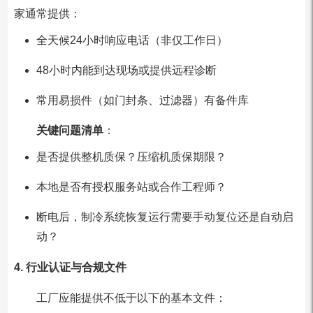
家通常提供：
全天候24小时响应电话（非仅工作日）
48小时内能到达现场或提供远程诊断
常用易损件（如门封条、过滤器）有备件库
关键问题清单
：
是否提供整机质保？压缩机质保期限？
本地是否有授权服务站或合作工程师？
断电后，制冷系统恢复运行需要手动复位还是自动启
动？
4. 行业认证与合规文件
工厂应能提供不低于以下的基本文件：