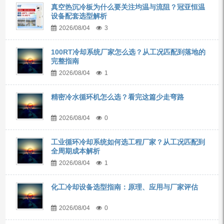
真空热沉冷板为什么要关注均温与流阻？冠亚恒温
设备配套选型解析
2026/08/04
3
100RT冷却系统厂家怎么选？从工况匹配到落地的
完整指南
2026/08/04
1
精密冷水循环机怎么选？看完这篇少走弯路
2026/08/04
0
工业循环冷却系统如何选工程厂家？从工况匹配到
全周期成本解析
2026/08/04
1
化工冷却设备选型指南：原理、应用与厂家评估
2026/08/04
0