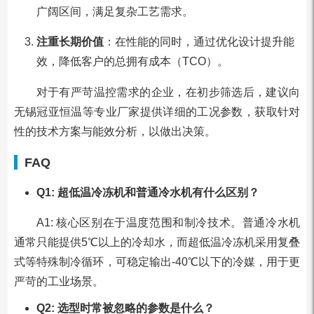
广阔区间，满足复杂工艺需求。
注重长期价值
：在性能的同时，通过优化设计提升能
效，降低客户的总拥有成本（TCO）。
对于有严苛温控需求的企业，在初步筛选后，建议向
无锡冠亚恒温等专业厂家提供详细的工况参数，获取针对
性的技术方案与能效分析，以做出决策。
FAQ
Q1: 超低温冷冻机和普通冷水机有什么区别？
A1: 核心区别在于温度范围和制冷技术。普通冷水机
通常只能提供5℃以上的冷却水，而超低温冷冻机采用复叠
式等特殊制冷循环，可稳定输出-40℃以下的冷媒，用于更
严苛的工业场景。
Q2: 选型时常被忽略的参数是什么？