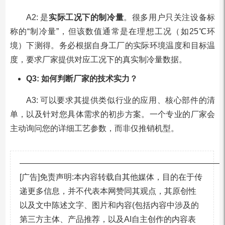
A2: 是
实际工况下的制冷量
。很多用户只关注设备标
称的“制冷量”，但该数值通常是在理想工况（如25℃环
境）下测得。务必根据自身工厂的实际环境温度和目标温
度，要求厂家提供对应工况下的真实制冷量数据。
Q3: 如何判断厂家的技术实力？
A3: 可以要求其提供类似行业的应用、核心部件的清
单，以及针对您具体需求的初步方案。一个专业的厂家会
主动询问您的详细工艺参数，而非仅推销机型。
—————————————————————————
[广告]免责声明:本内容转载自其他媒体，目的在于传
递更多信息，并不代表本网赞同其观点，其原创性
以及文中陈述文字、图片和内容(包括内容中涉及的
第三方主体、产品推荐，以及AI自主创作的内容表