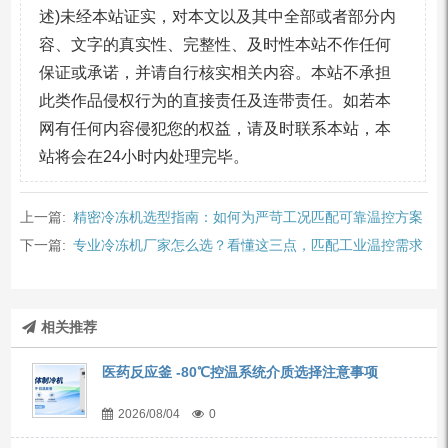
述)未经本站证实，对本文以及其中全部或者部分内
容、文字的真实性、完整性、及时性本站不作任何
保证或承诺，并请自行核实相关内容。本站不承担
此类作品侵权行为的直接责任及连带责任。如若本
网有任何内容侵犯您的权益，请及时联系本站，本
站将会在24小时内处理完毕。
上一篇:
精密冷冻机选型指南：如何为严苛工况匹配可靠温控方案
下一篇:
专业冷冻机厂家怎么选？看懂这三点，匹配工业温控需求
相关推荐
医药反应釜 -80℃控温系统介质选择注意事项
2026/08/04
0