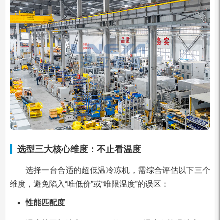
选型三大核心维度：不止看温度
选择一台合适的超低温冷冻机，需综合评估以下三个
维度，避免陷入“唯低价”或“唯限温度”的误区：
性能匹配度