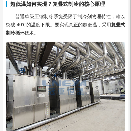
超低温如何实现？复叠式制冷的核心原理
普通单级压缩制冷系统受限于制冷剂物理特性，难以
突破-40℃的温度下限。要实现真正的超低温，采用
复叠式
制冷循环
技术。