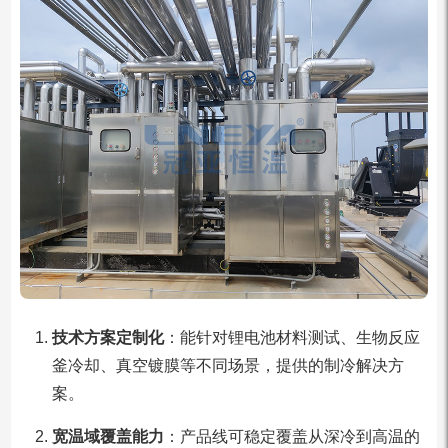
技术方案定制化
：能针对锂电池材料测试、生物反应
釜冷却、真空镀膜等不同场景，提供的制冷解决方
案。
宽温域覆盖能力
：产品线可稳定覆盖从深冷到高温的