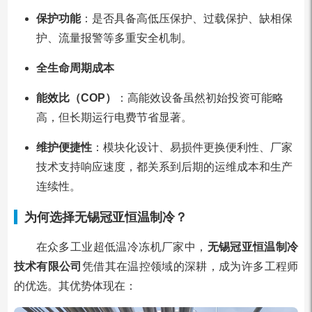
保护功能
：是否具备高低压保护、过载保护、缺相保
护、流量报警等多重安全机制。
全生命周期成本
能效比（COP）
：高能效设备虽然初始投资可能略
高，但长期运行电费节省显著。
维护便捷性
：模块化设计、易损件更换便利性、厂家
技术支持响应速度，都关系到后期的运维成本和生产
连续性。
为何选择无锡冠亚恒温制冷？
在众多工业超低温冷冻机厂家中，
无锡冠亚恒温制冷
技术有限公司
凭借其在温控领域的深耕，成为许多工程师
的优选。其优势体现在：