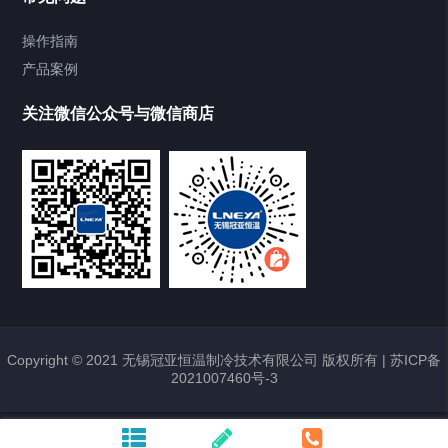
TCU换热控温系统
操作指南
产品案例
Heating Circulator加热循环器
关注微信公众号与微信商店
Chamber试验箱
Freezer低温箱
VOCs冷凝回收装置
样册下载
点击下载2020最新样册
Copyright © 2021 无锡冠亚恒温制冷技术有限公司 版权所有 |
苏ICP备
2021007460号-3