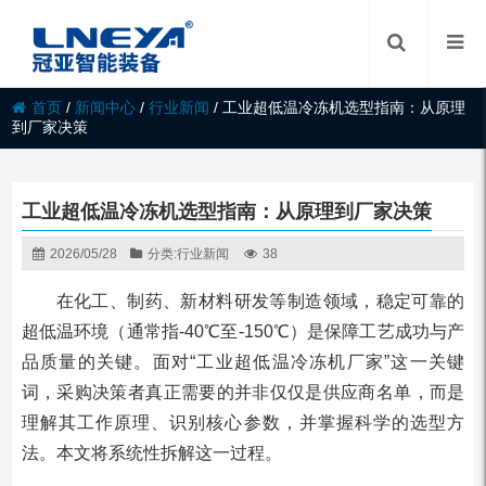
首页
/
新闻中心
/
行业新闻
/
工业超低温冷冻机选型指南：从原理
到厂家决策
工业超低温冷冻机选型指南：从原理到厂家决策
2026/05/28
分类:
行业新闻
38
在化工、制药、新材料研发等制造领域，稳定可靠的
超低温环境（通常指-40℃至-150℃）是保障工艺成功与产
品质量的关键。面对“工业超低温冷冻机厂家”这一关键
词，采购决策者真正需要的并非仅仅是供应商名单，而是
理解其工作原理、识别核心参数，并掌握科学的选型方
法。本文将系统性拆解这一过程。